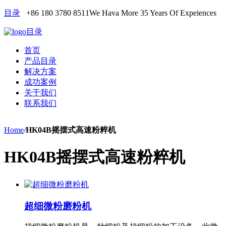
目录
+86 180 3780 8511
We Hava More 35 Years Of Expeiences
目录
首页
产品目录
解决方案
成功案例
关于我们
联系我们
Home
/
HK04B摇摆式高速粉粹机
HK04B摇摆式高速粉粹机
超细微粉磨粉机