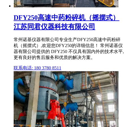
DFY250高速中药粉碎机（摇摆式）
江苏同君仪器科技有限公司
常州诺基仪器有限公司专业生产DFY250高速中药粉碎
机（摇摆式）,欢迎您DFY250的详细信息！ 常州诺基仪
器有限公司提供的 DFY250 不仅具有国内外的技术水平,
更有良好的售后服务和优质的解决方案。
联系电话: 180 3780 8511