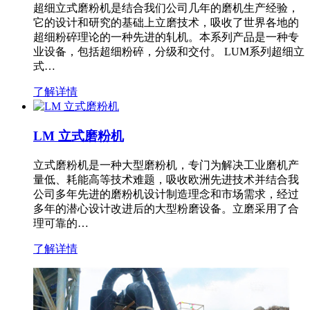
超细立式磨粉机是结合我们公司几年的磨机生产经验，
它的设计和研究的基础上立磨技术，吸收了世界各地的
超细粉碎理论的一种先进的轧机。本系列产品是一种专
业设备，包括超细粉碎，分级和交付。 LUM系列超细立
式…
了解详情
LM 立式磨粉机
立式磨粉机是一种大型磨粉机，专门为解决工业磨机产
量低、耗能高等技术难题，吸收欧洲先进技术并结合我
公司多年先进的磨粉机设计制造理念和市场需求，经过
多年的潜心设计改进后的大型粉磨设备。立磨采用了合
理可靠的…
了解详情