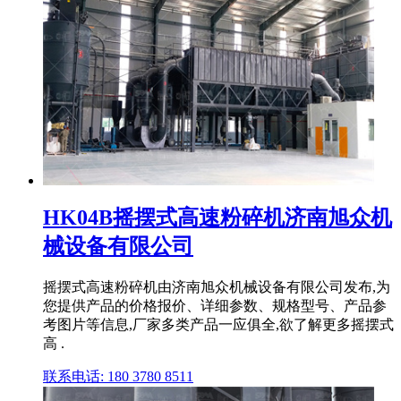
HK04B摇摆式高速粉碎机济南旭众机
械设备有限公司
摇摆式高速粉碎机由济南旭众机械设备有限公司发布,为
您提供产品的价格报价、详细参数、规格型号、产品参
考图片等信息,厂家多类产品一应俱全,欲了解更多摇摆式
高 .
联系电话: 180 3780 8511