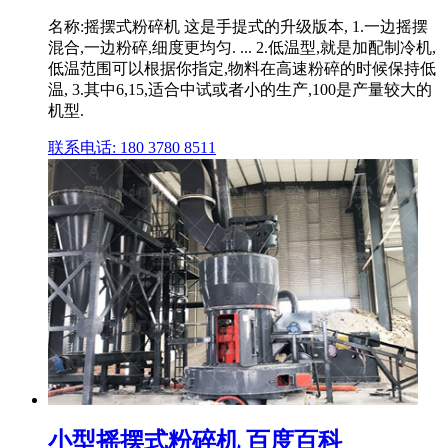
名称:摇摆式粉碎机 这是手提式的升级版本, 1.一边摇摆
混合,一边粉碎,细度更均匀. ... 2.低温型,就是加配制冷机,
低温范围可以根据你指定,物料在高速粉碎的时候保持低
温, 3.其中6,15,适合中试或者小的生产,100是产量较大的
机型.
联系电话: 180 3780 8511
小型摇摆式粉碎机 百度百科