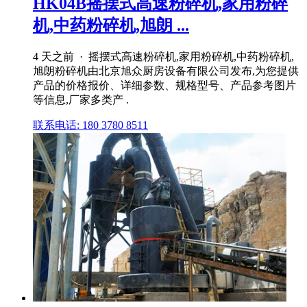
HK04B摇摆式高速粉碎机,家用粉碎
机,中药粉碎机,旭朗 ...
4 天之前 · 摇摆式高速粉碎机,家用粉碎机,中药粉碎机,
旭朗粉碎机由北京旭众厨房设备有限公司发布,为您提供
产品的价格报价、详细参数、规格型号、产品参考图片
等信息,厂家多类产 .
联系电话: 180 3780 8511