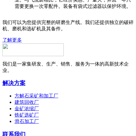
需要更换一次零配件。装备有袋式过滤器以保护环境。
我们可以为您提供完整的研磨生产线。我们还提供独立的破碎
机、磨机和选矿机及其备件。
了解更多
我们是一家集研发、生产、销售、服务为一体的高新技术企
业。
解决方案
方解石采矿和加工厂
建筑回收厂
金矿浓缩厂
铁矿选矿厂
滑石加工厂
联系我们