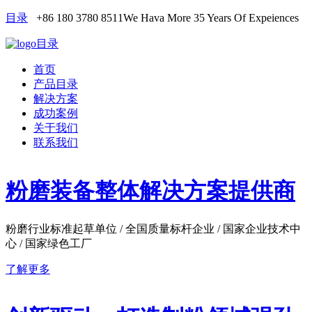
目录
+86 180 3780 8511
We Hava More 35 Years Of Expeiences
目录
首页
产品目录
解决方案
成功案例
关于我们
联系我们
粉磨装备整体解决方案提供商
粉磨行业标准起草单位 / 全国质量标杆企业 / 国家企业技术中
心 / 国家绿色工厂
了解更多