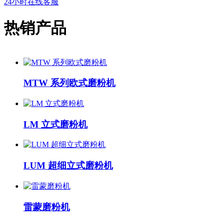
24小时在线客服
热销产品
MTW 系列欧式磨粉机
LM 立式磨粉机
LUM 超细立式磨粉机
雷蒙磨粉机