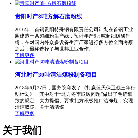
贵阳时产8吨方解石磨粉线
2016年，首钢贵阳特殊钢有限责任公司计划在首钢工业
园建造一条超细粉生产线，预计年产6万吨超细碳酸钙
粉，在对国内外众多设备生产厂家进行多方位全面考察
之后，最终选择了与世邦工业合作。
了解更多
河北时产30吨清洁煤粉制备项目
2018年6月27日，国务院印发了《打赢蓝天保卫战三年行
动计划》，其中对于“北方冬季取暖问题”做出了明确细
致的规定，大力提倡、要求北方积极推广洁净煤，实现
清洁取暖。关于清洁煤
了解更多
关于我们