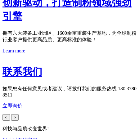
创新驱动，打造制粉领域强劲
引擎
拥有六大装备工业园区、1600余亩重装生产基地，为全球制粉
行业客户提供更高品质、更高标准的体验！
Learn more
联系我们
如果您有任何意见或者建议，请拨打我们的服务热线 180 3780
8511
立即询价
<
>
科技与品质改变世界!