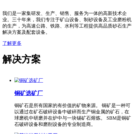
我们是一家集研发、生产、销售、服务为一体的高新技术企
业。三十年来，我们专注于矿山设备、制砂设备及工业磨粉机
的生产，为高速公路、铁路、水利等工程提供高品质砂石生产
解决方案及配套设备。
了解更多
解决方案
铜矿选矿厂
铜矿石是所有国家的有价值的矿物来源。 铜矿是一种可
以通过在矿石破碎设备中破碎而生产铜金属的矿石，在
球磨机中研磨并在炉中与一块锡矿石熔炼。 SBM是铜矿
石破碎设备和磨削设备的专业制造商。