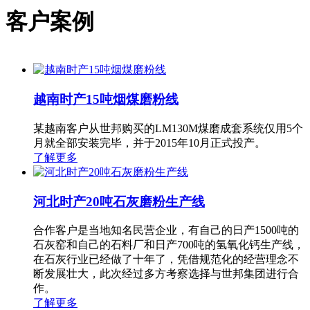
客户案例
越南时产15吨烟煤磨粉线
某越南客户从世邦购买的LM130M煤磨成套系统仅用5个
月就全部安装完毕，并于2015年10月正式投产。
了解更多
河北时产20吨石灰磨粉生产线
合作客户是当地知名民营企业，有自己的日产1500吨的
石灰窑和自己的石料厂和日产700吨的氢氧化钙生产线，
在石灰行业已经做了十年了，凭借规范化的经营理念不
断发展壮大，此次经过多方考察选择与世邦集团进行合
作。
了解更多