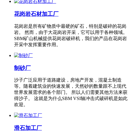
花岗岩石材加工厂
花岗岩是所有矿物质中最硬的矿石，特别是破碎的花岗
岩。 然而，由于大花岗岩开采，它可以用于各种领域。
SBM矿山机械提供花岗岩破碎机，我们的产品在花岗岩
开采中发挥重要作用。
制砂厂
沙子广泛应用于道路建设，房地产开发，混凝土制造
等。随着建筑业的快速发展，天然砂的数量跟不上现代
世界发展需求的各个部门。 所以人们需要其他方法来获
得沙子。 这就是为什么SBM VSI轴冲击式破碎机是如此
欢迎。
滑石加工厂