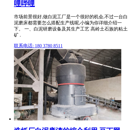
哩哔哩
市场前景很好,做白泥工厂是一个很好的机会,不过一台白
泥磨床都需要怎么搭配生产线呢,小编为你详细介绍一
下。 一、白泥研磨设备及其生产工艺 高岭土石族的粘土
矿 .
联系电话: 180 3780 8511