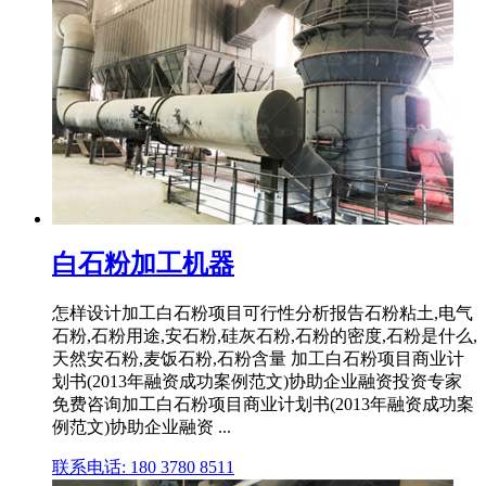
白石粉加工机器
怎样设计加工白石粉项目可行性分析报告石粉粘土,电气
石粉,石粉用途,安石粉,硅灰石粉,石粉的密度,石粉是什么,
天然安石粉,麦饭石粉,石粉含量 加工白石粉项目商业计
划书(2013年融资成功案例范文)协助企业融资投资专家
免费咨询加工白石粉项目商业计划书(2013年融资成功案
例范文)协助企业融资 ...
联系电话: 180 3780 8511