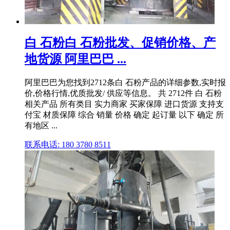
白 石粉白 石粉批发、促销价格、产
地货源 阿里巴巴 ...
阿里巴巴为您找到2712条白 石粉产品的详细参数,实时报
价,价格行情,优质批发/ 供应等信息。 共 2712件 白 石粉
相关产品 所有类目 实力商家 买家保障 进口货源 支持支
付宝 材质保障 综合 销量 价格 确定 起订量 以下 确定 所
有地区 ...
联系电话: 180 3780 8511