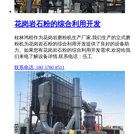
花岗岩石粉的综合利用开发
桂林鸿程作为花岗岩磨粉机生产厂家,我们生产的立式磨
粉机为花岗岩石粉的综合利用开发提供了良好的设备助
力。如果您有花岗岩石粉的综合利用开发需求,欢迎给我
们来电了解设备详情,联系电话：伍工
联系电话: 180 3780 8511