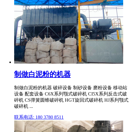
制做白泥粉的机器
制做白泥粉的机器 破碎设备 制砂设备 磨粉设备 移动站
设备 配套设备 C6X系列颚式破碎机 CI5X系列反击式破
碎机 CS弹簧圆锥破碎机 HGT旋回式破碎机 HJ系列颚式
破碎机 ...
联系电话: 180 3780 8511