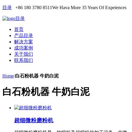
目录
+86 180 3780 8511
We Hava More 35 Years Of Expeiences
目录
首页
产品目录
解决方案
成功案例
关于我们
联系我们
Home
/
白石粉机器 牛奶白泥
白石粉机器 牛奶白泥
超细微粉磨粉机