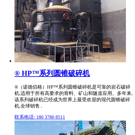
® HP™系列圆锥破碎机
®（诺德伯格）HP™系列圆锥破碎机是可靠的岩石破碎
机,适用于所有高要求的骨料、矿山和隧道应用。多年来,
该系列破碎机已经成为世界上最受欢迎的现代圆锥破碎
机,全球销售 .
联系电话: 180 3780 8511