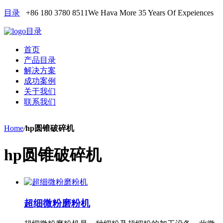
目录
+86 180 3780 8511
We Hava More 35 Years Of Expeiences
目录
首页
产品目录
解决方案
成功案例
关于我们
联系我们
Home
/
hp圆锥破碎机
hp圆锥破碎机
超细微粉磨粉机