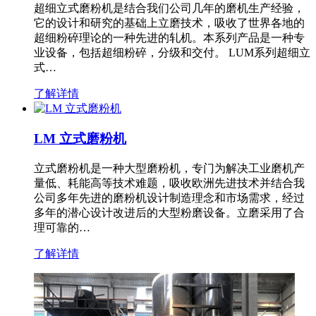
超细立式磨粉机是结合我们公司几年的磨机生产经验，
它的设计和研究的基础上立磨技术，吸收了世界各地的
超细粉碎理论的一种先进的轧机。本系列产品是一种专
业设备，包括超细粉碎，分级和交付。 LUM系列超细立
式…
了解详情
LM 立式磨粉机
立式磨粉机是一种大型磨粉机，专门为解决工业磨机产
量低、耗能高等技术难题，吸收欧洲先进技术并结合我
公司多年先进的磨粉机设计制造理念和市场需求，经过
多年的潜心设计改进后的大型粉磨设备。立磨采用了合
理可靠的…
了解详情