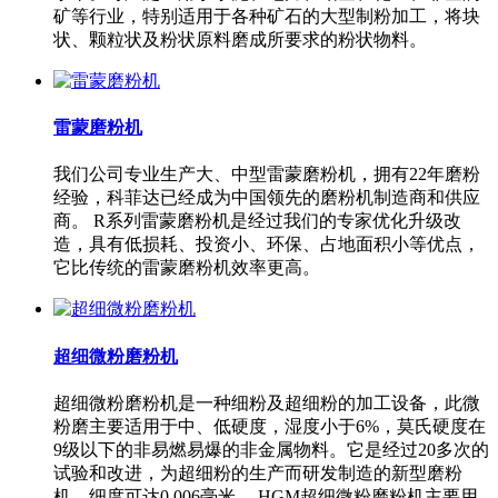
矿等行业，特别适用于各种矿石的大型制粉加工，将块
状、颗粒状及粉状原料磨成所要求的粉状物料。
雷蒙磨粉机
我们公司专业生产大、中型雷蒙磨粉机，拥有22年磨粉
经验，科菲达已经成为中国领先的磨粉机制造商和供应
商。 R系列雷蒙磨粉机是经过我们的专家优化升级改
造，具有低损耗、投资小、环保、占地面积小等优点，
它比传统的雷蒙磨粉机效率更高。
超细微粉磨粉机
超细微粉磨粉机是一种细粉及超细粉的加工设备，此微
粉磨主要适用于中、低硬度，湿度小于6%，莫氏硬度在
9级以下的非易燃易爆的非金属物料。它是经过20多次的
试验和改进，为超细粉的生产而研发制造的新型磨粉
机，细度可达0.006毫米。 HGM超细微粉磨粉机主要用