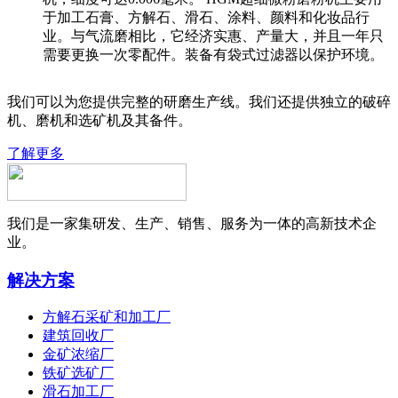
于加工石膏、方解石、滑石、涂料、颜料和化妆品行
业。与气流磨相比，它经济实惠、产量大，并且一年只
需要更换一次零配件。装备有袋式过滤器以保护环境。
我们可以为您提供完整的研磨生产线。我们还提供独立的破碎
机、磨机和选矿机及其备件。
了解更多
我们是一家集研发、生产、销售、服务为一体的高新技术企
业。
解决方案
方解石采矿和加工厂
建筑回收厂
金矿浓缩厂
铁矿选矿厂
滑石加工厂