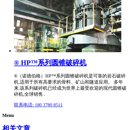
® HP™系列圆锥破碎机
®（诺德伯格）HP™系列圆锥破碎机是可靠的岩石破碎
机,适用于所有高要求的骨料、矿山和隧道应用。 多年
来,该系列破碎机已经成为世界上最受欢迎的现代圆锥破
碎机,全球销售 .
联系电话: 180 3780 8511
Menu
相关文章