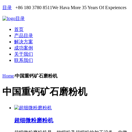
目录
+86 180 3780 8511
We Hava More 35 Years Of Expeiences
目录
首页
产品目录
解决方案
成功案例
关于我们
联系我们
Home
/
中国重钙矿石磨粉机
中国重钙矿石磨粉机
超细微粉磨粉机