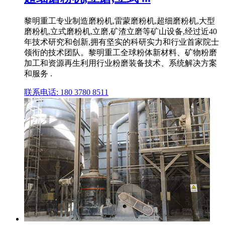
黎明重工专业制造磨粉机,雷蒙磨粉机,超细磨粉机,大型
磨粉机,立式磨粉机,立磨,矿渣立磨等矿山设备,经过近40
年技术研究和创新,拥有坚实的科研实力和行业首家院士
领衔的技术团队。黎明重工全球粉体新材料、矿物粉磨
加工和资源再生利用行业粉磨装备技术、系统解决方案
和服务 .
联系电话: 180 3780 8511