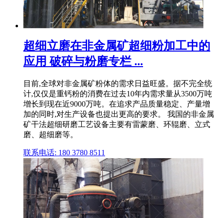
超细立磨在非金属矿超细粉加工中的
应用 破碎与粉磨专栏 ...
目前,全球对非金属矿粉体的需求日益旺盛。据不完全统
计,仅仅是重钙粉的消费在过去10年内需求量从3500万吨
增长到现在近9000万吨。在追求产品质量稳定、产量增
加的同时,对生产设备也提出更高的要求。 我国的非金属
矿干法超细研磨工艺设备主要有雷蒙磨、环辊磨、立式
磨、超细磨等。
联系电话: 180 3780 8511