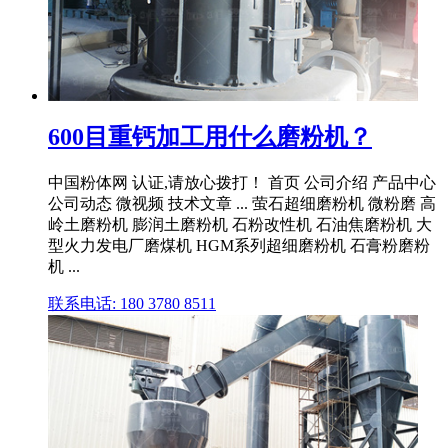
600目重钙加工用什么磨粉机？
中国粉体网 认证,请放心拨打！ 首页 公司介绍 产品中心
公司动态 微视频 技术文章 ... 萤石超细磨粉机 微粉磨 高
岭土磨粉机 膨润土磨粉机 石粉改性机 石油焦磨粉机 大
型火力发电厂磨煤机 HGM系列超细磨粉机 石膏粉磨粉
机 ...
联系电话: 180 3780 8511