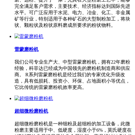
完全满足客户需求，主要技术、经济指标达到国际先进
水平。可广泛应用于水泥、电力、冶金、化工、非金属
矿等行业，特别适用于各种矿石的大型制粉加工，将块
状、颗粒状及粉状原料磨成所要求的粉状物料。
雷蒙磨粉机
我们公司专业生产大、中型雷蒙磨粉机，拥有22年磨粉
经验，科菲达已经成为中国领先的磨粉机制造商和供应
商。 R系列雷蒙磨粉机是经过我们的专家优化升级改
造，具有低损耗、投资小、环保、占地面积小等优点，
它比传统的雷蒙磨粉机效率更高。
超细微粉磨粉机
超细微粉磨粉机是一种细粉及超细粉的加工设备，此微
粉磨主要适用于中、低硬度，湿度小于6%，莫氏硬度在