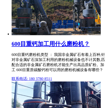
600目重钙加工用什么磨粉机？
600目重钙磨粉机类型 ： 我国非金属矿石有着上百种,针
对非金属矿石深加工利用的磨粉机械设备也不计其数,匹
配合适的非金属矿石磨粉机才能生产出高品质矿粉。加
工 600目重质碳酸钙粉可以用的磨粉机械设备有哪些？
联系电话: 180 3780 8511