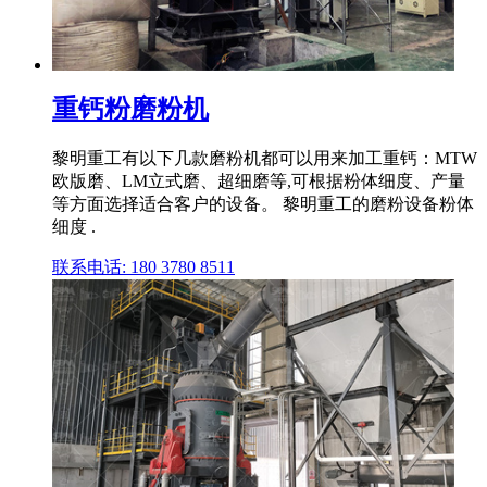
重钙粉磨粉机
黎明重工有以下几款磨粉机都可以用来加工重钙：MTW
欧版磨、LM立式磨、超细磨等,可根据粉体细度、产量
等方面选择适合客户的设备。 黎明重工的磨粉设备粉体
细度 .
联系电话: 180 3780 8511