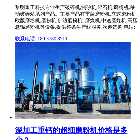
黎明重工科技专业生产破碎机,制砂机,碎石机,磨粉机,移
动破碎站系列产品。主要产品有雷蒙磨粉机,立式磨粉机,
欧版磨粉机,磨粉机,矿渣磨粉机, 磨煤机,中速磨煤机,高压
悬辊磨粉机等设备,提供整条生产线服务.欢迎选购.电话:
联系电话: 180 3780 8511
深加工重钙的超细磨粉机价格是多