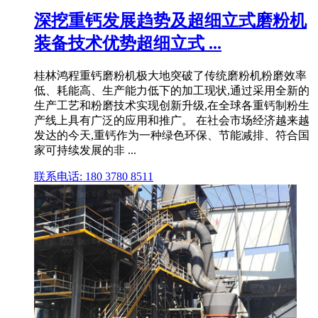
深挖重钙发展趋势及超细立式磨粉机
装备技术优势超细立式 ...
桂林鸿程重钙磨粉机极大地突破了传统磨粉机粉磨效率
低、耗能高、生产能力低下的加工现状,通过采用全新的
生产工艺和粉磨技术实现创新升级,在全球各重钙制粉生
产线上具有广泛的应用和推广。 在社会市场经济越来越
发达的今天,重钙作为一种绿色环保、节能减排、符合国
家可持续发展的非 ...
联系电话: 180 3780 8511