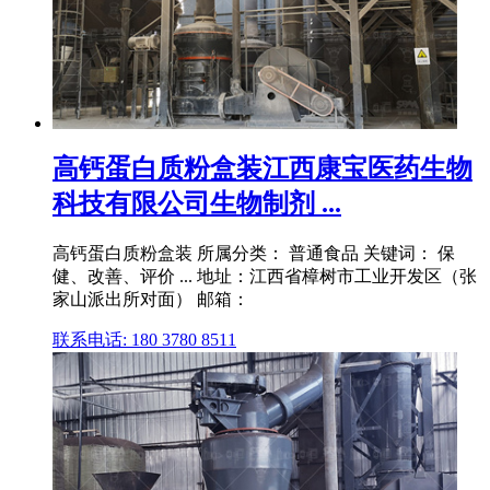
高钙蛋白质粉盒装江西康宝医药生物
科技有限公司生物制剂 ...
高钙蛋白质粉盒装 所属分类： 普通食品 关键词： 保
健、改善、评价 ... 地址：江西省樟树市工业开发区（张
家山派出所对面） 邮箱：
联系电话: 180 3780 8511