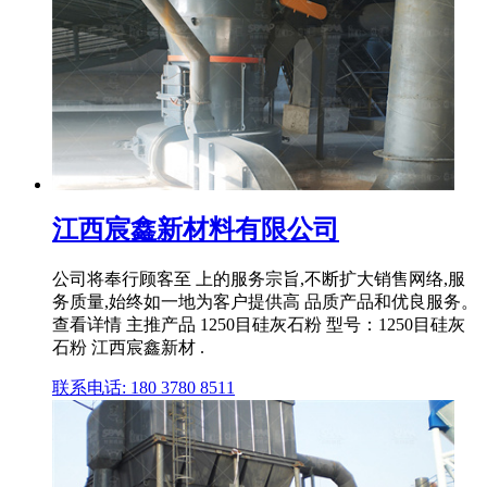
江西宸鑫新材料有限公司
公司将奉行顾客至 上的服务宗旨,不断扩大销售网络,服
务质量,始终如一地为客户提供高 品质产品和优良服务。
查看详情 主推产品 1250目硅灰石粉 型号：1250目硅灰
石粉 江西宸鑫新材 .
联系电话: 180 3780 8511