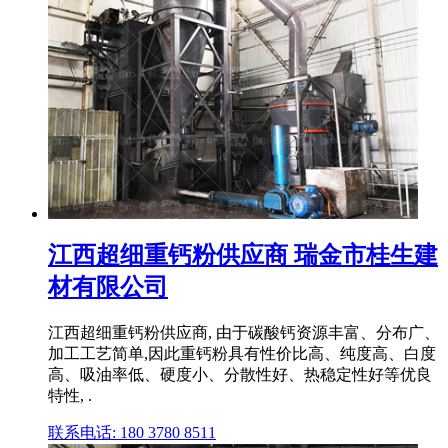
江西超细重钙粉供应商 瑞金市桂生建
材有限公司
江西超细重钙粉供应商, 由于碳酸钙资源丰富、分布广、
加工工艺简单,因此重钙粉具有性价比高、纯度高、白度
高、吸油率低、硬度小、分散性好、热稳定性好等优良
特性, .
联系电话: 180 3780 8511