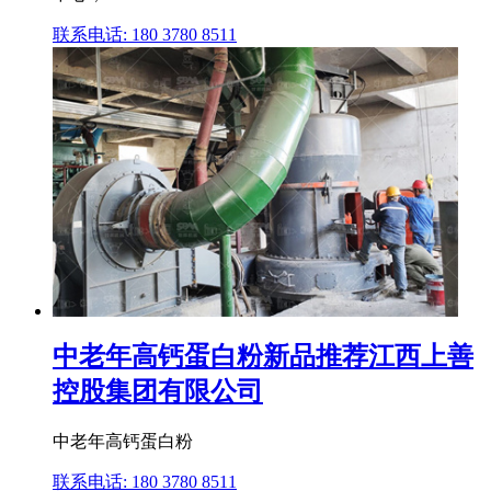
联系电话: 180 3780 8511
中老年高钙蛋白粉新品推荐江西上善
控股集团有限公司
中老年高钙蛋白粉
联系电话: 180 3780 8511