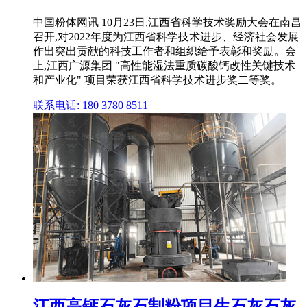
中国粉体网讯 10月23日,江西省科学技术奖励大会在南昌
召开,对2022年度为江西省科学技术进步、经济社会发展
作出突出贡献的科技工作者和组织给予表彰和奖励。会
上,江西广源集团 "高性能湿法重质碳酸钙改性关键技术
和产业化" 项目荣获江西省科学技术进步奖二等奖。
联系电话: 180 3780 8511
江西高钙石灰石制粉项目生石灰石灰