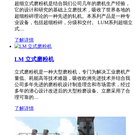
超细立式磨粉机是结合我们公司几年的磨机生产经验，
它的设计和研究的基础上立磨技术，吸收了世界各地的
超细粉碎理论的一种先进的轧机。本系列产品是一种专
业设备，包括超细粉碎，分级和交付。 LUM系列超细立
式…
了解详情
LM 立式磨粉机
立式磨粉机是一种大型磨粉机，专门为解决工业磨机产
量低、耗能高等技术难题，吸收欧洲先进技术并结合我
公司多年先进的磨粉机设计制造理念和市场需求，经过
多年的潜心设计改进后的大型粉磨设备。立磨采用了合
理可靠的…
了解详情