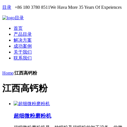
目录
+86 180 3780 8511
We Hava More 35 Years Of Expeiences
目录
首页
产品目录
解决方案
成功案例
关于我们
联系我们
Home
/
江西高钙粉
江西高钙粉
超细微粉磨粉机