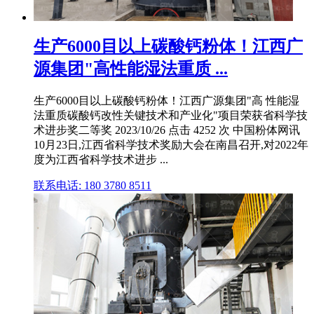
生产6000目以上碳酸钙粉体！江西广
源集团"高性能湿法重质 ...
生产6000目以上碳酸钙粉体！江西广源集团"高 性能湿
法重质碳酸钙改性关键技术和产业化"项目荣获省科学技
术进步奖二等奖 2023/10/26 点击 4252 次 中国粉体网讯
10月23日,江西省科学技术奖励大会在南昌召开,对2022年
度为江西省科学技术进步 ...
联系电话: 180 3780 8511