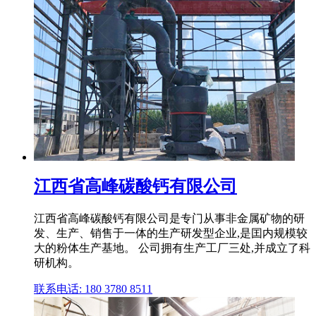
江西省高峰碳酸钙有限公司
江西省高峰碳酸钙有限公司是专门从事非金属矿物的研
发、生产、销售于一体的生产研发型企业,是囯内规模较
大的粉体生产基地。 公司拥有生产工厂三处,并成立了科
研机构。
联系电话: 180 3780 8511