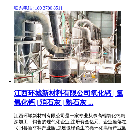
联系电话: 180 3780 8511
江西环城新材料有限公司氧化钙 | 氢
氧化钙 | 消石灰 | 熟石灰 ...
江西环城新材料有限公司是一家专业从事高端氧化钙精
深加工、销售的现代化企业,注册资金亿元。企业座落在
弋阳县新材料产业园,是建设绿色生态循环化高端产业园