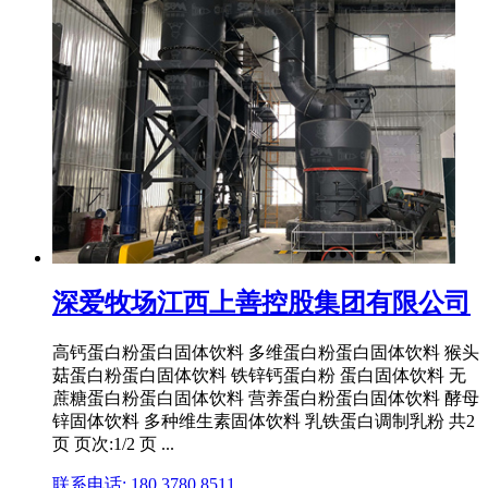
深爱牧场江西上善控股集团有限公司
高钙蛋白粉蛋白固体饮料 多维蛋白粉蛋白固体饮料 猴头
菇蛋白粉蛋白固体饮料 铁锌钙蛋白粉 蛋白固体饮料 无
蔗糖蛋白粉蛋白固体饮料 营养蛋白粉蛋白固体饮料 酵母
锌固体饮料 多种维生素固体饮料 乳铁蛋白调制乳粉 共2
页 页次:1/2 页 ...
联系电话: 180 3780 8511