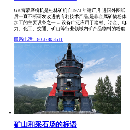
GK雷蒙磨粉机是桂林矿机自1973 年建厂,引进国外图纸
后一直不断研发改进的专利技术产品,是非金属矿物粉体
加工的主要设备之一 ... 设备广泛应用于建材、冶金、电
力、化工、交通、矿山等行业领域内矿产品物料的粉磨 .
联系电话: 180 3780 8511
矿山和采石场的标语