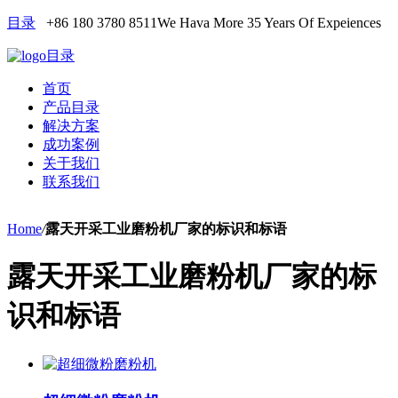
目录
+86 180 3780 8511
We Hava More 35 Years Of Expeiences
目录
首页
产品目录
解决方案
成功案例
关于我们
联系我们
Home
/
露天开采工业磨粉机厂家的标识和标语
露天开采工业磨粉机厂家的标
识和标语