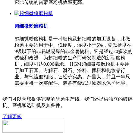
它比传统的雷蒙磨粉机效率更高。
超细微粉磨粉机
超细微粉磨粉机是一种细粉及超细粉的加工设备，此微
粉磨主要适用于中、低硬度，湿度小于6%，莫氏硬度在
9级以下的非易燃易爆的非金属物料。它是经过20多次的
试验和改进，为超细粉的生产而研发制造的新型磨粉
机，细度可达0.006毫米。 HGM超细微粉磨粉机主要用
于加工石膏、方解石、滑石、涂料、颜料和化妆品行
业。与气流磨相比，它经济实惠、产量大，并且一年只
需要更换一次零配件。装备有袋式过滤器以保护环境。
我们可以为您提供完整的研磨生产线。我们还提供独立的破碎
机、磨机和选矿机及其备件。
了解更多