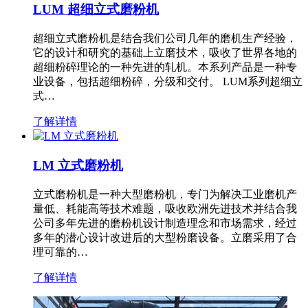
LUM 超细立式磨粉机
超细立式磨粉机是结合我们公司几年的磨机生产经验，
它的设计和研究的基础上立磨技术，吸收了世界各地的
超细粉碎理论的一种先进的轧机。本系列产品是一种专
业设备，包括超细粉碎，分级和交付。 LUM系列超细立
式…
了解详情
LM 立式磨粉机
立式磨粉机是一种大型磨粉机，专门为解决工业磨机产
量低、耗能高等技术难题，吸收欧洲先进技术并结合我
公司多年先进的磨粉机设计制造理念和市场需求，经过
多年的潜心设计改进后的大型粉磨设备。立磨采用了合
理可靠的…
了解详情