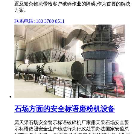
置及繁杂物流带给客户破碎作业的障碍,作为首要的解决
方案。
联系电话: 180 3780 8511
石场方面的安全标语磨粉机设备
露天采石场安全警示标语破碎机厂家露天采石场安全警
示标语依照安全生产违法行为行政处罚办法国家安监总