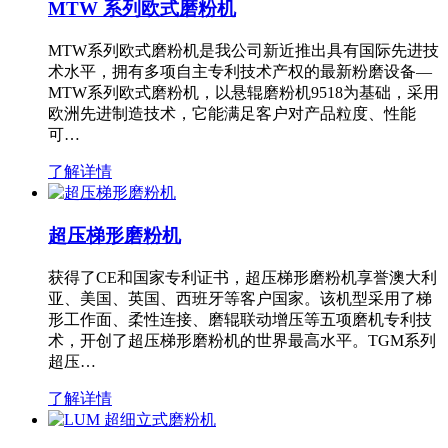
MTW 系列欧式磨粉机
MTW系列欧式磨粉机是我公司新近推出具有国际先进技
术水平，拥有多项自主专利技术产权的最新粉磨设备—
MTW系列欧式磨粉机，以悬辊磨粉机9518为基础，采用
欧洲先进制造技术，它能满足客户对产品粒度、性能
可…
了解详情
超压梯形磨粉机
获得了CE和国家专利证书，超压梯形磨粉机享誉澳大利
亚、美国、英国、西班牙等客户国家。该机型采用了梯
形工作面、柔性连接、磨辊联动增压等五项磨机专利技
术，开创了超压梯形磨粉机的世界最高水平。TGM系列
超压…
了解详情