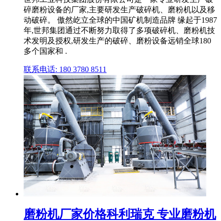
碎磨粉设备的厂家,主要研发生产破碎机、磨粉机以及移
动破碎。 傲然屹立全球的中国矿机制造品牌 缘起于1987
年,世邦集团通过不断努力取得了多项破碎机、磨粉机技
术发明及授权,研发生产的破碎、磨粉设备远销全球180
多个国家和 .
联系电话: 180 3780 8511
磨粉机厂家价格科利瑞克 专业磨粉机