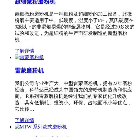
超细微粉磨粉机
超细微粉磨粉机是一种细粉及超细粉的加工设备，此微
粉磨主要适用于中、低硬度，湿度小于6%，莫氏硬度在
9级以下的非易燃易爆的非金属物料。它是经过20多次的
试验和改进，为超细粉的生产而研发制造的新型磨粉
机，…
了解详情
雷蒙磨粉机
我们公司专业生产大、中型雷蒙磨粉机，拥有22年磨粉
经验，科菲达已经成为中国领先的磨粉机制造商和供应
商。 R系列雷蒙磨粉机是经过我们的专家优化升级改
造，具有低损耗、投资小、环保、占地面积小等优点，
它比传…
了解详情