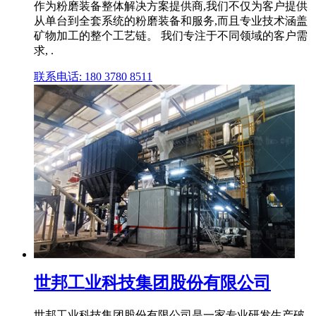
作为粉磨装备整体解决方案提供商,我们不仅为客户提供
从单台到全套系统的粉磨装备和服务,而且专业技术涵盖
矿物加工的整个工艺链。 我们专注于不同领域的客户需
求, .
联系电话: 180 3780 8511
世邦工业科技集团股份有限公司
世邦工业科技集团股份有限公司是一家专业研发生产破