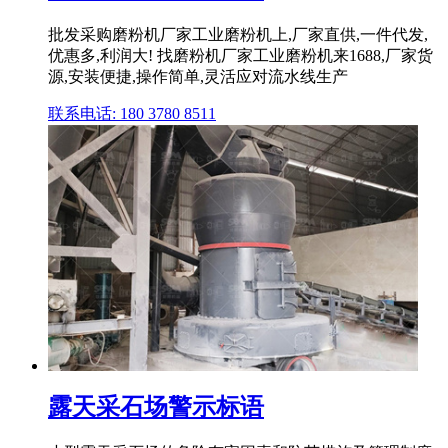
批发采购磨粉机厂家工业磨粉机上,厂家直供,一件代发,
优惠多,利润大! 找磨粉机厂家工业磨粉机来1688,厂家货
源,安装便捷,操作简单,灵活应对流水线生产
联系电话: 180 3780 8511
露天采石场警示标语