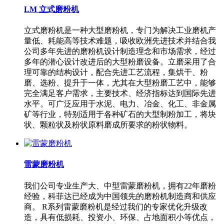
LM 立式磨粉机
立式磨粉机是一种大型磨粉机，专门为解决工业磨机产
量低、耗能高等技术难题，吸收欧洲先进技术并结合我
公司多年先进的磨粉机设计制造理念和市场需求，经过
多年的潜心设计改进后的大型粉磨设备。立磨采用了合
理可靠的结构设计，配合先进工艺流程，集烘干、粉
磨、选粉、提升于一体，尤其在大型粉磨工艺中，能够
完全满足客户需求，主要技术、经济指标达到国际先进
水平。可广泛应用于水泥、电力、冶金、化工、非金属
矿等行业，特别适用于各种矿石的大型制粉加工，将块
状、颗粒状及粉状原料磨成所要求的粉状物料。
雷蒙磨粉机
我们公司专业生产大、中型雷蒙磨粉机，拥有22年磨粉
经验，科菲达已经成为中国领先的磨粉机制造商和供应
商。 R系列雷蒙磨粉机是经过我们的专家优化升级改
造，具有低损耗、投资小、环保、占地面积小等优点，