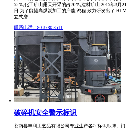
52％,化工矿山露天开采的占70％,建材矿山 2015年3月21
日 为了能提高煤炭加工的产能,鸿程 致力研发出了 HLM
立式磨 .
联系电话: 180 3780 8511
破碎机安全警示标识
苍南县丰利工艺品有限公司专业生产各种标识标牌、门