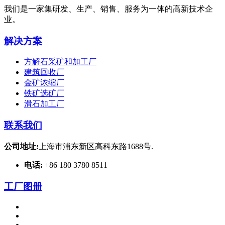
我们是一家集研发、生产、销售、服务为一体的高新技术企
业。
解决方案
方解石采矿和加工厂
建筑回收厂
金矿浓缩厂
铁矿选矿厂
滑石加工厂
联系我们
公司地址:
上海市浦东新区高科东路1688号.
电话:
+86 180 3780 8511
工厂图册