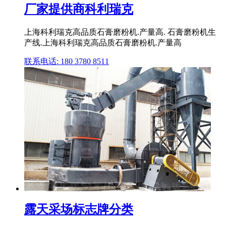
厂家提供商科利瑞克
上海科利瑞克高品质石膏磨粉机.产量高. 石膏磨粉机生
产线.上海科利瑞克高品质石膏磨粉机.产量高
联系电话: 180 3780 8511
露天采场标志牌分类