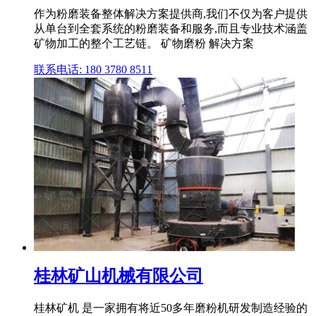
作为粉磨装备整体解决方案提供商,我们不仅为客户提供
从单台到全套系统的粉磨装备和服务,而且专业技术涵盖
矿物加工的整个工艺链。 矿物磨粉 解决方案
联系电话: 180 3780 8511
桂林矿山机械有限公司
桂林矿机 是一家拥有将近50多年磨粉机研发制造经验的