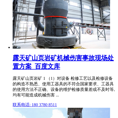
露天矿山页岩矿机械伤害事故现场处
置方案_百度文库
露天矿山页岩矿 1 （1）对设备 检修工艺以及检修设备
的构造不熟悉、使用工器具的不符合国家要求、工器具
的使用方法不正确、设备的维护检修质量差或不及时等,
均有可能造成机械伤害 ...
联系电话: 180 3780 8511