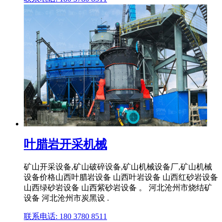
叶腊岩开采机械
矿山开采设备,矿山破碎设备,矿山机械设备厂,矿山机械
设备价格山西叶腊岩设备 山西叶岩设备 山西红砂岩设备
山西绿砂岩设备 山西紫砂岩设备 。 河北沧州市烧结矿
设备 河北沧州市炭黑设 .
联系电话: 180 3780 8511