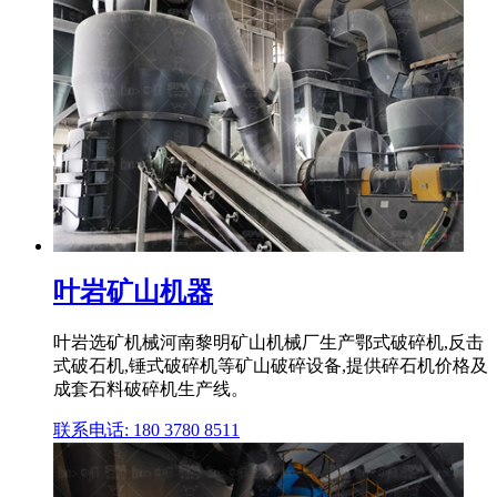
叶岩矿山机器
叶岩选矿机械河南黎明矿山机械厂生产鄂式破碎机,反击
式破石机,锤式破碎机等矿山破碎设备,提供碎石机价格及
成套石料破碎机生产线。
联系电话: 180 3780 8511