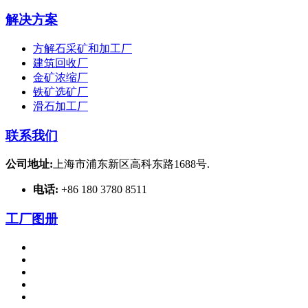
解决方案
方解石采矿和加工厂
建筑回收厂
金矿浓缩厂
铁矿选矿厂
滑石加工厂
联系我们
公司地址:
上海市浦东新区高科东路1688号.
电话:
+86 180 3780 8511
工厂图册