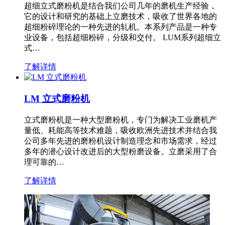
超细立式磨粉机是结合我们公司几年的磨机生产经验，
它的设计和研究的基础上立磨技术，吸收了世界各地的
超细粉碎理论的一种先进的轧机。本系列产品是一种专
业设备，包括超细粉碎，分级和交付。 LUM系列超细立
式…
了解详情
LM 立式磨粉机
立式磨粉机是一种大型磨粉机，专门为解决工业磨机产
量低、耗能高等技术难题，吸收欧洲先进技术并结合我
公司多年先进的磨粉机设计制造理念和市场需求，经过
多年的潜心设计改进后的大型粉磨设备。立磨采用了合
理可靠的…
了解详情