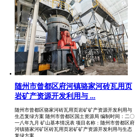
随州市曾都区府河镇骆家河砖瓦用页
岩矿产资源开发利用与 ...
随州市曾都区骆家河砖瓦用页岩矿矿产资源开发利用与
生态复绿方案 随州市曾都区国土资源局 编制时间：二〇
一八年九月 矿山基本情况表 项目名称：随州市曾都区府
河镇骆家河矿区砖瓦用页岩矿矿产资源开发利用与生态
复绿方案