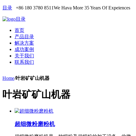
目录
+86 180 3780 8511
We Hava More 35 Years Of Expeiences
目录
首页
产品目录
解决方案
成功案例
关于我们
联系我们
Home
/
叶岩矿矿山机器
叶岩矿矿山机器
超细微粉磨粉机