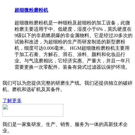
超细微粉磨粉机
超细微粉磨粉机是一种细粉及超细粉的加工设备，此微
粉磨主要适用于中、低硬度，湿度小于6%，莫氏硬度在
9级以下的非易燃易爆的非金属物料。它是经过20多次的
试验和改进，为超细粉的生产而研发制造的新型磨粉
机，细度可达0.006毫米。 HGM超细微粉磨粉机主要用
于加工石膏、方解石、滑石、涂料、颜料和化妆品行
业。与气流磨相比，它经济实惠、产量大，并且一年只
需要更换一次零配件。装备有袋式过滤器以保护环境。
我们可以为您提供完整的研磨生产线。我们还提供独立的破碎
机、磨机和选矿机及其备件。
了解更多
我们是一家集研发、生产、销售、服务为一体的高新技术企
业。