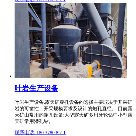
叶岩生产设备
叶岩生产设备,露天矿穿孔设备的选择主要取决于开采矿
岩的可凿性、开采规模要求及设计的炮孔直径。 目前露
天矿山常用的穿孔设备:大型露天矿多用牙轮钻中小型露
天矿常用潜孔钻。
联系电话: 180 3780 8511