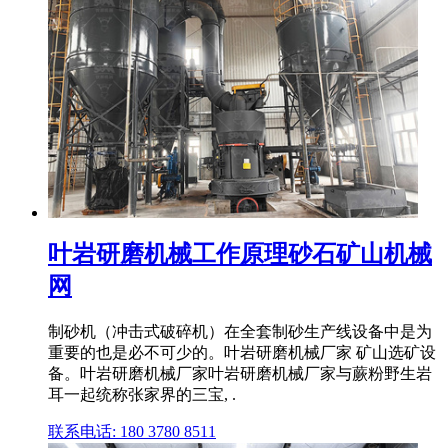
叶岩研磨机械工作原理砂石矿山机械
网
制砂机（冲击式破碎机）在全套制砂生产线设备中是为
重要的也是必不可少的。叶岩研磨机械厂家 矿山选矿设
备。叶岩研磨机械厂家叶岩研磨机械厂家与蕨粉野生岩
耳一起统称张家界的三宝, .
联系电话: 180 3780 8511