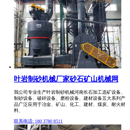
叶岩制砂机械厂家砂石矿山机械网
我公司专业生产叶岩制砂机械河南长石加工选矿设备、
制砂设备、破碎设备、磨粉设备、建材设备五大系列产
品广泛应用于冶金、矿山、化工、建材、煤炭、耐火材
料、
联系电话: 180 3780 8511