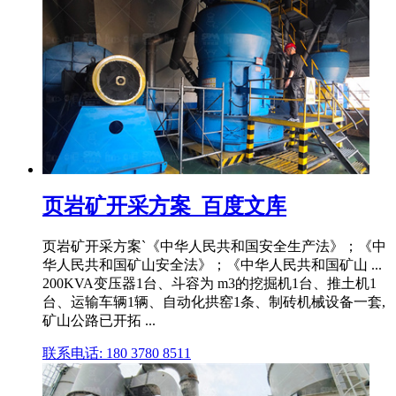
页岩矿开采方案_百度文库
页岩矿开采方案`《中华人民共和国安全生产法》；《中
华人民共和国矿山安全法》；《中华人民共和国矿山 ...
200KVA变压器1台、斗容为 m3的挖掘机1台、推土机1
台、运输车辆1辆、自动化拱窑1条、制砖机械设备一套,
矿山公路已开拓 ...
联系电话: 180 3780 8511