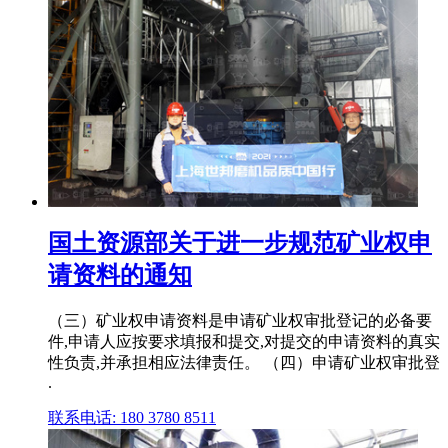
国土资源部关于进一步规范矿业权申
请资料的通知
（三）矿业权申请资料是申请矿业权审批登记的必备要
件,申请人应按要求填报和提交,对提交的申请资料的真实
性负责,并承担相应法律责任。 （四）申请矿业权审批登
.
联系电话: 180 3780 8511