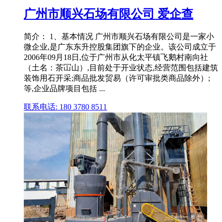
广州市顺兴石场有限公司 爱企查
简介： 1、基本情况 广州市顺兴石场有限公司是一家小
微企业,是广东东升控股集团旗下的企业。该公司成立于
2006年09月18日,位于广州市从化太平镇飞鹅村南向社
（土名：茶冚山）,目前处于开业状态,经营范围包括建筑
装饰用石开采;商品批发贸易（许可审批类商品除外）;
等,企业品牌项目包括 ...
联系电话: 180 3780 8511