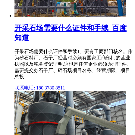
开采石场需要什么证件和手续_百度
知道
开采石场需要什么证件和手续1、要有工商部门核名。作
为砂石料厂、石子厂经营时必须有国家工商部门的营业
执照以及税务登记证明,这也是任何企业必须办理证件。
需要提交办石子厂、碎石场项目名称、经营期限、项目
总投
联系电话: 180 3780 8511