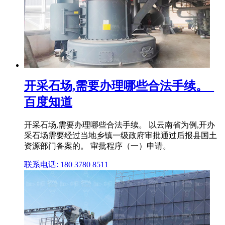
开采石场,需要办理哪些合法手续。_
百度知道
开采石场,需要办理哪些合法手续。 以云南省为例,开办
采石场需要经过当地乡镇一级政府审批通过后报县国土
资源部门备案的。 审批程序（一）申请。
联系电话: 180 3780 8511