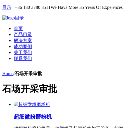
目录
+86 180 3780 8511
We Hava More 35 Years Of Expeiences
目录
首页
产品目录
解决方案
成功案例
关于我们
联系我们
Home
/
石场开采审批
石场开采审批
超细微粉磨粉机