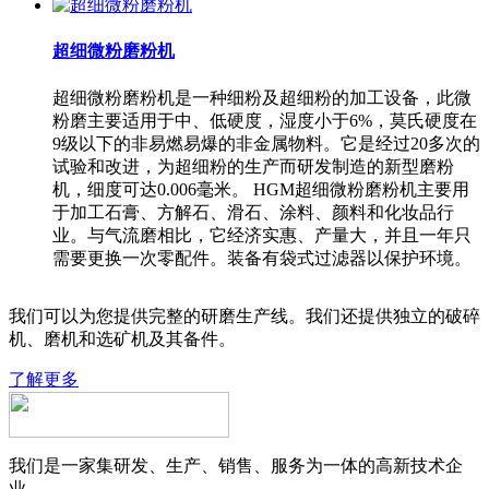
超细微粉磨粉机
超细微粉磨粉机是一种细粉及超细粉的加工设备，此微
粉磨主要适用于中、低硬度，湿度小于6%，莫氏硬度在
9级以下的非易燃易爆的非金属物料。它是经过20多次的
试验和改进，为超细粉的生产而研发制造的新型磨粉
机，细度可达0.006毫米。 HGM超细微粉磨粉机主要用
于加工石膏、方解石、滑石、涂料、颜料和化妆品行
业。与气流磨相比，它经济实惠、产量大，并且一年只
需要更换一次零配件。装备有袋式过滤器以保护环境。
我们可以为您提供完整的研磨生产线。我们还提供独立的破碎
机、磨机和选矿机及其备件。
了解更多
我们是一家集研发、生产、销售、服务为一体的高新技术企
业。