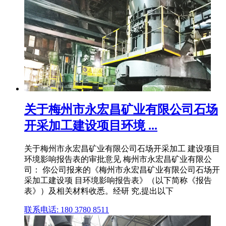
关于梅州市永宏昌矿业有限公司石场
开采加工建设项目环境 ...
关于梅州市永宏昌矿业有限公司石场开采加工 建设项目
环境影响报告表的审批意见 梅州市永宏昌矿业有限公
司： 你公司报来的《梅州市永宏昌矿业有限公司石场开
采加工建设项 目环境影响报告表》（以下简称《报告
表》）及相关材料收悉。经研 究,提出以下
联系电话: 180 3780 8511