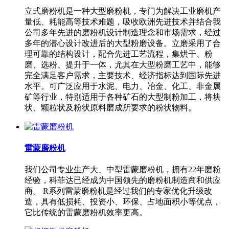
立式磨粉机是一种大型磨粉机，专门为解决工业磨机产
量低、耗能高等技术难题，吸收欧洲先进技术并结合我
公司多年先进的磨粉机设计制造理念和市场需求，经过
多年的潜心设计改进后的大型粉磨设备。立磨采用了合
理可靠的结构设计，配合先进工艺流程，集烘干、粉
磨、选粉、提升于一体，尤其在大型粉磨工艺中，能够
完全满足客户需求，主要技术、经济指标达到国际先进
水平。可广泛应用于水泥、电力、冶金、化工、非金属
矿等行业，特别适用于各种矿石的大型制粉加工，将块
状、颗粒状及粉状原料磨成所要求的粉状物料。
雷蒙磨粉机
我们公司专业生产大、中型雷蒙磨粉机，拥有22年磨粉
经验，科菲达已经成为中国领先的磨粉机制造商和供应
商。 R系列雷蒙磨粉机是经过我们的专家优化升级改
造，具有低损耗、投资小、环保、占地面积小等优点，
它比传统的雷蒙磨粉机效率更高。