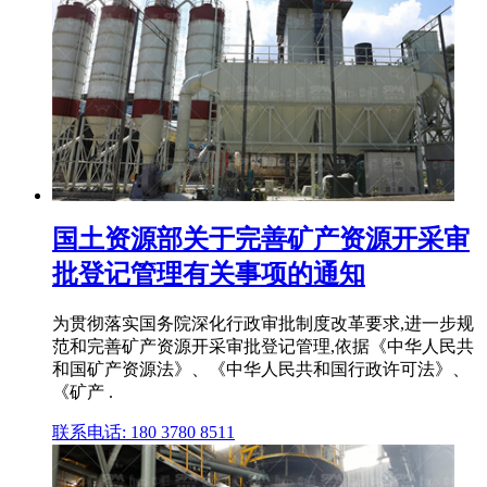
国土资源部关于完善矿产资源开采审
批登记管理有关事项的通知
为贯彻落实国务院深化行政审批制度改革要求,进一步规
范和完善矿产资源开采审批登记管理,依据《中华人民共
和国矿产资源法》、《中华人民共和国行政许可法》、
《矿产 .
联系电话: 180 3780 8511