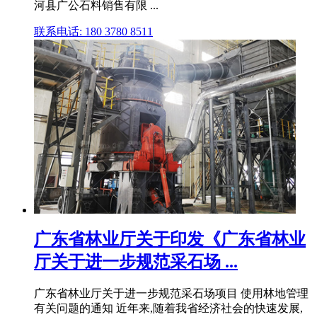
河县广公石料销售有限 ...
联系电话: 180 3780 8511
广东省林业厅关于印发《广东省林业
厅关于进一步规范采石场 ...
广东省林业厅关于进一步规范采石场项目 使用林地管理
有关问题的通知 近年来,随着我省经济社会的快速发展,