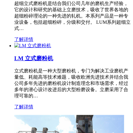
超细立式磨粉机是结合我们公司几年的磨机生产经验，
它的设计和研究的基础上立磨技术，吸收了世界各地的
超细粉碎理论的一种先进的轧机。本系列产品是一种专
业设备，包括超细粉碎，分级和交付。 LUM系列超细立
式…
了解详情
LM 立式磨粉机
立式磨粉机是一种大型磨粉机，专门为解决工业磨机产
量低、耗能高等技术难题，吸收欧洲先进技术并结合我
公司多年先进的磨粉机设计制造理念和市场需求，经过
多年的潜心设计改进后的大型粉磨设备。立磨采用了合
理可靠的…
了解详情