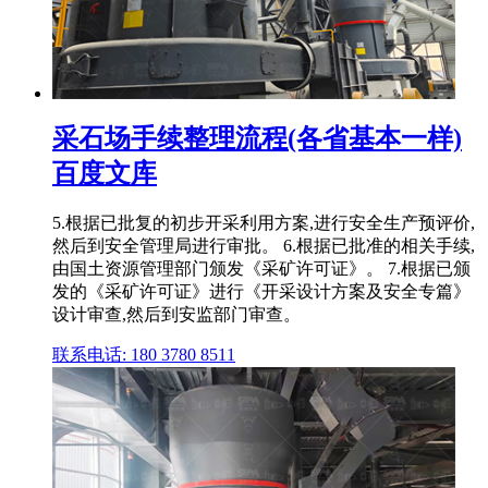
采石场手续整理流程(各省基本一样)
百度文库
5.根据已批复的初步开采利用方案,进行安全生产预评价,
然后到安全管理局进行审批。 6.根据已批准的相关手续,
由国土资源管理部门颁发《采矿许可证》。 7.根据已颁
发的《采矿许可证》进行《开采设计方案及安全专篇》
设计审查,然后到安监部门审查。
联系电话: 180 3780 8511