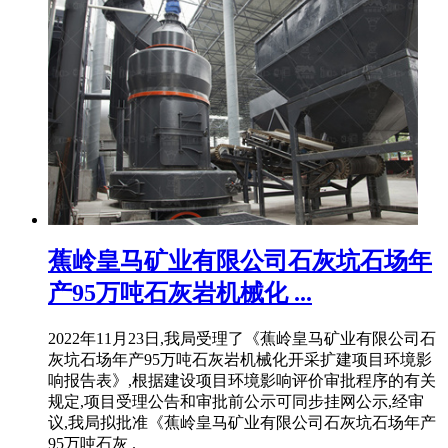
蕉岭皇马矿业有限公司石灰坑石场年
产95万吨石灰岩机械化 ...
2022年11月23日,我局受理了《蕉岭皇马矿业有限公司石
灰坑石场年产95万吨石灰岩机械化开采扩建项目环境影
响报告表》,根据建设项目环境影响评价审批程序的有关
规定,项目受理公告和审批前公示可同步挂网公示,经审
议,我局拟批准《蕉岭皇马矿业有限公司石灰坑石场年产
95万吨石灰 .