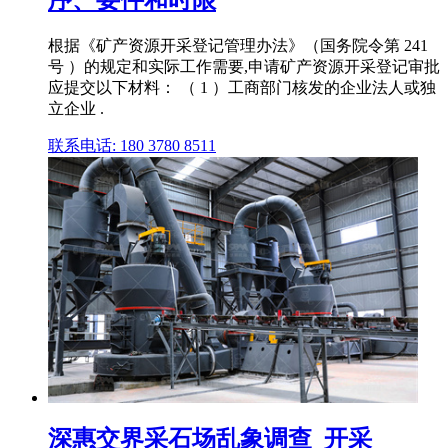
根据《矿产资源开采登记管理办法》（国务院令第 241
号 ）的规定和实际工作需要,申请矿产资源开采登记审批
应提交以下材料： （ 1 ）工商部门核发的企业法人或独
立企业 .
联系电话: 180 3780 8511
深惠交界采石场乱象调查_开采