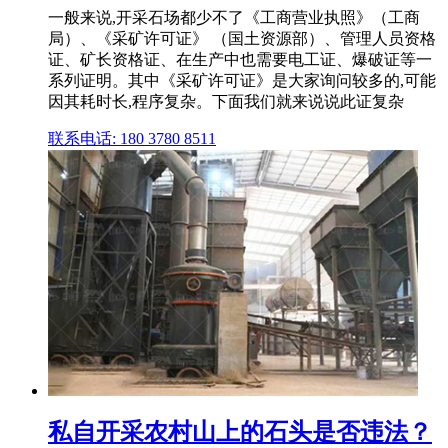
一般来说,开采石场都少不了《工商营业执照》（工商
局）、《采矿许可证》 （国土资源部）、管理人员资格
证、矿长资格证、在生产中也需要电工证、爆破证等一
系列证明。其中《采矿许可证》是大家询问较多的,可能
因其耗时长,程序复杂。下面我们就来说说此证复杂
联系电话: 180 3780 8511
私自开采农村山上的石头是否违法？