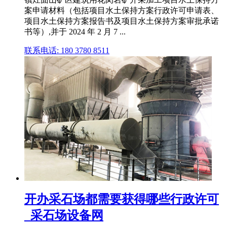
案申请材料（包括项目水土保持方案行政许可申请表、
项目水土保持方案报告书及项目水土保持方案审批承诺
书等）,并于 2024 年 2 月 7 ...
联系电话: 180 3780 8511
开办采石场都需要获得哪些行政许可
_采石场设备网