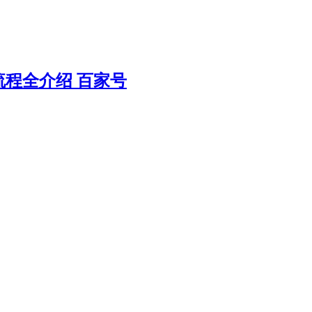
程全介绍 百家号