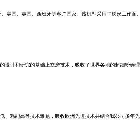
亚、美国、英国、西班牙等客户国家。该机型采用了梯形工作面
的设计和研究的基础上立磨技术，吸收了世界各地的超细粉碎理
低、耗能高等技术难题，吸收欧洲先进技术并结合我公司多年先