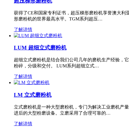
超压梯形磨粉机
获得了CE和国家专利证书，超压梯形磨粉机享誉澳大利
形磨粉机的世界最高水平。TGM系列超压…
了解详情
LUM 超细立式磨粉机
超细立式磨粉机是结合我们公司几年的磨机生产经验，它
粉碎，分级和交付。 LUM系列超细立式…
了解详情
LM 立式磨粉机
立式磨粉机是一种大型磨粉机，专门为解决工业磨机产量
进后的大型粉磨设备。立磨采用了合理可靠的…
了解详情