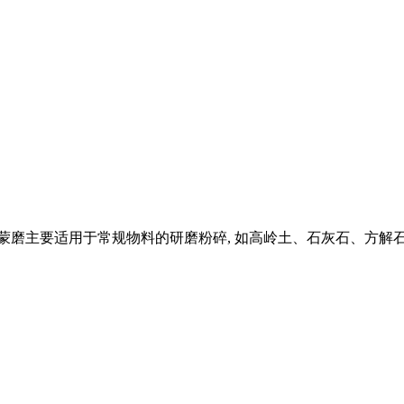
雷蒙磨主要适用于常规物料的研磨粉碎, 如高岭土、石灰石、方