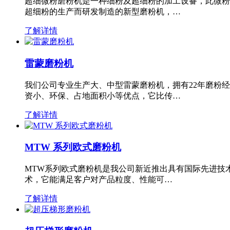
超细微粉磨粉机是一种细粉及超细粉的加工设备，此微粉
超细粉的生产而研发制造的新型磨粉机，…
了解详情
雷蒙磨粉机
我们公司专业生产大、中型雷蒙磨粉机，拥有22年磨粉
资小、环保、占地面积小等优点，它比传…
了解详情
MTW 系列欧式磨粉机
MTW系列欧式磨粉机是我公司新近推出具有国际先进技
术，它能满足客户对产品粒度、性能可…
了解详情