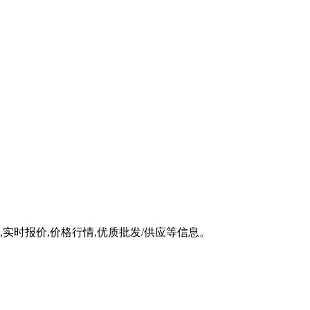
实时报价,价格行情,优质批发/供应等信息。