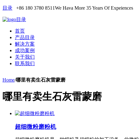
目录
+86 180 3780 8511
We Hava More 35 Years Of Expeiences
目录
首页
产品目录
解决方案
成功案例
关于我们
联系我们
Home
/
哪里有卖生石灰雷蒙磨
哪里有卖生石灰雷蒙磨
超细微粉磨粉机