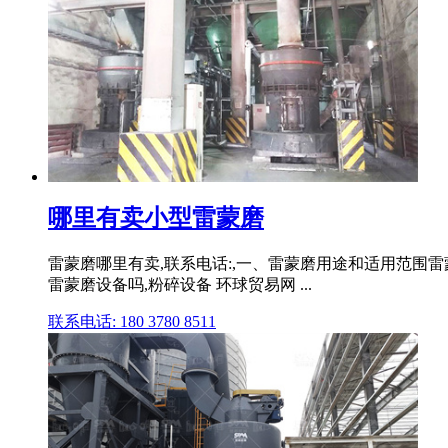
哪里有卖小型雷蒙磨
雷蒙磨哪里有卖,联系电话:,一、雷蒙磨用途和适用范围
雷蒙磨设备吗,粉碎设备 环球贸易网 ...
联系电话: 180 3780 8511