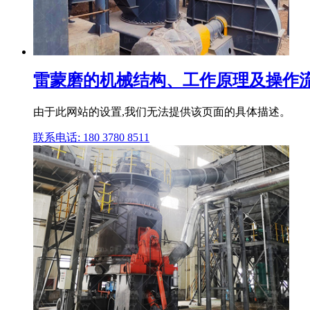
雷蒙磨的机械结构、工作原理及操作流
由于此网站的设置,我们无法提供该页面的具体描述。
联系电话: 180 3780 8511