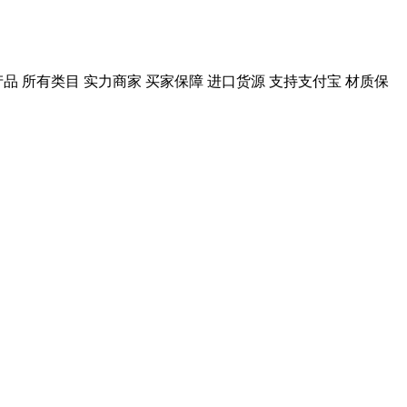
产品 所有类目 实力商家 买家保障 进口货源 支持支付宝 材质保