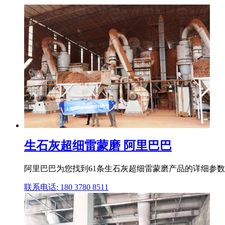
生石灰超细雷蒙磨 阿里巴巴
阿里巴巴为您找到61条生石灰超细雷蒙磨产品的详细参数,
联系电话: 180 3780 8511