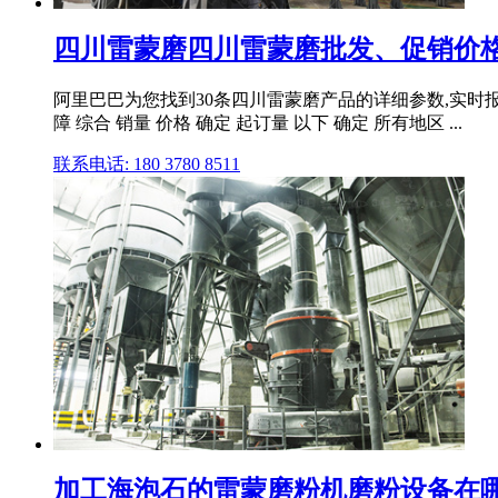
四川雷蒙磨四川雷蒙磨批发、促销价格
阿里巴巴为您找到30条四川雷蒙磨产品的详细参数,实时报价,
障 综合 销量 价格 确定 起订量 以下 确定 所有地区 ...
联系电话: 180 3780 8511
加工海泡石的雷蒙磨粉机磨粉设备在