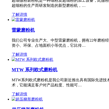
超细微粉磨粉机是一种细粉及超细粉的加工设备，此微粉
超细粉的生产而研发制造的新型磨粉机，…
了解详情
雷蒙磨粉机
我们公司专业生产大、中型雷蒙磨粉机，拥有22年磨粉
资小、环保、占地面积小等优点，它比传…
了解详情
MTW 系列欧式磨粉机
MTW系列欧式磨粉机是我公司新近推出具有国际先进技
术，它能满足客户对产品粒度、性能可…
了解详情