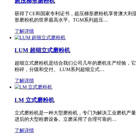
超压梯形磨粉机
获得了CE和国家专利证书，超压梯形磨粉机享誉澳大利
形磨粉机的世界最高水平。TGM系列超压…
了解详情
LUM 超细立式磨粉机
超细立式磨粉机是结合我们公司几年的磨机生产经验，它
粉碎，分级和交付。 LUM系列超细立式…
了解详情
LM 立式磨粉机
立式磨粉机是一种大型磨粉机，专门为解决工业磨机产量
进后的大型粉磨设备。立磨采用了合理可靠的…
了解详情