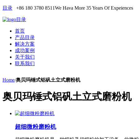
目录
+86 180 3780 8511
We Hava More 35 Years Of Expeiences
目录
首页
产品目录
解决方案
成功案例
关于我们
联系我们
Home
/
奥贝玛锤式铝矾土立式磨粉机
奥贝玛锤式铝矾土立式磨粉机
超细微粉磨粉机