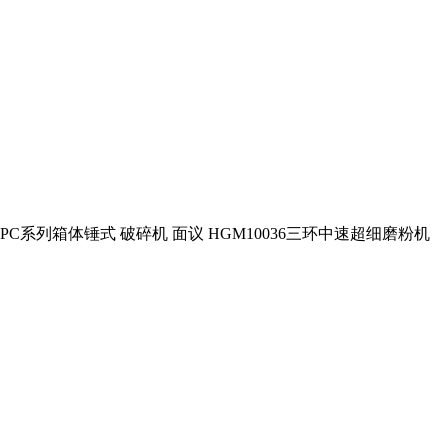
PC系列箱体锤式 破碎机 面议 HGM10036三环中速超细磨粉机