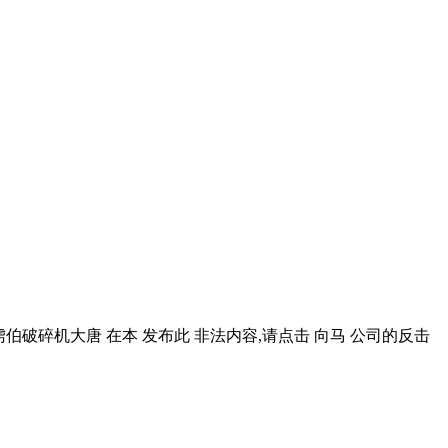
伯破碎机大唐 在本 发布此 非法内容,请点击 向马 公司的反击