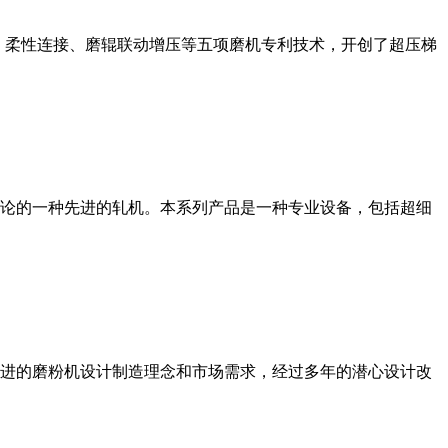
、柔性连接、磨辊联动增压等五项磨机专利技术，开创了超压梯
论的一种先进的轧机。本系列产品是一种专业设备，包括超细
进的磨粉机设计制造理念和市场需求，经过多年的潜心设计改