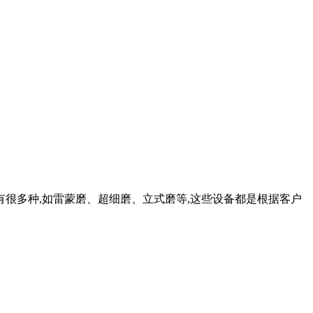
有很多种,如雷蒙磨、超细磨、立式磨等,这些设备都是根据客户