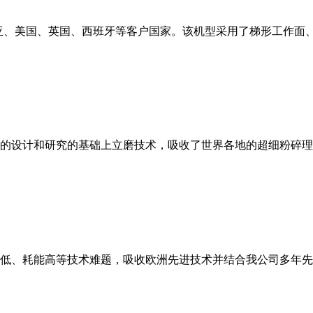
亚、美国、英国、西班牙等客户国家。该机型采用了梯形工作面
的设计和研究的基础上立磨技术，吸收了世界各地的超细粉碎理
低、耗能高等技术难题，吸收欧洲先进技术并结合我公司多年先