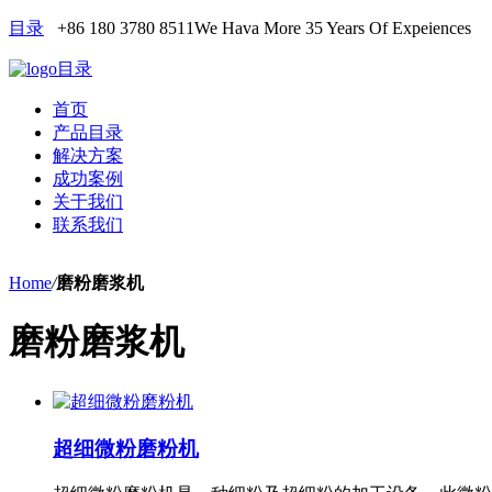
目录
+86 180 3780 8511
We Hava More 35 Years Of Expeiences
目录
首页
产品目录
解决方案
成功案例
关于我们
联系我们
Home
/
磨粉磨浆机
磨粉磨浆机
超细微粉磨粉机