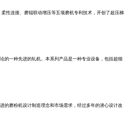
、柔性连接、磨辊联动增压等五项磨机专利技术，开创了超压梯
论的一种先进的轧机。本系列产品是一种专业设备，包括超细
进的磨粉机设计制造理念和市场需求，经过多年的潜心设计改