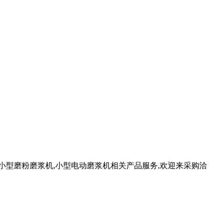
,小型磨粉磨浆机,小型电动磨浆机相关产品服务,欢迎来采购洽