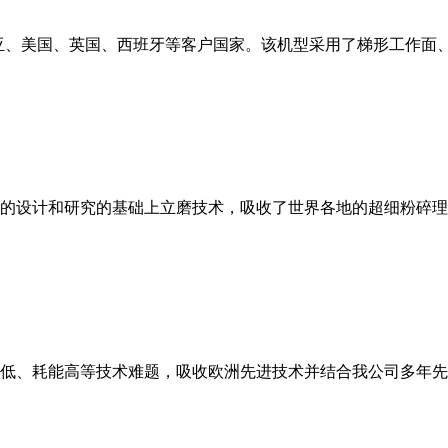
亚、美国、英国、西班牙等客户国家。该机型采用了梯形工作面
的设计和研究的基础上立磨技术，吸收了世界各地的超细粉碎理
低、耗能高等技术难题，吸收欧洲先进技术并结合我公司多年先