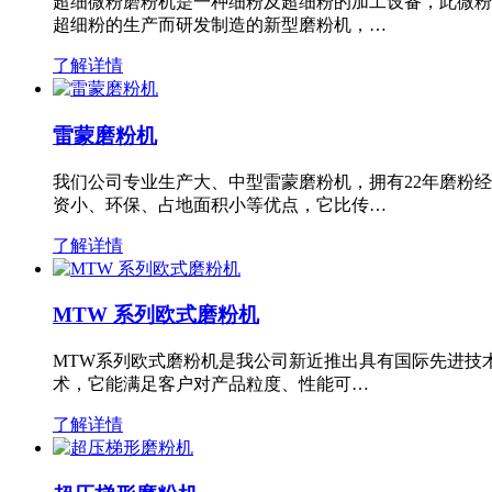
超细微粉磨粉机是一种细粉及超细粉的加工设备，此微粉
超细粉的生产而研发制造的新型磨粉机，…
了解详情
雷蒙磨粉机
我们公司专业生产大、中型雷蒙磨粉机，拥有22年磨粉
资小、环保、占地面积小等优点，它比传…
了解详情
MTW 系列欧式磨粉机
MTW系列欧式磨粉机是我公司新近推出具有国际先进技
术，它能满足客户对产品粒度、性能可…
了解详情