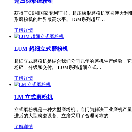
超压梯形磨粉机
获得了CE和国家专利证书，超压梯形磨粉机享誉澳大利
形磨粉机的世界最高水平。TGM系列超压…
了解详情
LUM 超细立式磨粉机
超细立式磨粉机是结合我们公司几年的磨机生产经验，它
粉碎，分级和交付。 LUM系列超细立式…
了解详情
LM 立式磨粉机
立式磨粉机是一种大型磨粉机，专门为解决工业磨机产量
进后的大型粉磨设备。立磨采用了合理可靠的…
了解详情