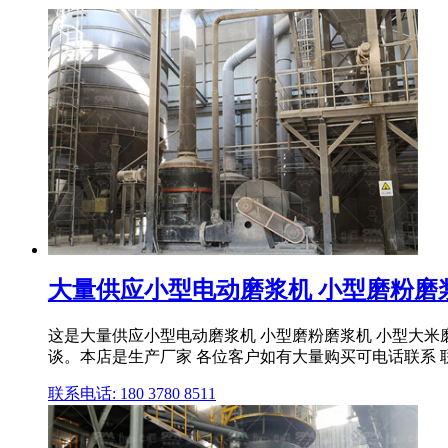
大量供应小型电动磨浆机 小型磨粉磨浆机
这是大量供应小型电动磨浆机 小型磨粉磨浆机 小型大米磨
谈。本店是生产厂家 各位客户如有大量购买可电话联系 联系电
联系电话: 180 3780 8511