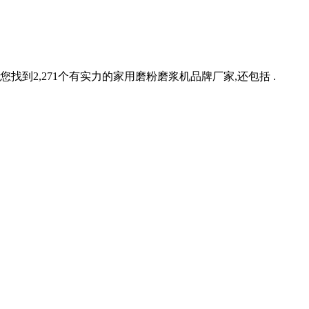
找到2,271个有实力的家用磨粉磨浆机品牌厂家,还包括 .