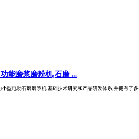
能磨浆磨粉机,石磨 ...
小型电动石磨磨浆机 基础技术研究和产品研发体系,并拥有了多个大型产