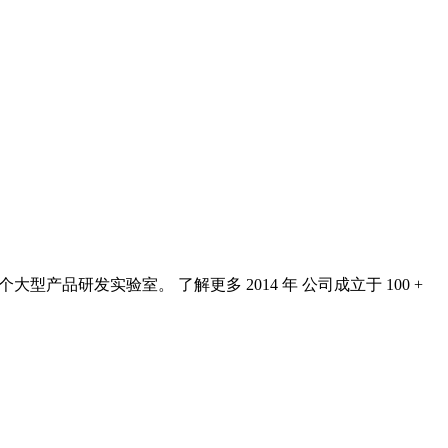
品研发实验室。 了解更多 2014 年 公司成立于 100 +