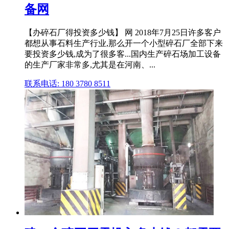
备网
【办碎石厂得投资多少钱】 网 2018年7月25日许多客户
都想从事石料生产行业,那么开一个小型碎石厂全部下来
要投资多少钱,成为了很多客...国内生产碎石场加工设备
的生产厂家非常多,尤其是在河南、...
联系电话: 180 3780 8511