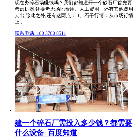
现在办碎石场赚钱吗？我们都知道开一个砂石厂首先要
考虑机器,还要考虑场地费用、人工费用、还有其他费用
支出,除此之外,还有这两点： 1、石子行情：从市场行情
上 .
联系电话: 180 3780 8511
建一个碎石厂需投入多少钱？都需要
什么设备_百度知道