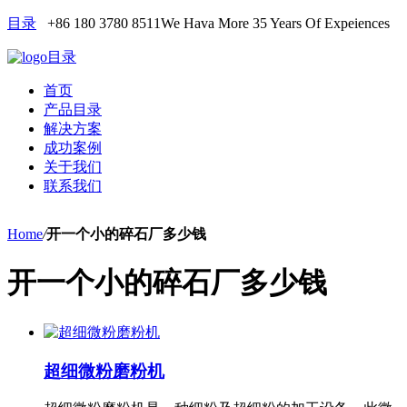
目录
+86 180 3780 8511
We Hava More 35 Years Of Expeiences
目录
首页
产品目录
解决方案
成功案例
关于我们
联系我们
Home
/
开一个小的碎石厂多少钱
开一个小的碎石厂多少钱
超细微粉磨粉机