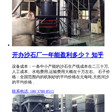
开办沙石厂一年能盈利多少？ 知乎
设备成本：一条中小产能的沙石生产线成本在二三十万,
人工成本、水电费用,运输费用大概在十万左右。 石子价
格：全国范围内的机制砂的平均价格在元每吨,天然河沙
的平均价格 .
联系电话: 180 3780 8511