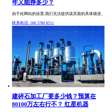
年又能挣多少？
由于此网站的设置,我们无法提供该页面的具体描述。
联系电话: 180 3780 8511
建碎石加工厂要多少钱？预算在
80100万左右行不？ 红星机器