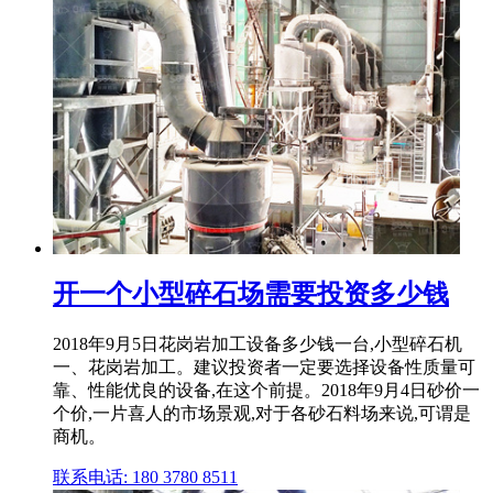
开一个小型碎石场需要投资多少钱
2018年9月5日花岗岩加工设备多少钱一台,小型碎石机
一、花岗岩加工。建议投资者一定要选择设备性质量可
靠、性能优良的设备,在这个前提。2018年9月4日砂价一
个价,一片喜人的市场景观,对于各砂石料场来说,可谓是
商机。
联系电话: 180 3780 8511