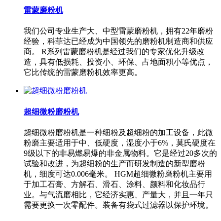
雷蒙磨粉机
我们公司专业生产大、中型雷蒙磨粉机，拥有22年磨粉
经验，科菲达已经成为中国领先的磨粉机制造商和供应
商。 R系列雷蒙磨粉机是经过我们的专家优化升级改
造，具有低损耗、投资小、环保、占地面积小等优点，
它比传统的雷蒙磨粉机效率更高。
超细微粉磨粉机
超细微粉磨粉机是一种细粉及超细粉的加工设备，此微
粉磨主要适用于中、低硬度，湿度小于6%，莫氏硬度在
9级以下的非易燃易爆的非金属物料。它是经过20多次的
试验和改进，为超细粉的生产而研发制造的新型磨粉
机，细度可达0.006毫米。 HGM超细微粉磨粉机主要用
于加工石膏、方解石、滑石、涂料、颜料和化妆品行
业。与气流磨相比，它经济实惠、产量大，并且一年只
需要更换一次零配件。装备有袋式过滤器以保护环境。