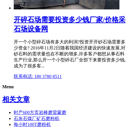
开碎石场需要投资多少钱厂家/价格采
石场设备网
开一个小型碎石场有多大的利润?投资开开砂石场需要多
少资金? 2016年11月2日随着我国经济建设的快速发展,对
砂石料的需求量也在不断的增多,许多客户都想从事石料
生产行业,那么开一个小型碎石厂全部下来要投资多少钱,
成为了很多客...
联系电话: 180 3780 8511
Menu
相关文章
时产600方页岩棒磨雷蒙磨
石灰石煤厂矿石磨粉机
每小时100T磨粉机