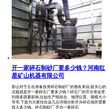
开一家碎石制砂厂要多少钱？河南红
星矿山机器有限公司
那么对于正在准备投资碎石制砂厂的朋友来说,较关心的
话题就是开一家碎石厂要多少钱？碎石厂的开办资金受
到很多因素影响,比如生产线组合、地理位置、规模大小
等等,下面为大家结合这几点详细分析开办碎石场所需要
投入多少钱。碎石制砂厂 开办一家碎石