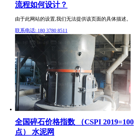
流程如何设计？
由于此网站的设置,我们无法提供该页面的具体描述。
联系电话: 180 3780 8511
全国碎石价格指数 （CSPI 2019=100
点） 水泥网