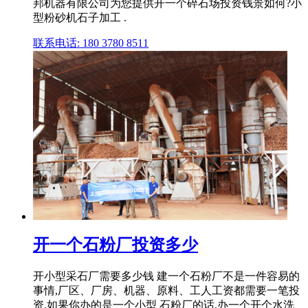
邦机器有限公司为您提供开一个碎石场投资钱景如何?小
型粉砂机石子加工 .
联系电话: 180 3780 8511
开一个石粉厂投资多少
开小型采石厂需要多少钱 建一个石粉厂不是一件容易的
事情,厂区、厂房、机器、原料、工人工资都需要一笔投
资,如果你办的是一个小型 石粉厂的话,办一个开个水洗