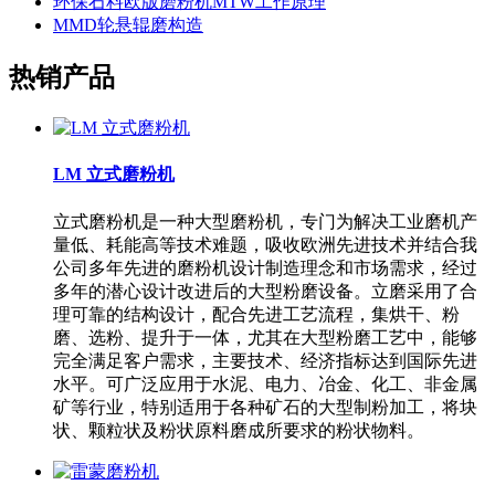
环保石料欧版磨粉机MTW工作原理
MMD轮悬辊磨构造
热销产品
LM 立式磨粉机
立式磨粉机是一种大型磨粉机，专门为解决工业磨机产
量低、耗能高等技术难题，吸收欧洲先进技术并结合我
公司多年先进的磨粉机设计制造理念和市场需求，经过
多年的潜心设计改进后的大型粉磨设备。立磨采用了合
理可靠的结构设计，配合先进工艺流程，集烘干、粉
磨、选粉、提升于一体，尤其在大型粉磨工艺中，能够
完全满足客户需求，主要技术、经济指标达到国际先进
水平。可广泛应用于水泥、电力、冶金、化工、非金属
矿等行业，特别适用于各种矿石的大型制粉加工，将块
状、颗粒状及粉状原料磨成所要求的粉状物料。