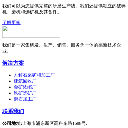
我们可以为您提供完整的研磨生产线。我们还提供独立的破碎
机、磨机和选矿机及其备件。
了解更多
我们是一家集研发、生产、销售、服务为一体的高新技术企
业。
解决方案
方解石采矿和加工厂
建筑回收厂
金矿浓缩厂
铁矿选矿厂
滑石加工厂
联系我们
公司地址:
上海市浦东新区高科东路1688号.