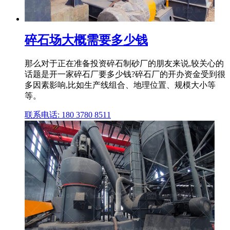
碎石场大概需要多少钱
那么对于正在准备投资碎石制砂厂的朋友来说,较关心的
话题是开一家碎石厂要多少钱?碎石厂的开办资金受到很
多因素影响,比如生产线组合、地理位置、规模大小等
等。
联系电话: 180 3780 8511