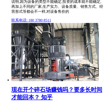
说明,因为设备的类型不能确定,投资的成本就不能确定,
再加上不同的厂家,生产实力、设备质量、销售方式、经
营形式等都会不一样,对设备售价的
联系电话: 180 3780 8511
现在开个碎石场赚钱吗？要多长时间
才能回本？ 知乎