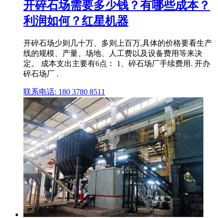
开碎石场需要多少钱？有哪些成本？
利润如何？红星机器
开碎石场少则几十万、多则上百万,具体的价格要看生产
线的规模、产量、场地、人工费以及设备费用等来决
定。 成本支出主要有6点： 1、碎石场厂手续费用. 开办
碎石场厂 .
联系电话: 180 3780 8511