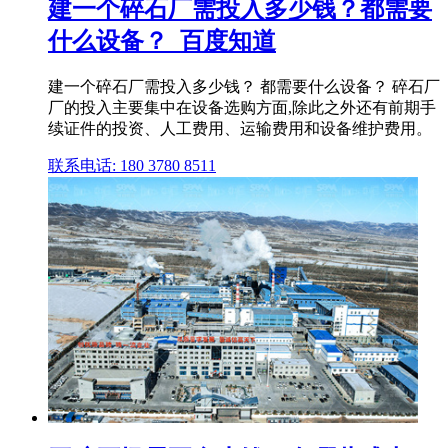
建一个碎石厂需投入多少钱？都需要
什么设备？_百度知道
建一个碎石厂需投入多少钱？ 都需要什么设备？ 碎石厂
厂的投入主要集中在设备选购方面,除此之外还有前期手
续证件的投资、人工费用、运输费用和设备维护费用。
联系电话: 180 3780 8511