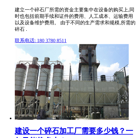
建立一个碎石厂所需的资金主要集中在设备的购买上,同
时也包括前期手续和证件的费用、人工成本、运输费用
以及设备维护费用。 由于不同的生产需求和规模,所需的
碎石 .
联系电话: 180 3780 8511
建设一个碎石加工厂需要多少钱？一