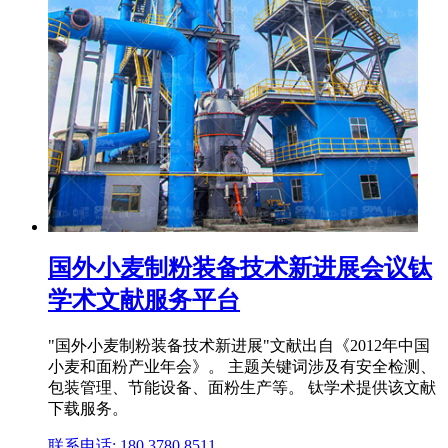
国外小麦制粉装备技术新进展会议钛
学术文献服务平台
"国外小麦制粉装备技术新进展"文献出自《2012年中国
小麦和面粉产业年会》。 主题关键词涉及有安全检测、
包装管理、节能设备、面粉生产等。 钛学术提供该文献
下载服务。
联系电话: 180 3780 8511