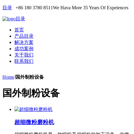
目录
+86 180 3780 8511
We Hava More 35 Years Of Expeiences
目录
首页
产品目录
解决方案
成功案例
关于我们
联系我们
Home
/
国外制粉设备
国外制粉设备
超细微粉磨粉机