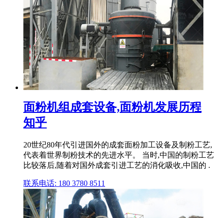
面粉机组成套设备,面粉机发展历程
知乎
20世纪80年代引进国外的成套面粉加工设备及制粉工艺,
代表着世界制粉技术的先进水平。 当时,中国的制粉工艺
比较落后,随着对国外成套引进工艺的消化吸收,中国的 .
联系电话: 180 3780 8511