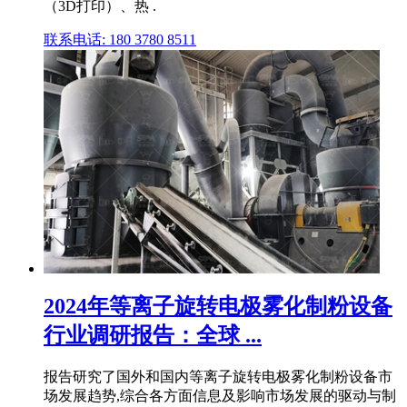
（3D打印）、热 .
联系电话: 180 3780 8511
2024年等离子旋转电极雾化制粉设备
行业调研报告：全球 ...
报告研究了国外和国内等离子旋转电极雾化制粉设备市
场发展趋势,综合各方面信息及影响市场发展的驱动与制