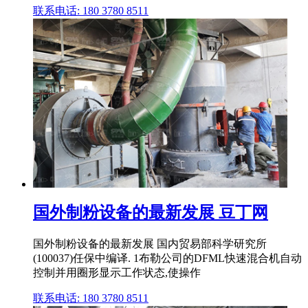
联系电话: 180 3780 8511
国外制粉设备的最新发展 豆丁网
国外制粉设备的最新发展 国内贸易部科学研究所
(100037)任保中编译. 1布勒公司的DFML快速混合机自动
控制并用圈形显示工作状态,使操作
联系电话: 180 3780 8511