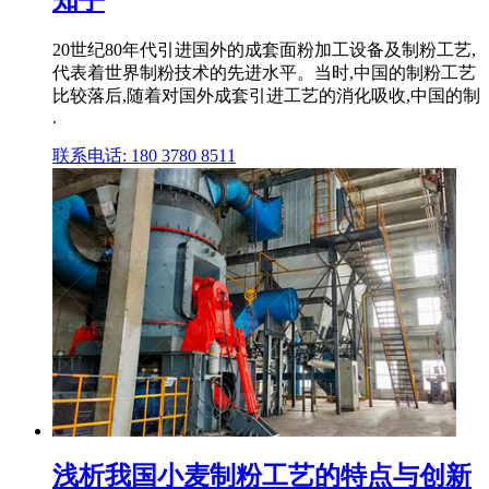
知乎
20世纪80年代引进国外的成套面粉加工设备及制粉工艺,
代表着世界制粉技术的先进水平。当时,中国的制粉工艺
比较落后,随着对国外成套引进工艺的消化吸收,中国的制
.
联系电话: 180 3780 8511
浅析我国小麦制粉工艺的特点与创新