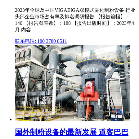
2023年全球及中国VIGAEIGA双模式雾化制粉设备 行业
头部企业市场占有率及排名调研报告 【报告篇幅】：
140 【报告图表数】：188 【报告出版时间】：2023年4
月 内容 .
联系电话: 180 3780 8511
国外制粉设备的最新发展 道客巴巴