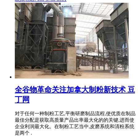
全谷物革命关注加拿大制粉新技术 豆
丁网
对于任何一种制粉工艺,平衡研磨制品流程,使优质在制品
最佳分配是获取高质量产品出率最大化的的关键,进而使
企业利润最大化。在制粉工艺当中,皮磨系统和清粉系统
是两个 .