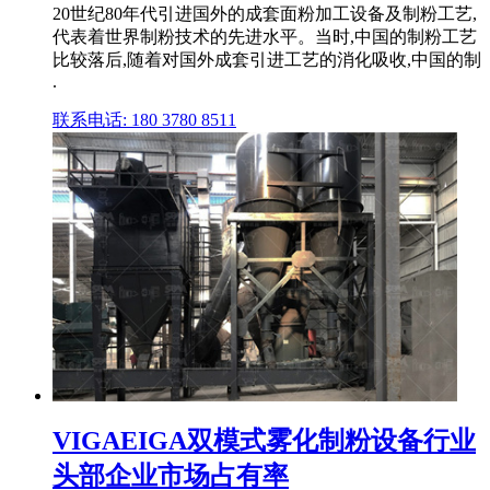
20世纪80年代引进国外的成套面粉加工设备及制粉工艺,
代表着世界制粉技术的先进水平。当时,中国的制粉工艺
比较落后,随着对国外成套引进工艺的消化吸收,中国的制
.
联系电话: 180 3780 8511
VIGAEIGA双模式雾化制粉设备行业
头部企业市场占有率