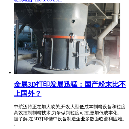
金属3D打印发展迅猛：国产粉末比不
上国外？
中航迈特正在加大攻关,开发大型低成本制粉设备和粒度
高效控制制粉技术,力争做到粒度可控,更加低成本化。
据了解,在3D打印链中设备制造企业多数面临盈利困难。
.