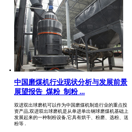
中国磨煤机行业现状分析与发展前景
展望报告_煤粉_制粉 ...
双进双出球磨机可以作为中国磨煤机制造行业的重点投
资产品,双进双出球磨机是从单进单出钢球磨煤机基础上
发展起来的一种制粉设备,它具有烘干、粉磨、选粉、送
粉等 .