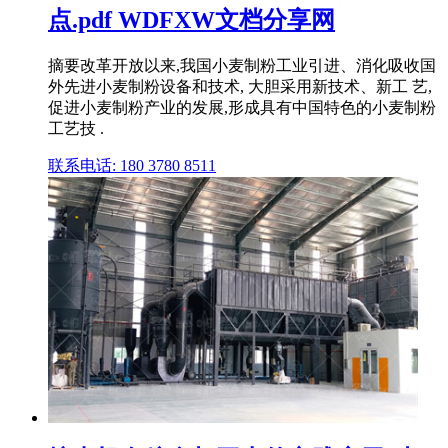
点.pdf WDFXW文档分享网
摘要改革开放以来,我国小麦制粉工业引进、消化吸收国
外先进小麦制粉设备和技术, 大胆采用新技术、新工 艺,
促进小麦制粉产业的发展,形成具有中国特色的小麦制粉
工艺技 .
联系电话: 180 3780 8511