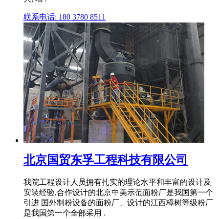
联系电话: 180 3780 8511
北京国贸东孚工程科技有限公司
我院工程设计人员拥有扎实的理论水平和丰富的设计及
安装经验,合作设计的北京中美示范面粉厂是我国第一个
引进 国外制粉设备的面粉厂、设计的江西樟树等级粉厂
是我国第一个全部采用 .