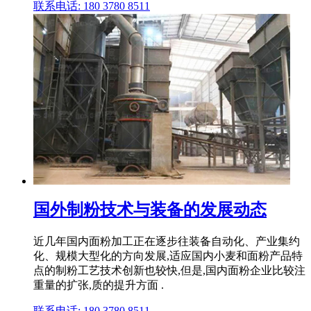
联系电话: 180 3780 8511
国外制粉技术与装备的发展动态
近几年国内面粉加工正在逐步往装备自动化、产业集约
化、规模大型化的方向发展,适应国内小麦和面粉产品特
点的制粉工艺技术创新也较快,但是,国内面粉企业比较注
重量的扩张,质的提升方面 .
联系电话: 180 3780 8511