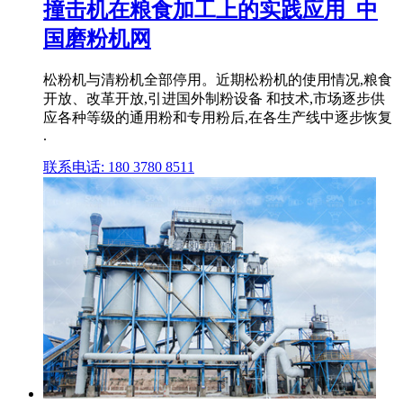
撞击机在粮食加工上的实践应用_中
国磨粉机网
松粉机与清粉机全部停用。近期松粉机的使用情况,粮食
开放、改革开放,引进国外制粉设备 和技术,市场逐步供
应各种等级的通用粉和专用粉后,在各生产线中逐步恢复
.
联系电话: 180 3780 8511