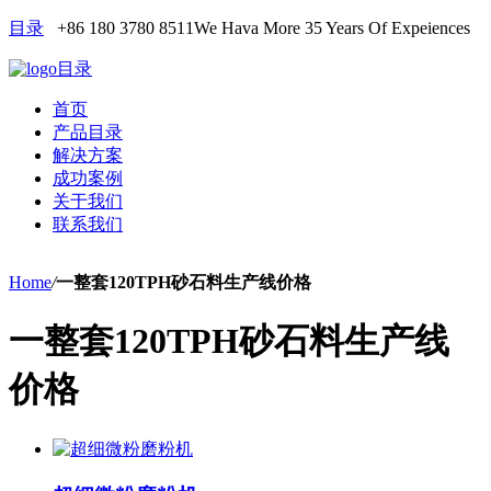
目录
+86 180 3780 8511
We Hava More 35 Years Of Expeiences
目录
首页
产品目录
解决方案
成功案例
关于我们
联系我们
Home
/
一整套120TPH砂石料生产线价格
一整套120TPH砂石料生产线
价格