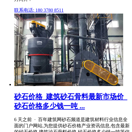
联系电话: 180 3780 8511
砂石价格_建筑砂石骨料最新市场价_
砂石价格多少钱一吨 ...
6 天之前 · 百年建筑网砂石频道是建筑材料行业信息全
面的门户网站,为您提供砂石价格产业资讯信息,包含最新
的砂石价格,建筑沙石骨料价格,砂石价格多少钱一吨等信