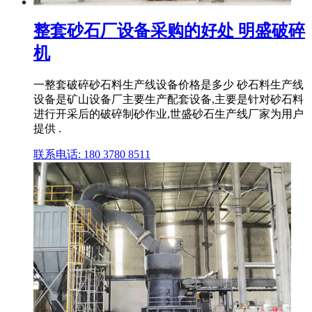
整套砂石厂设备采购的好处 明盛破碎
机
一整套破碎砂石料生产线设备价格是多少 砂石料生产线
设备是矿山设备厂主要生产配套设备,主要是针对砂石料
进行开采后的破碎制砂作业,世盛砂石生产线厂家为用户
提供 .
联系电话: 180 3780 8511