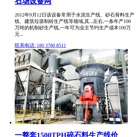
石场设备网
2012年9月12日该设备常用于水泥生产线、砂石骨料生产
线、建筑垃圾制砖生产线等领域,其...左右,一条年产100
万吨的机制砂生产线,一年可为业主节约生产成本100万
元...
联系电话: 180 3780 8511
一整套1500TPH碎石料生产线价