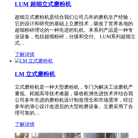
LUM 超细立式磨粉机
超细立式磨粉机是结合我们公司几年的磨机生产经验，
它的设计和研究的基础上立磨技术，吸收了世界各地的
超细粉碎理论的一种先进的轧机。本系列产品是一种专
业设备，包括超细粉碎，分级和交付。 LUM系列超细立
式…
了解详情
LM 立式磨粉机
立式磨粉机是一种大型磨粉机，专门为解决工业磨机产
量低、耗能高等技术难题，吸收欧洲先进技术并结合我
公司多年先进的磨粉机设计制造理念和市场需求，经过
多年的潜心设计改进后的大型粉磨设备。立磨采用了合
理可靠的…
了解详情