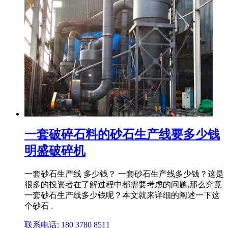
一套破碎石料的砂石生产线要多少钱
明盛破碎机
一套砂石生产线 多少钱？ 一套砂石生产线多少钱？这是
很多的投资者在了解过程中都需要考虑的问题,那么究竟
一套砂石生产线多少钱呢？本文就来详细的阐述一下这
个砂石 .
联系电话: 180 3780 8511