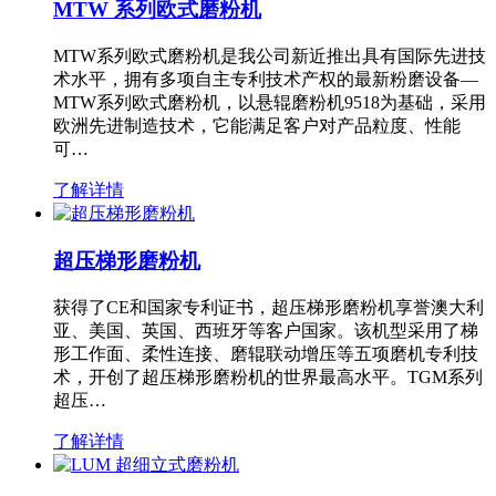
MTW 系列欧式磨粉机
MTW系列欧式磨粉机是我公司新近推出具有国际先进技
术水平，拥有多项自主专利技术产权的最新粉磨设备—
MTW系列欧式磨粉机，以悬辊磨粉机9518为基础，采用
欧洲先进制造技术，它能满足客户对产品粒度、性能
可…
了解详情
超压梯形磨粉机
获得了CE和国家专利证书，超压梯形磨粉机享誉澳大利
亚、美国、英国、西班牙等客户国家。该机型采用了梯
形工作面、柔性连接、磨辊联动增压等五项磨机专利技
术，开创了超压梯形磨粉机的世界最高水平。TGM系列
超压…
了解详情