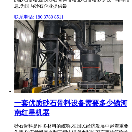
息,为国内砂石企业提供最 .
联系电话: 180 3780 8511
一套优质砂石骨料设备需要多少钱河
南红星机器
砂石骨料是许多材料的统称,在国民经济发展中起着重要