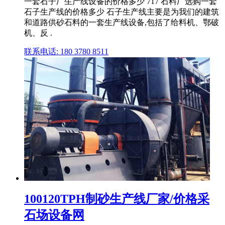
一套石子厂生产线设备的价格多少 717 石料厂选购一套
石子生产线的价格多少 石子生产线主要是为我们的建筑
和道路供砂石料的一套生产线设备,包括了给料机、鄂破
机、反 .
联系电话: 180 3780 8511
100120TPH制砂生产线厂家/价格采
石场设备网