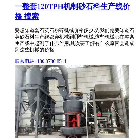
一整套120TPH机制砂石料生产线价
格 搜索
要想知道套石英石粉碎机械价格多少,先我们需要知道石
英砂石料生产线都会机械到哪些机械,这些机械都在整条
生产线中起到了什么作用,其次要了解有什么原因会造成
到这些机械的价格, .
联系电话: 180 3780 8511