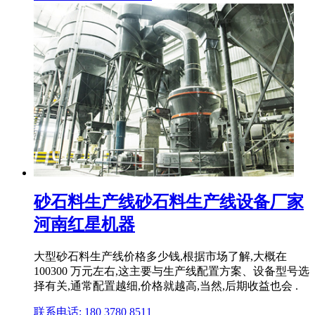
砂石料生产线砂石料生产线设备厂家
河南红星机器
大型砂石料生产线价格多少钱,根据市场了解,大概在
100300 万元左右,这主要与生产线配置方案、设备型号选
择有关,通常配置越细,价格就越高,当然,后期收益也会 .
联系电话: 180 3780 8511