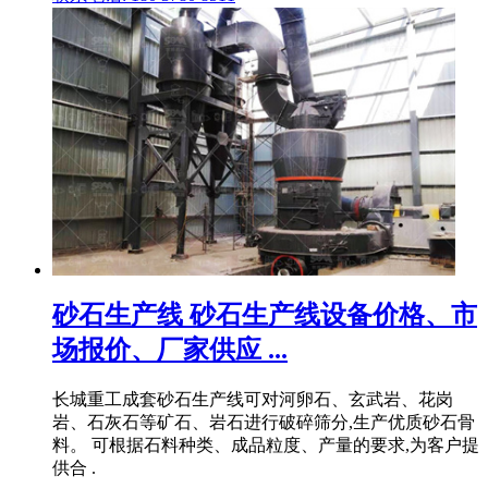
砂石生产线 砂石生产线设备价格、市
场报价、厂家供应 ...
长城重工成套砂石生产线可对河卵石、玄武岩、花岗
岩、石灰石等矿石、岩石进行破碎筛分,生产优质砂石骨
料。 可根据石料种类、成品粒度、产量的要求,为客户提
供合 .