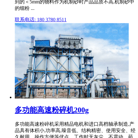
到的＜5mm的物料作为机制砂时产品品质不高,机制砂中
的细粉 ...
联系电话: 180 3780 8511
多功能高速粉碎机200g
多功能高速粉碎机采用精品电机和进口高档轴承制造,产
品具有体积小,功率高,噪音低、结构精密、使用安全、经
久耐用、操作方便等优点。工作时无灰尘、不震动、药