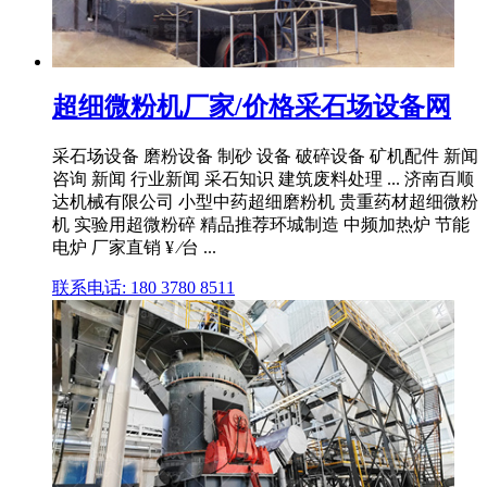
超细微粉机厂家/价格采石场设备网
采石场设备 磨粉设备 制砂 设备 破碎设备 矿机配件 新闻
咨询 新闻 行业新闻 采石知识 建筑废料处理 ... 济南百顺
达机械有限公司 小型中药超细磨粉机 贵重药材超细微粉
机 实验用超微粉碎 精品推荐环城制造 中频加热炉 节能
电炉 厂家直销 ¥ ⁄台 ...
联系电话: 180 3780 8511