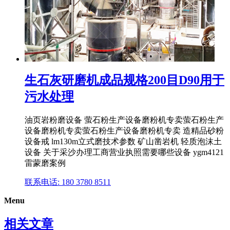
生石灰研磨机成品规格200目D90用于
污水处理
油页岩粉磨设备 萤石粉生产设备磨粉机专卖萤石粉生产
设备磨粉机专卖萤石粉生产设备磨粉机专卖 造精品砂粉
设备戒 lm130m立式磨技术参数 矿山凿岩机 轻质泡沫土
设备 关于采沙办理工商营业执照需要哪些设备 ygm4121
雷蒙磨案例
联系电话: 180 3780 8511
Menu
相关文章