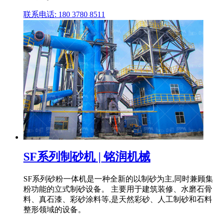
联系电话: 180 3780 8511
SF系列制砂机 | 铭润机械
SF系列砂粉一体机是一种全新的以制砂为主,同时兼顾集
粉功能的立式制砂设备。 主要用于建筑装修、水磨石骨
料、真石漆、彩砂涂料等,是天然彩砂、人工制砂和石料
整形领域的设备。