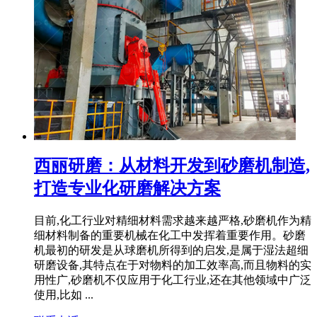
西丽研磨：从材料开发到砂磨机制造,
打造专业化研磨解决方案
目前,化工行业对精细材料需求越来越严格,砂磨机作为精
细材料制备的重要机械在化工中发挥着重要作用。砂磨
机最初的研发是从球磨机所得到的启发,是属于湿法超细
研磨设备,其特点在于对物料的加工效率高,而且物料的实
用性广,砂磨机不仅应用于化工行业,还在其他领域中广泛
使用,比如 ...