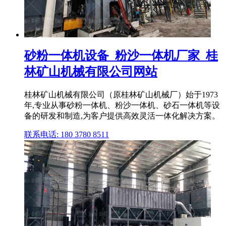
砂粉一体机设备_粉沙一体机厂家_桂
林矿山机械有限公司网站
桂林矿山机械有限公司（原桂林矿山机械厂）始于1973
年,专业从事砂粉一体机、粉沙一体机、砂石一体机等设
备的研发和制造,为客户提供高效灵活一体化解决方案。
联系电话: 180 3780 8511