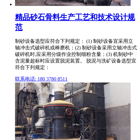
精品砂石骨料生产工艺和技术设计规
范
制砂设备选型应符合下列规定： (1) 制砂设备宜采用立
轴冲击式破碎机或棒磨机；(2) 制砂设备采用立轴冲击式
破碎机时,应采用分级作业控制细粉含量；(3) 机制砂中
含泥量超标时应设置脱泥装置。 脱泥与洗矿设备选型宜
符合下列规定：
联系电话: 180 3780 8511