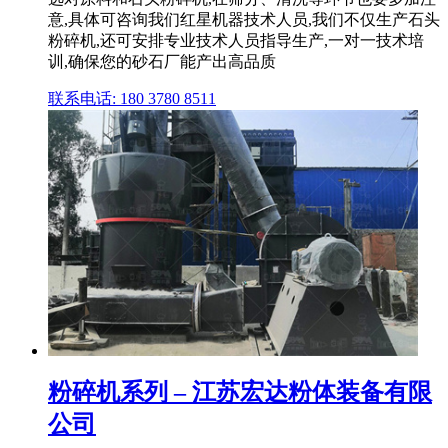
意,具体可咨询我们红星机器技术人员,我们不仅生产石头
粉碎机,还可安排专业技术人员指导生产,一对一技术培
训,确保您的砂石厂能产出高品质
联系电话: 180 3780 8511
粉碎机系列 – 江苏宏达粉体装备有限
公司