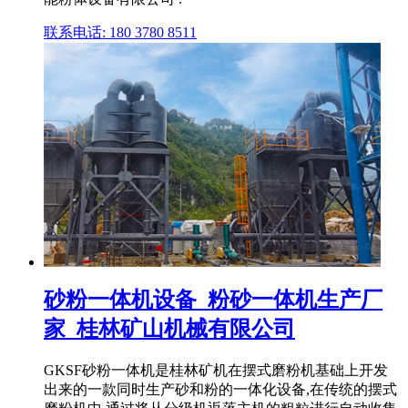
联系电话: 180 3780 8511
砂粉一体机设备_粉砂一体机生产厂
家_桂林矿山机械有限公司
GKSF砂粉一体机是桂林矿机在摆式磨粉机基础上开发
出来的一款同时生产砂和粉的一体化设备,在传统的摆式