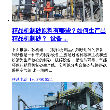
精品机制砂原料有哪些？如何生产出
精品机制砂？_设备 ...
下面推荐几款机器： 1)制砂楼 精品机制砂用到的设备
制砂楼是一种干式制砂设备,主要通过各种破碎主机和选
粉筛为生产核心的制砂、破碎设备 。是性能可靠、节能
环保的精品机制砂生产线。它可以分离合格砂与超标砂,
采用空气筛,比一般的 ...
联系电话: 180 3780 8511