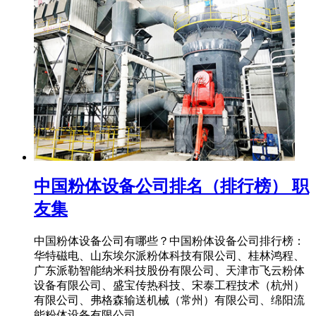
中国粉体设备公司排名（排行榜） 职
友集
中国粉体设备公司有哪些？中国粉体设备公司排行榜：
华特磁电、山东埃尔派粉体科技有限公司、桂林鸿程、
广东派勒智能纳米科技股份有限公司、天津市飞云粉体
设备有限公司、盛宝传热科技、宋泰工程技术（杭州）
有限公司、弗格森输送机械（常州）有限公司、绵阳流
能粉体设备有限公司 .