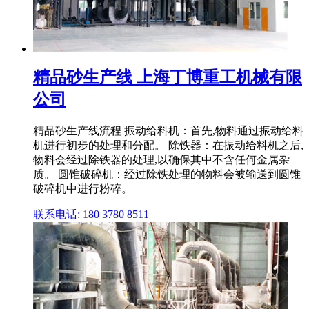
精品砂生产线 上海丁博重工机械有限
公司
精品砂生产线流程 振动给料机：首先,物料通过振动给料
机进行初步的处理和分配。 除铁器：在振动给料机之后,
物料会经过除铁器的处理,以确保其中不含任何金属杂
质。 圆锥破碎机：经过除铁处理的物料会被输送到圆锥
破碎机中进行粉碎。
联系电话: 180 3780 8511