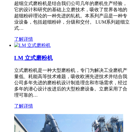
超细立式磨粉机是结合我们公司几年的磨机生产经验，
它的设计和研究的基础上立磨技术，吸收了世界各地的
超细粉碎理论的一种先进的轧机。本系列产品是一种专
业设备，包括超细粉碎，分级和交付。 LUM系列超细立
式…
了解详情
LM 立式磨粉机
立式磨粉机是一种大型磨粉机，专门为解决工业磨机产
量低、耗能高等技术难题，吸收欧洲先进技术并结合我
公司多年先进的磨粉机设计制造理念和市场需求，经过
多年的潜心设计改进后的大型粉磨设备。立磨采用了合
理可靠的…
了解详情