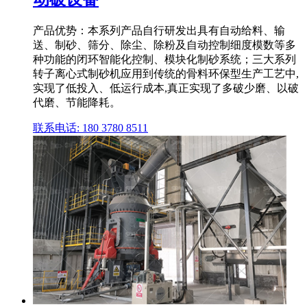
产品优势：本系列产品自行研发出具有自动给料、输
送、制砂、筛分、除尘、除粉及自动控制细度模数等多
种功能的闭环智能化控制、模块化制砂系统；三大系列
转子离心式制砂机应用到传统的骨料环保型生产工艺中,
实现了低投入、低运行成本,真正实现了多破少磨、以破
代磨、节能降耗。
联系电话: 180 3780 8511