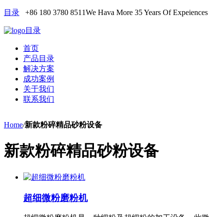
目录
+86 180 3780 8511
We Hava More 35 Years Of Expeiences
目录
首页
产品目录
解决方案
成功案例
关于我们
联系我们
Home
/
新款粉碎精品砂粉设备
新款粉碎精品砂粉设备
超细微粉磨粉机