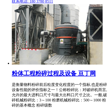
联系电话: 180 3780 8511
粉体工程粉碎过程及设备 豆丁网
是衡量物料粉碎前后粒度变化程度的一个指标,也是粉碎
设备性能的评价指标之一！公称粉碎比：对破碎机而言,
允许的最大进料口尺寸与最大出料口尺寸之比。一般,破
碎机械粉碎比：3～100 粉磨机械粉碎比：500～1000 粉
碎的基本概念 粉碎级数