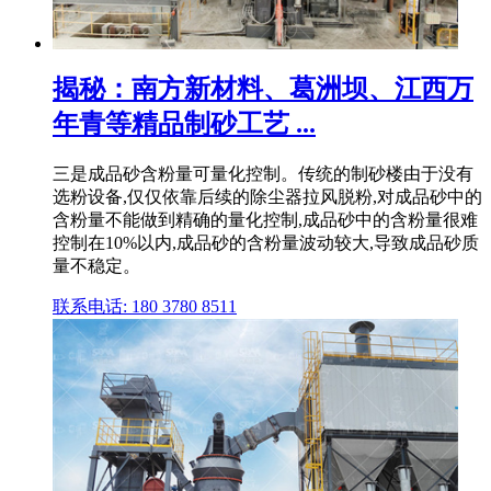
揭秘：南方新材料、葛洲坝、江西万
年青等精品制砂工艺 ...
三是成品砂含粉量可量化控制。传统的制砂楼由于没有
选粉设备,仅仅依靠后续的除尘器拉风脱粉,对成品砂中的
含粉量不能做到精确的量化控制,成品砂中的含粉量很难
控制在10%以内,成品砂的含粉量波动较大,导致成品砂质
量不稳定。
联系电话: 180 3780 8511