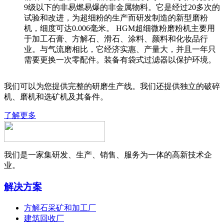
9级以下的非易燃易爆的非金属物料。它是经过20多次的
试验和改进，为超细粉的生产而研发制造的新型磨粉
机，细度可达0.006毫米。 HGM超细微粉磨粉机主要用
于加工石膏、方解石、滑石、涂料、颜料和化妆品行
业。与气流磨相比，它经济实惠、产量大，并且一年只
需要更换一次零配件。装备有袋式过滤器以保护环境。
我们可以为您提供完整的研磨生产线。我们还提供独立的破碎
机、磨机和选矿机及其备件。
了解更多
我们是一家集研发、生产、销售、服务为一体的高新技术企
业。
解决方案
方解石采矿和加工厂
建筑回收厂