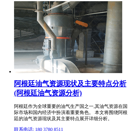
阿根廷油气资源现状及主要特点分析
(阿根廷油气资源分析)
阿根廷作为全球重要的油气生产国之一,其油气资源在国
际市场和国内经济中扮演着重要角色。 本文将围绕阿根
廷的油气资源现状及其主要特点展开详细分析。
联系电话: 180 3780 8511