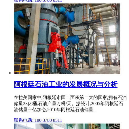
联系电话: 180 3780 8511
阿根廷石油工业的发展概况与分析
在拉美国家中,阿根廷市国土面积第二大的国家,拥有石油
储量23亿桶,石油产量万桶/天。据统计,2005年阿根廷石
油储量十亿加仑,2010年阿根廷石油储量 .
联系电话: 180 3780 8511