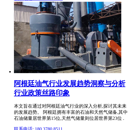
阿根廷油气行业发展趋势洞察与分析
行业政策丝路印象
本文旨在通过对阿根廷油气行业的深入分析,探讨其未来
的发展趋势。 阿根廷拥有丰富的石油和天然气储备,其中
石油储量居世界第15位,天然气储量则位居世界第23位 .
联系电话: 180 3780 8511