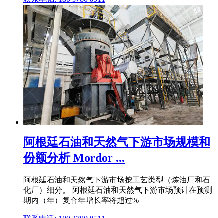
阿根廷石油和天然气下游市场规模和
份额分析 Mordor ...
阿根廷石油和天然气下游市场按工艺类型（炼油厂和石
化厂）细分。 阿根廷石油和天然气下游市场预计在预测
期内（年）复合年增长率将超过%