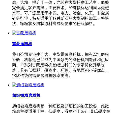
磨、选粉、提升于一体，尤其在大型粉磨工艺中，能够
完全满足客户需求，主要技术、经济指标达到国际先进
水平。可广泛应用于水泥、电力、冶金、化工、非金属
矿等行业，特别适用于各种矿石的大型制粉加工，将块
状、颗粒状及粉状原料磨成所要求的粉状物料。
雷蒙磨粉机
我们公司专业生产大、中型雷蒙磨粉机，拥有22年磨粉
经验，科菲达已经成为中国领先的磨粉机制造商和供应
商。 R系列雷蒙磨粉机是经过我们的专家优化升级改
造，具有低损耗、投资小、环保、占地面积小等优点，
它比传统的雷蒙磨粉机效率更高。
超细微粉磨粉机
超细微粉磨粉机是一种细粉及超细粉的加工设备，此微
粉磨主要适用于中、低硬度，湿度小于6%，莫氏硬度在