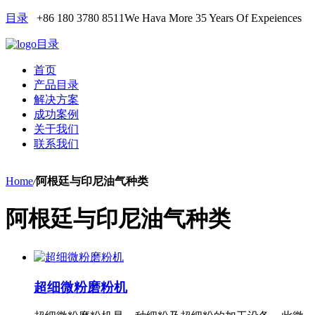
目录
+86 180 3780 8511
We Hava More 35 Years Of Expeiences
目录
首页
产品目录
解决方案
成功案例
关于我们
联系我们
Home
/
阿根廷与印尼油气种类
阿根廷与印尼油气种类
超细微粉磨粉机