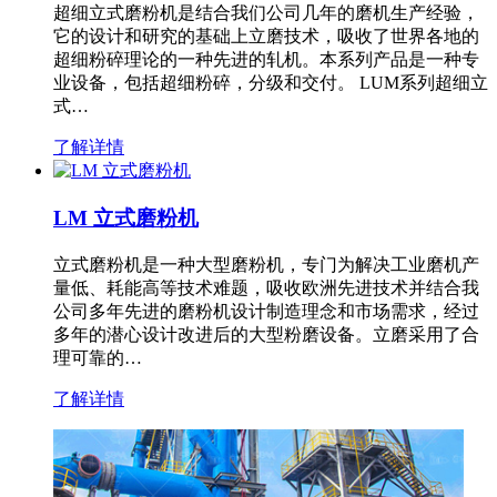
超细立式磨粉机是结合我们公司几年的磨机生产经验，
它的设计和研究的基础上立磨技术，吸收了世界各地的
超细粉碎理论的一种先进的轧机。本系列产品是一种专
业设备，包括超细粉碎，分级和交付。 LUM系列超细立
式…
了解详情
LM 立式磨粉机
立式磨粉机是一种大型磨粉机，专门为解决工业磨机产
量低、耗能高等技术难题，吸收欧洲先进技术并结合我
公司多年先进的磨粉机设计制造理念和市场需求，经过
多年的潜心设计改进后的大型粉磨设备。立磨采用了合
理可靠的…
了解详情