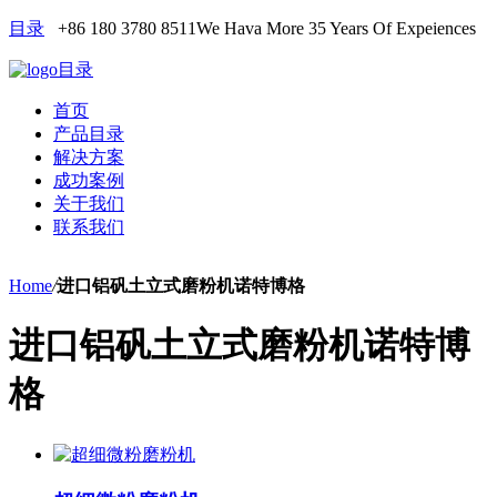
目录
+86 180 3780 8511
We Hava More 35 Years Of Expeiences
目录
首页
产品目录
解决方案
成功案例
关于我们
联系我们
Home
/
进口铝矾土立式磨粉机诺特博格
进口铝矾土立式磨粉机诺特博
格