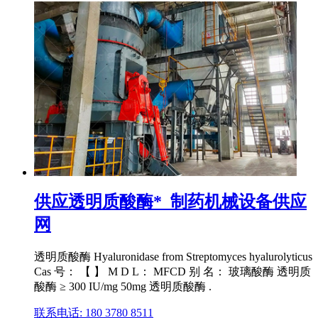
供应透明质酸酶*_制药机械设备供应
网
透明质酸酶 Hyaluronidase from Streptomyces hyalurolyticus
Cas 号： 【 】 M D L： MFCD 别 名： 玻璃酸酶 透明质
酸酶 ≥ 300 IU/mg 50mg 透明质酸酶 .
联系电话: 180 3780 8511