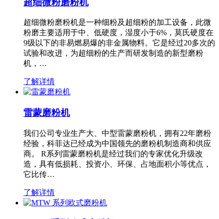
超细微粉磨粉机
超细微粉磨粉机是一种细粉及超细粉的加工设备，此微
粉磨主要适用于中、低硬度，湿度小于6%，莫氏硬度在
9级以下的非易燃易爆的非金属物料。它是经过20多次的
试验和改进，为超细粉的生产而研发制造的新型磨粉
机，…
了解详情
雷蒙磨粉机
我们公司专业生产大、中型雷蒙磨粉机，拥有22年磨粉
经验，科菲达已经成为中国领先的磨粉机制造商和供应
商。 R系列雷蒙磨粉机是经过我们的专家优化升级改
造，具有低损耗、投资小、环保、占地面积小等优点，
它比传…
了解详情