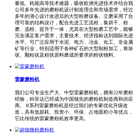
量低、耗能高等技术难题，吸收欧洲先进技术并结合我
公司多年先进的磨粉机设计制造理念和市场需求，经过
多年的潜心设计改进后的大型粉磨设备。立磨采用了合
理可靠的结构设计，配合先进工艺流程，集烘干、粉
磨、选粉、提升于一体，尤其在大型粉磨工艺中，能够
完全满足客户需求，主要技术、经济指标达到国际先进
水平。可广泛应用于水泥、电力、冶金、化工、非金属
矿等行业，特别适用于各种矿石的大型制粉加工，将块
状、颗粒状及粉状原料磨成所要求的粉状物料。
雷蒙磨粉机
我们公司专业生产大、中型雷蒙磨粉机，拥有22年磨粉
经验，科菲达已经成为中国领先的磨粉机制造商和供应
商。 R系列雷蒙磨粉机是经过我们的专家优化升级改
造，具有低损耗、投资小、环保、占地面积小等优点，
它比传统的雷蒙磨粉机效率更高。