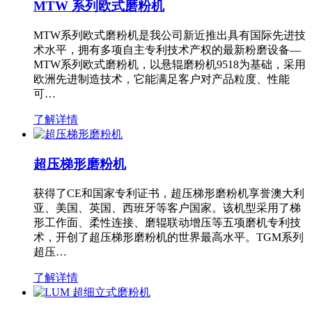
MTW 系列欧式磨粉机
MTW系列欧式磨粉机是我公司新近推出具有国际先进技
术水平，拥有多项自主专利技术产权的最新粉磨设备—
MTW系列欧式磨粉机，以悬辊磨粉机9518为基础，采用
欧洲先进制造技术，它能满足客户对产品粒度、性能
可…
了解详情
超压梯形磨粉机
获得了CE和国家专利证书，超压梯形磨粉机享誉澳大利
亚、美国、英国、西班牙等客户国家。该机型采用了梯
形工作面、柔性连接、磨辊联动增压等五项磨机专利技
术，开创了超压梯形磨粉机的世界最高水平。TGM系列
超压…
了解详情