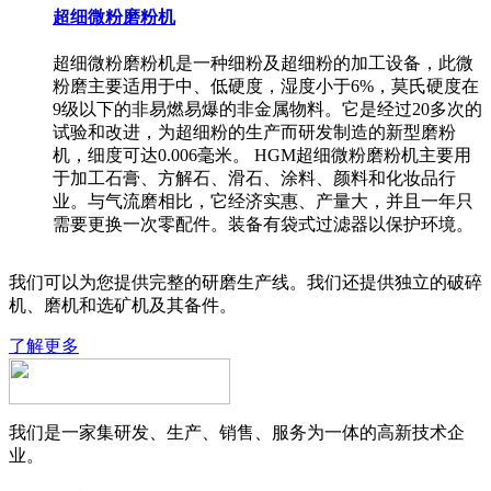
超细微粉磨粉机
超细微粉磨粉机是一种细粉及超细粉的加工设备，此微
粉磨主要适用于中、低硬度，湿度小于6%，莫氏硬度在
9级以下的非易燃易爆的非金属物料。它是经过20多次的
试验和改进，为超细粉的生产而研发制造的新型磨粉
机，细度可达0.006毫米。 HGM超细微粉磨粉机主要用
于加工石膏、方解石、滑石、涂料、颜料和化妆品行
业。与气流磨相比，它经济实惠、产量大，并且一年只
需要更换一次零配件。装备有袋式过滤器以保护环境。
我们可以为您提供完整的研磨生产线。我们还提供独立的破碎
机、磨机和选矿机及其备件。
了解更多
我们是一家集研发、生产、销售、服务为一体的高新技术企
业。