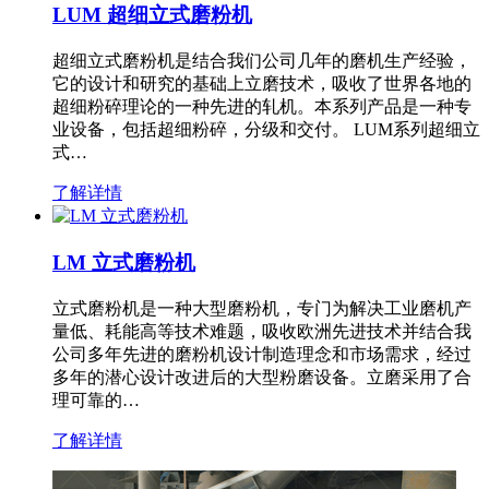
LUM 超细立式磨粉机
超细立式磨粉机是结合我们公司几年的磨机生产经验，
它的设计和研究的基础上立磨技术，吸收了世界各地的
超细粉碎理论的一种先进的轧机。本系列产品是一种专
业设备，包括超细粉碎，分级和交付。 LUM系列超细立
式…
了解详情
LM 立式磨粉机
立式磨粉机是一种大型磨粉机，专门为解决工业磨机产
量低、耗能高等技术难题，吸收欧洲先进技术并结合我
公司多年先进的磨粉机设计制造理念和市场需求，经过
多年的潜心设计改进后的大型粉磨设备。立磨采用了合
理可靠的…
了解详情