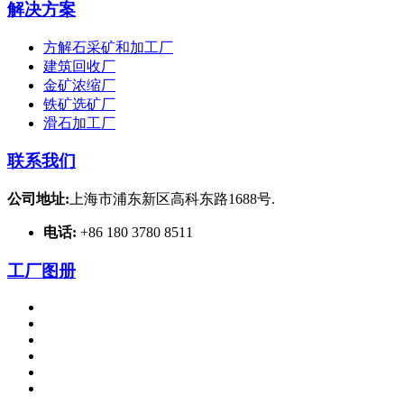
解决方案
方解石采矿和加工厂
建筑回收厂
金矿浓缩厂
铁矿选矿厂
滑石加工厂
联系我们
公司地址:
上海市浦东新区高科东路1688号.
电话:
+86 180 3780 8511
工厂图册