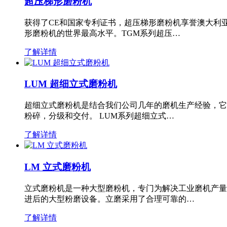
超压梯形磨粉机
获得了CE和国家专利证书，超压梯形磨粉机享誉澳大利
形磨粉机的世界最高水平。TGM系列超压…
了解详情
LUM 超细立式磨粉机
超细立式磨粉机是结合我们公司几年的磨机生产经验，它
粉碎，分级和交付。 LUM系列超细立式…
了解详情
LM 立式磨粉机
立式磨粉机是一种大型磨粉机，专门为解决工业磨机产量
进后的大型粉磨设备。立磨采用了合理可靠的…
了解详情