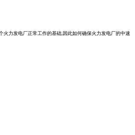
整个火力发电厂正常工作的基础,因此如何确保火力发电厂的中速