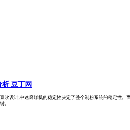
析 豆丁网
直吹设计,中速磨煤机的稳定性决定了整个制粉系统的稳定性。
键。