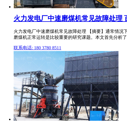
火力发电厂中速磨煤机常见故障处理 
火力发电厂中速磨煤机常见故障处理 【摘要】通常情况
磨煤机正常运转是比较重要的研究课题。本文首先分析了火力
联系电话: 180 3780 8511