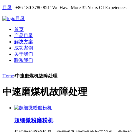
目录
+86 180 3780 8511
We Hava More 35 Years Of Expeiences
目录
首页
产品目录
解决方案
成功案例
关于我们
联系我们
Home
/
中速磨煤机故障处理
中速磨煤机故障处理
超细微粉磨粉机