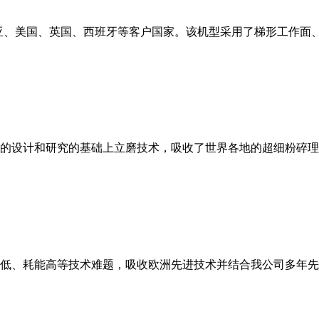
亚、美国、英国、西班牙等客户国家。该机型采用了梯形工作面
的设计和研究的基础上立磨技术，吸收了世界各地的超细粉碎理
低、耗能高等技术难题，吸收欧洲先进技术并结合我公司多年先