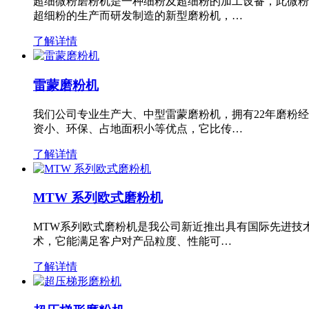
超细微粉磨粉机是一种细粉及超细粉的加工设备，此微粉
超细粉的生产而研发制造的新型磨粉机，…
了解详情
雷蒙磨粉机
我们公司专业生产大、中型雷蒙磨粉机，拥有22年磨粉
资小、环保、占地面积小等优点，它比传…
了解详情
MTW 系列欧式磨粉机
MTW系列欧式磨粉机是我公司新近推出具有国际先进技
术，它能满足客户对产品粒度、性能可…
了解详情