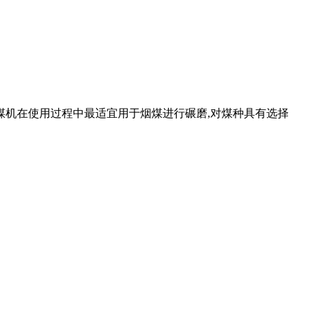
煤机在使用过程中最适宜用于烟煤进行碾磨,对煤种具有选择