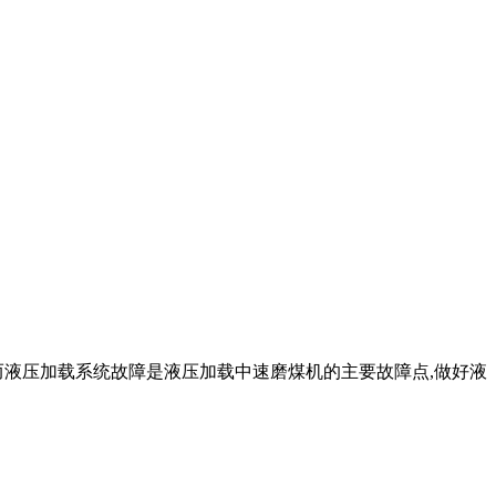
而液压加载系统故障是液压加载中速磨煤机的主要故障点,做好液