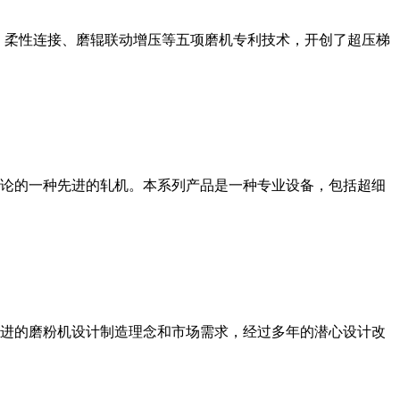
、柔性连接、磨辊联动增压等五项磨机专利技术，开创了超压梯
论的一种先进的轧机。本系列产品是一种专业设备，包括超细
进的磨粉机设计制造理念和市场需求，经过多年的潜心设计改