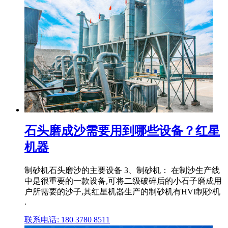
石头磨成沙需要用到哪些设备？红星
机器
制砂机石头磨沙的主要设备 3、制砂机： 在制沙生产线
中是很重要的一款设备,可将二级破碎后的小石子磨成用
户所需要的沙子,其红星机器生产的制砂机有HVI制砂机
.
联系电话: 180 3780 8511