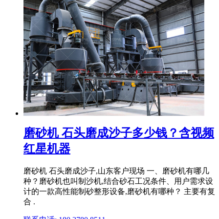
磨砂机 石头磨成沙子多少钱？含视频
红星机器
磨砂机 石头磨成沙子,山东客户现场 一、磨砂机有哪几
种？磨砂机也叫制沙机,结合砂石工况条件、用户需求设
计的一款高性能制砂整形设备,磨砂机有哪种？ 主要有复
合 .