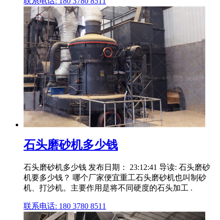
联系电话: 180 3780 8511
石头磨砂机多少钱
石头磨砂机多少钱 发布日期： 23:12:41 导读: 石头磨砂
机要多少钱？ 哪个厂家便宜重工石头磨砂机也叫制砂
机、打沙机。主要作用是将不同硬度的石头加工 .
联系电话: 180 3780 8511