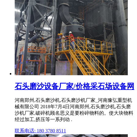
石头磨沙设备厂家/价格采石场设备网
河南郑州,石头磨沙机,石头磨沙机厂家_河南豫弘重型机
械有限公司 2018年7月4日河南郑州,石头磨沙机,石头磨
沙机厂家,破碎机顾名思义是要粉碎物料的。使大块物料
经过加工,挤压等一系列动 .
联系电话: 180 3780 8511