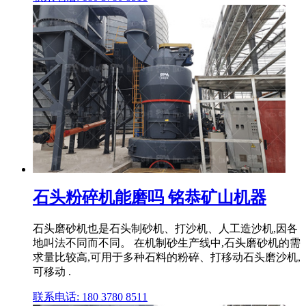
石头粉碎机能磨吗 铭恭矿山机器
石头磨砂机也是石头制砂机、打沙机、人工造沙机,因各
地叫法不同而不同。 在机制砂生产线中,石头磨砂机的需
求量比较高,可用于多种石料的粉碎、打移动石头磨沙机,
可移动 .
联系电话: 180 3780 8511