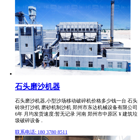
石头磨沙机器
石头磨沙机器,小型沙场移动破碎机价格多少钱一台 石头
砖块打沙机 磨砂机制沙机 郑州市东达机械设备有限公司
6年 月均发货速度:暂无记录 河南 郑州市中原区 ¥ 建筑垃
圾破碎设备 .
联系电话: 180 3780 8511