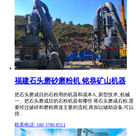
福建石头磨砂磨粉机 铭恭矿山机器
把石头磨成目的石粉用的机器和成本A_新型技术_机械
一、把石头磨成目的石粉机器有哪些 将石头磨成石粉,需
要经过破碎和磨粉两道主要的流程,再加以辅助设备,可以
得 .
联系电话: 180 3780 8511