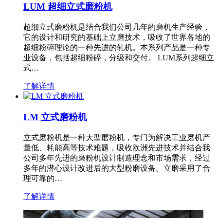
LUM 超细立式磨粉机
超细立式磨粉机是结合我们公司几年的磨机生产经验，
它的设计和研究的基础上立磨技术，吸收了世界各地的
超细粉碎理论的一种先进的轧机。本系列产品是一种专
业设备，包括超细粉碎，分级和交付。 LUM系列超细立
式…
了解详情
LM 立式磨粉机
立式磨粉机是一种大型磨粉机，专门为解决工业磨机产
量低、耗能高等技术难题，吸收欧洲先进技术并结合我
公司多年先进的磨粉机设计制造理念和市场需求，经过
多年的潜心设计改进后的大型粉磨设备。立磨采用了合
理可靠的…
了解详情