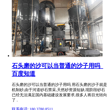
石头磨的沙可以当普通的沙子用吗_
百度知道
石头磨的沙可以当普通的沙子用吗 用石头磨的沙子就是
机制砂,由于河道砂石禁采,天然砂资源短缺,现阶段砂石
已经无法满足国内基础建设发展要求,很多人将目光转向
了 .
联系电话: 180 3780 8511