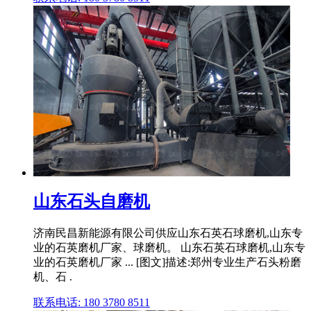
山东石头自磨机
济南民昌新能源有限公司供应山东石英石球磨机,山东专
业的石英磨机厂家、球磨机。 山东石英石球磨机,山东专
业的石英磨机厂家 ... [图文]描述:郑州专业生产石头粉磨
机、石 .
联系电话: 180 3780 8511