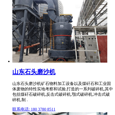
山东石头磨沙机
山东石头磨沙机矿石物料加工设备以及煤矸石和工业固
体废物的特性实地考察和试验,打造的一系列破碎机,其中
包括煤矸石破碎机,反击式破碎机,颚式破碎机,冲击式破
碎机,制 .
联系电话: 180 3780 8511