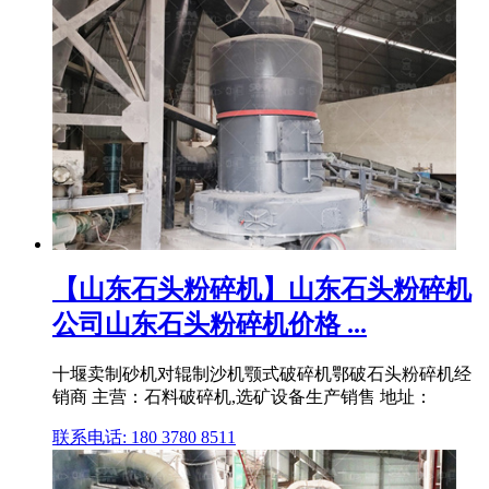
【山东石头粉碎机】山东石头粉碎机
公司山东石头粉碎机价格 ...
十堰卖制砂机对辊制沙机颚式破碎机鄂破石头粉碎机经
销商 主营：石料破碎机,选矿设备生产销售 地址：
联系电话: 180 3780 8511