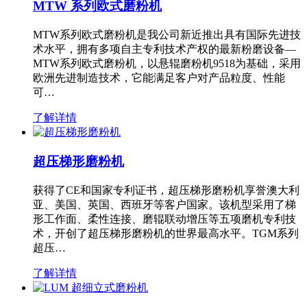
MTW 系列欧式磨粉机
MTW系列欧式磨粉机是我公司新近推出具有国际先进技
术水平，拥有多项自主专利技术产权的最新粉磨设备—
MTW系列欧式磨粉机，以悬辊磨粉机9518为基础，采用
欧洲先进制造技术，它能满足客户对产品粒度、性能
可…
了解详情
超压梯形磨粉机
获得了CE和国家专利证书，超压梯形磨粉机享誉澳大利
亚、美国、英国、西班牙等客户国家。该机型采用了梯
形工作面、柔性连接、磨辊联动增压等五项磨机专利技
术，开创了超压梯形磨粉机的世界最高水平。TGM系列
超压…
了解详情