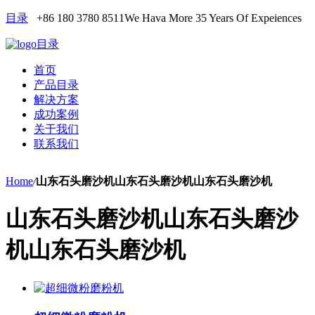
目录
+86 180 3780 8511
We Hava More 35 Years Of Expeiences
目录
首页
产品目录
解决方案
成功案例
关于我们
联系我们
Home
/
山东石头磨沙机山东石头磨沙机山东石头磨沙机
山东石头磨沙机山东石头磨沙
机山东石头磨沙机