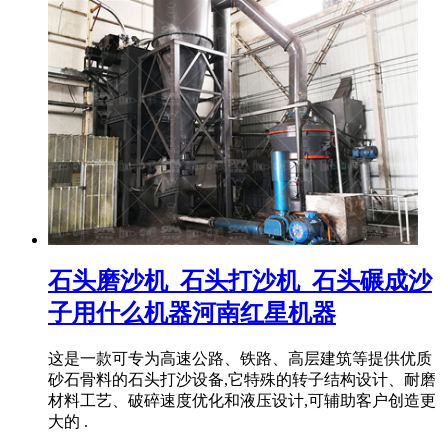
石头磨沙机_石头打沙机_石头碾成沙
子用什么机器河南红星机器
这是一款可专为高速公路、铁路、高层建筑等提供优质
砂石骨料的石头打沙设备,它特殊的转子结构设计、耐磨
材料工艺、破碎速度优化和液压设计,可辅助客户创造更
大的 .