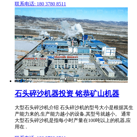
联系电话: 180 3780 8511
石头碎沙机器投资 铭恭矿山机器
大型石头碎沙机介绍 石头碎沙机的型号大小是根据其生
产能力来的,生产能力越小的设备,其型号就越小。 通常
大型石头碎沙机是指每小时产量在100吨以上的机器,应
用在 .