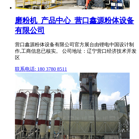
磨粉机_产品中心_营口鑫源粉体设备
有限公司
营口鑫源粉体设备有限公司官方展台由锂电中国设计制
作,工商信息已核实。 公司地址：辽宁营口经济技术开发
区
联系电话: 180 3780 8511