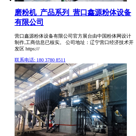
磨粉机_产品系列_营口鑫源粉体设备
有限公司
营口鑫源粉体设备有限公司官方展台由中国粉体网设计
制作,工商信息已核实。 公司地址：辽宁营口经济技术开
发区 https:///
联系电话: 180 3780 8511