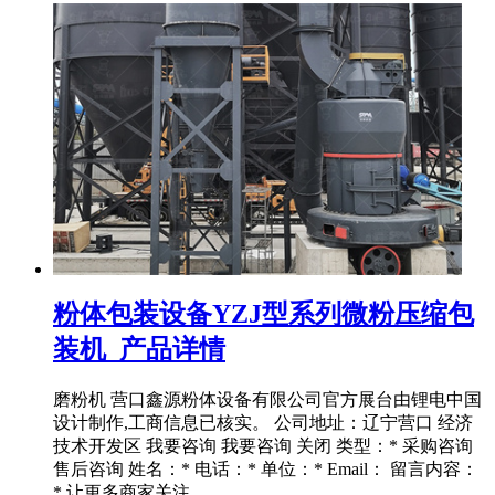
粉体包装设备YZJ型系列微粉压缩包
装机_产品详情
磨粉机 营口鑫源粉体设备有限公司官方展台由锂电中国
设计制作,工商信息已核实。 公司地址：辽宁营口 经济
技术开发区 我要咨询 我要咨询 关闭 类型：* 采购咨询
售后咨询 姓名：* 电话：* 单位：* Email： 留言内容：
* 让更多商家关注 ...