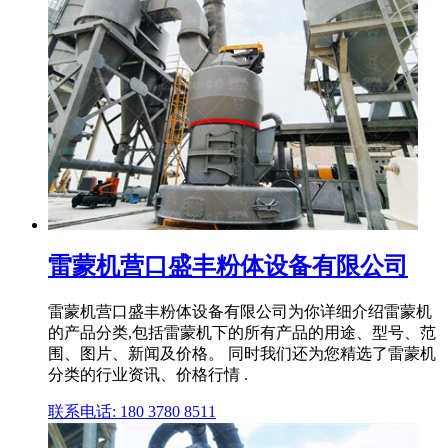
雷蒙机营口盛丰粉体设备有限公司
雷蒙机营口盛丰粉体设备有限公司为你详细介绍雷蒙机
的产品分类,包括雷蒙机下的所有产品的用途、型号、范
围、图片、新闻及价格。 同时我们还为您精选了雷蒙机
分类的行业资讯、价格行情 .
联系电话: 180 3780 8511