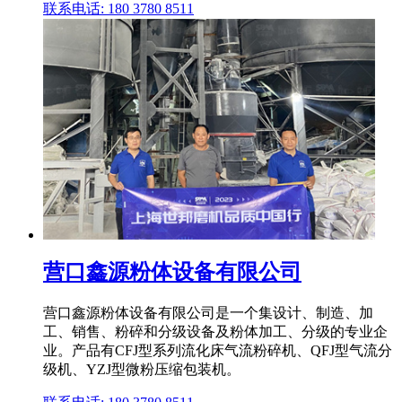
联系电话: 180 3780 8511
营口鑫源粉体设备有限公司
营口鑫源粉体设备有限公司是一个集设计、制造、加
工、销售、粉碎和分级设备及粉体加工、分级的专业企
业。产品有CFJ型系列流化床气流粉碎机、QFJ型气流分
级机、YZJ型微粉压缩包装机。