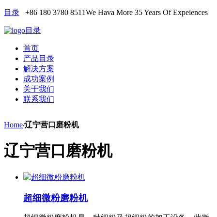
目录
+86 180 3780 8511
We Hava More 35 Years Of Expeiences
目录
首页
产品目录
解决方案
成功案例
关于我们
联系我们
Home
/
辽宁营口磨粉机
辽宁营口磨粉机
超细微粉磨粉机