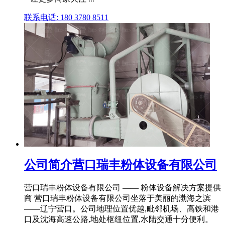
联系电话: 180 3780 8511
公司简介营口瑞丰粉体设备有限公司
营口瑞丰粉体设备有限公司 —— 粉体设备解决方案提供
商 营口瑞丰粉体设备有限公司坐落于美丽的渤海之滨
——辽宁营口。公司地理位置优越,毗邻机场、高铁和港
口及沈海高速公路,地处枢纽位置,水陆交通十分便利。