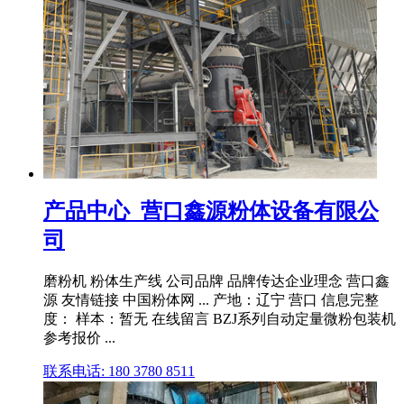
产品中心_营口鑫源粉体设备有限公
司
磨粉机 粉体生产线 公司品牌 品牌传达企业理念 营口鑫
源 友情链接 中国粉体网 ... 产地：辽宁 营口 信息完整
度： 样本：暂无 在线留言 BZJ系列自动定量微粉包装机
参考报价 ...
联系电话: 180 3780 8511