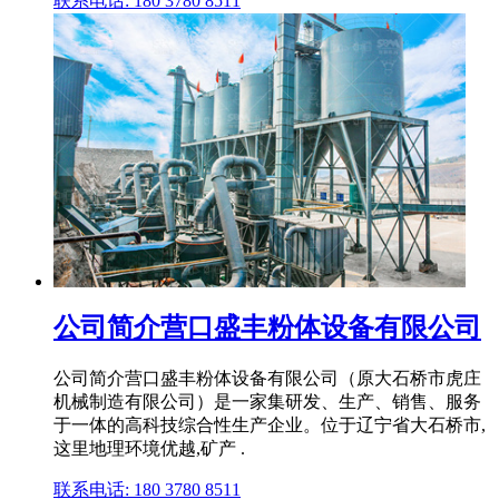
联系电话: 180 3780 8511
公司简介营口盛丰粉体设备有限公司
公司简介营口盛丰粉体设备有限公司（原大石桥市虎庄
机械制造有限公司）是一家集研发、生产、销售、服务
于一体的高科技综合性生产企业。位于辽宁省大石桥市,
这里地理环境优越,矿产 .
联系电话: 180 3780 8511