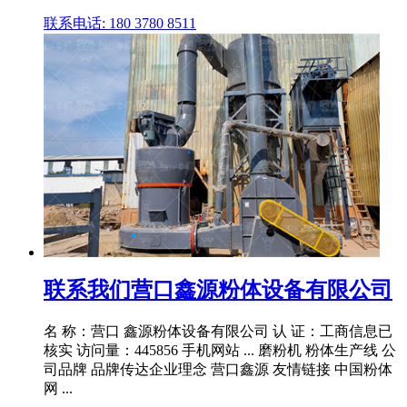
联系电话: 180 3780 8511
联系我们营口鑫源粉体设备有限公司
名 称：营口 鑫源粉体设备有限公司 认 证：工商信息已
核实 访问量：445856 手机网站 ... 磨粉机 粉体生产线 公
司品牌 品牌传达企业理念 营口鑫源 友情链接 中国粉体
网 ...