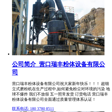
公司简介_营口瑞丰粉体设备有限公
司
营口瑞丰粉体设备有限公司祝大家新年快乐！！！ 超细
立式磨粉机在生产过程中,如何避免粉尘对环境的污染 地
球不爆炸 我们不放假 五一照常发货 订货电话 营口瑞丰
粉体设备有限公司全面通过质量管理体系认证！
联系电话: 180 3780 8511