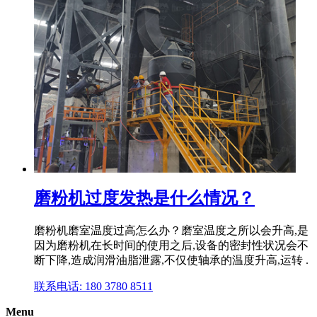
磨粉机过度发热是什么情况？
磨粉机磨室温度过高怎么办？磨室温度之所以会升高,是
因为磨粉机在长时间的使用之后,设备的密封性状况会不
断下降,造成润滑油脂泄露,不仅使轴承的温度升高,运转 .
联系电话: 180 3780 8511
Menu