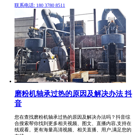
联系电话: 180 3780 8511
磨粉机轴承过热的原因及解决办法 抖
音
您在查找磨粉机轴承过热的原因及解决办法吗？抖音综
合搜索帮你找到更多相关视频、图文、直播内容,支持在
线观看。更有海量高清视频、相关直播、用户,满足您的