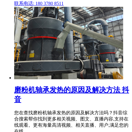
联系电话: 180 3780 8511
磨粉机轴承发热的原因及解决方法 抖
音
您在查找磨粉机轴承发热的原因及解决方法吗？抖音综
合搜索帮你找到更多相关视频、图文、直播内容,支持在
线观看。更有海量高清视频、相关直播、用户,满足您的
在线 .