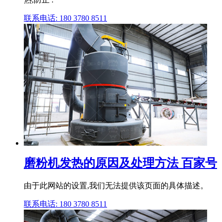
联系电话: 180 3780 8511
磨粉机发热的原因及处理方法 百家号
由于此网站的设置,我们无法提供该页面的具体描述。
联系电话: 180 3780 8511