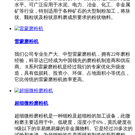
水平。可广泛应用于水泥、电力、冶金、化工、非金属
矿等行业，特别适用于各种矿石的大型制粉加工，将块
状、颗粒状及粉状原料磨成所要求的粉状物料。
雷蒙磨粉机
我们公司专业生产大、中型雷蒙磨粉机，拥有22年磨粉
经验，科菲达已经成为中国领先的磨粉机制造商和供应
商。 R系列雷蒙磨粉机是经过我们的专家优化升级改
造，具有低损耗、投资小、环保、占地面积小等优点，
它比传统的雷蒙磨粉机效率更高。
超细微粉磨粉机
超细微粉磨粉机是一种细粉及超细粉的加工设备，此微
粉磨主要适用于中、低硬度，湿度小于6%，莫氏硬度在
9级以下的非易燃易爆的非金属物料。它是经过20多次的
试验和改进，为超细粉的生产而研发制造的新型磨粉