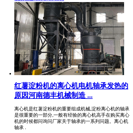
红薯淀粉机的离心机电机轴承发热的
原因河南德丰机械制造 ...
离心机是红薯淀粉机的重要组成机械,淀粉离心机的轴承
是很重要的一部分,一般有经验的离心机高手在购买离心
机的时候都问询问厂家关于轴承的一系列问题。离心机
轴承 .