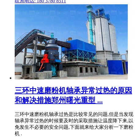
联系电话: 180 3780 8511
三环中速磨粉机轴承异常过热的原因
和解决措施郑州曙光重型 ...
三环中速磨粉机轴承过热是比较常见的问题,但是当发现
轴承异常过热的时候要及时的采取措施让温度降下来,以
免发生不必要的安全问题,下面就来给大家分析一下磨粉
机 .