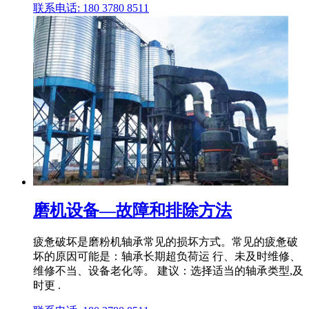
联系电话: 180 3780 8511
磨机设备—故障和排除方法
疲惫破坏是磨粉机轴承常见的损坏方式。常见的疲惫破
坏的原因可能是：轴承长期超负荷运 行、未及时维修、
维修不当、设备老化等。 建议：选择适当的轴承类型,及
时更 .