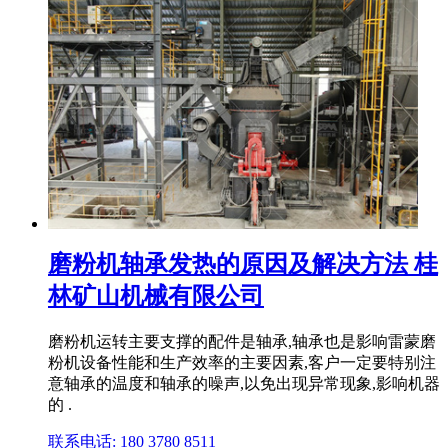
磨粉机轴承发热的原因及解决方法 桂
林矿山机械有限公司
磨粉机运转主要支撑的配件是轴承,轴承也是影响雷蒙磨
粉机设备性能和生产效率的主要因素,客户一定要特别注
意轴承的温度和轴承的噪声,以免出现异常现象,影响机器
的 .
联系电话: 180 3780 8511