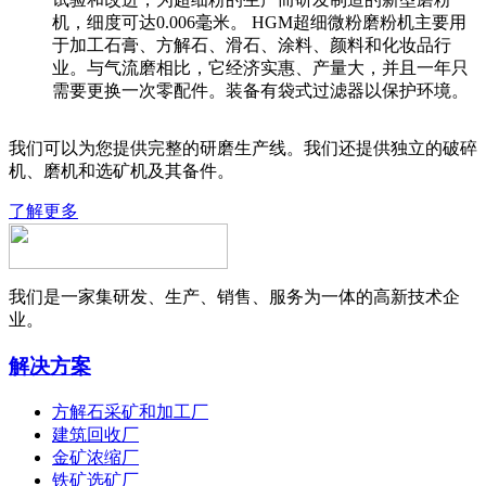
机，细度可达0.006毫米。 HGM超细微粉磨粉机主要用
于加工石膏、方解石、滑石、涂料、颜料和化妆品行
业。与气流磨相比，它经济实惠、产量大，并且一年只
需要更换一次零配件。装备有袋式过滤器以保护环境。
我们可以为您提供完整的研磨生产线。我们还提供独立的破碎
机、磨机和选矿机及其备件。
了解更多
我们是一家集研发、生产、销售、服务为一体的高新技术企
业。
解决方案
方解石采矿和加工厂
建筑回收厂
金矿浓缩厂
铁矿选矿厂