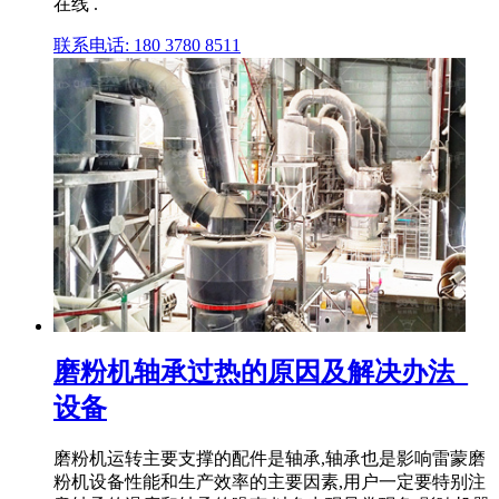
在线 .
联系电话: 180 3780 8511
磨粉机轴承过热的原因及解决办法_
设备
磨粉机运转主要支撑的配件是轴承,轴承也是影响雷蒙磨
粉机设备性能和生产效率的主要因素,用户一定要特别注