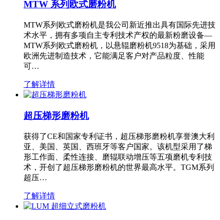
MTW 系列欧式磨粉机
MTW系列欧式磨粉机是我公司新近推出具有国际先进技
术水平，拥有多项自主专利技术产权的最新粉磨设备—
MTW系列欧式磨粉机，以悬辊磨粉机9518为基础，采用
欧洲先进制造技术，它能满足客户对产品粒度、性能
可…
了解详情
超压梯形磨粉机
获得了CE和国家专利证书，超压梯形磨粉机享誉澳大利
亚、美国、英国、西班牙等客户国家。该机型采用了梯
形工作面、柔性连接、磨辊联动增压等五项磨机专利技
术，开创了超压梯形磨粉机的世界最高水平。TGM系列
超压…
了解详情