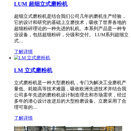
LUM 超细立式磨粉机
超细立式磨粉机是结合我们公司几年的磨机生产经验，
它的设计和研究的基础上立磨技术，吸收了世界各地的
超细粉碎理论的一种先进的轧机。本系列产品是一种专
业设备，包括超细粉碎，分级和交付。 LUM系列超细立
式…
了解详情
LM 立式磨粉机
立式磨粉机是一种大型磨粉机，专门为解决工业磨机产
量低、耗能高等技术难题，吸收欧洲先进技术并结合我
公司多年先进的磨粉机设计制造理念和市场需求，经过
多年的潜心设计改进后的大型粉磨设备。立磨采用了合
理可靠的…
了解详情