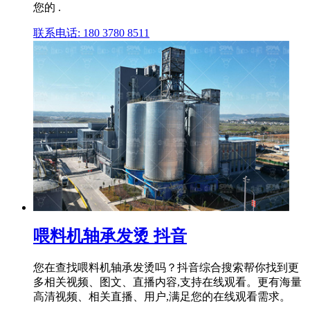
您的 .
联系电话: 180 3780 8511
喂料机轴承发烫 抖音
您在查找喂料机轴承发烫吗？抖音综合搜索帮你找到更
多相关视频、图文、直播内容,支持在线观看。更有海量
高清视频、相关直播、用户,满足您的在线观看需求。