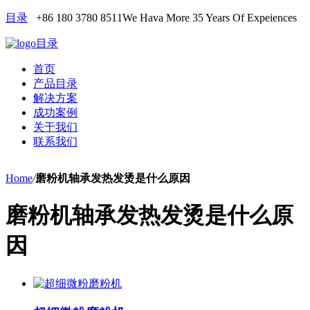
目录
+86 180 3780 8511
We Hava More 35 Years Of Expeiences
目录
首页
产品目录
解决方案
成功案例
关于我们
联系我们
Home
/
磨粉机轴承发热发烫是什么原因
磨粉机轴承发热发烫是什么原
因