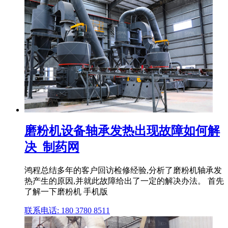
磨粉机设备轴承发热出现故障如何解
决_制药网
鸿程总结多年的客户回访检修经验,分析了磨粉机轴承发
热产生的原因,并就此故障给出了一定的解决办法。 首先
了解一下磨粉机 手机版
联系电话: 180 3780 8511