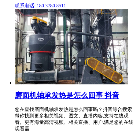
联系电话: 180 3780 8511
磨面机轴承发热是怎么回事 抖音
您在查找磨面机轴承发热是怎么回事吗？抖音综合搜索
帮你找到更多相关视频、图文、直播内容,支持在线观
看。更有海量高清视频、相关直播、用户,满足您的在线
观看需 .