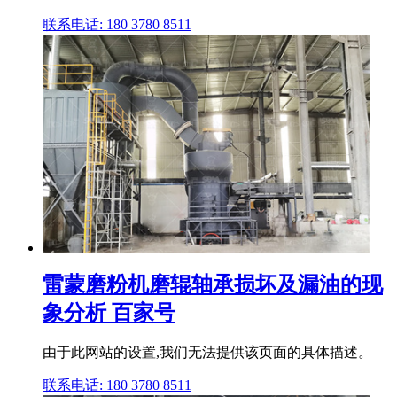
联系电话: 180 3780 8511
雷蒙磨粉机磨辊轴承损坏及漏油的现
象分析 百家号
由于此网站的设置,我们无法提供该页面的具体描述。
联系电话: 180 3780 8511