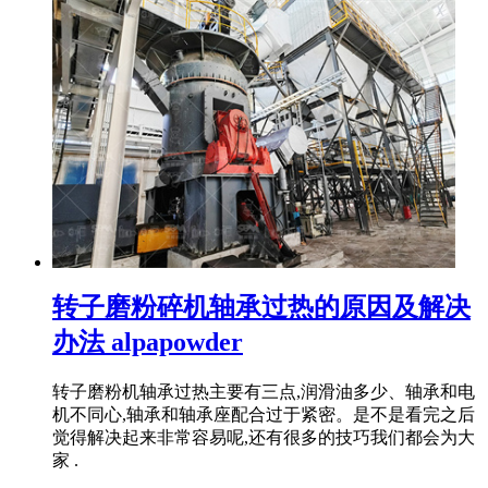
转子磨粉碎机轴承过热的原因及解决
办法 alpapowder
转子磨粉机轴承过热主要有三点,润滑油多少、轴承和电
机不同心,轴承和轴承座配合过于紧密。是不是看完之后
觉得解决起来非常容易呢,还有很多的技巧我们都会为大
家 .