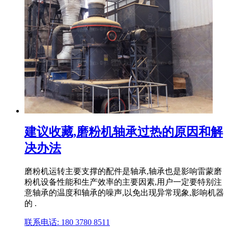
建议收藏,磨粉机轴承过热的原因和解
决办法
磨粉机运转主要支撑的配件是轴承,轴承也是影响雷蒙磨
粉机设备性能和生产效率的主要因素,用户一定要特别注
意轴承的温度和轴承的噪声,以免出现异常现象,影响机器
的 .
联系电话: 180 3780 8511