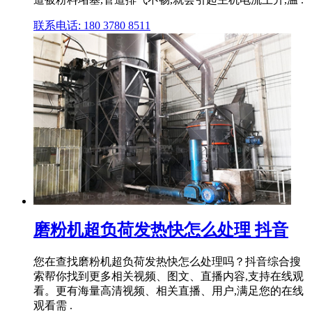
联系电话: 180 3780 8511
磨粉机超负荷发热快怎么处理 抖音
您在查找磨粉机超负荷发热快怎么处理吗？抖音综合搜
索帮你找到更多相关视频、图文、直播内容,支持在线观
看。更有海量高清视频、相关直播、用户,满足您的在线
观看需 .