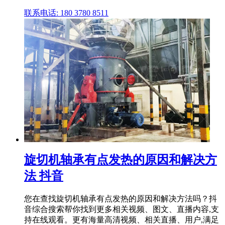
联系电话: 180 3780 8511
旋切机轴承有点发热的原因和解决方
法 抖音
您在查找旋切机轴承有点发热的原因和解决方法吗？抖
音综合搜索帮你找到更多相关视频、图文、直播内容,支
持在线观看。更有海量高清视频、相关直播、用户,满足