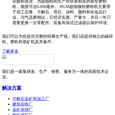
试验和改进，为超细粉的生产而研发制造的新型磨粉
机，细度可达0.006毫米。 HGM超细微粉磨粉机主要用
于加工石膏、方解石、滑石、涂料、颜料和化妆品行
业。与气流磨相比，它经济实惠、产量大，并且一年只
需要更换一次零配件。装备有袋式过滤器以保护环境。
我们可以为您提供完整的研磨生产线。我们还提供独立的破碎
机、磨机和选矿机及其备件。
了解更多
我们是一家集研发、生产、销售、服务为一体的高新技术企
业。
解决方案
方解石采矿和加工厂
建筑回收厂
金矿浓缩厂
铁矿选矿厂