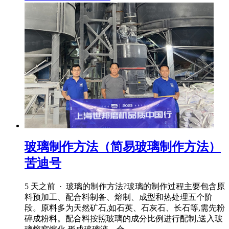
玻璃制作方法（简易玻璃制作方法）
苦迪号
5 天之前 · 玻璃的制作方法?玻璃的制作过程主要包含原
料预加工、配合料制备、熔制、成型和热处理五个阶
段。原料多为天然矿石,如石英、石灰石、长石等,需先粉
碎成粉料。配合料按照玻璃的成分比例进行配制,送入玻