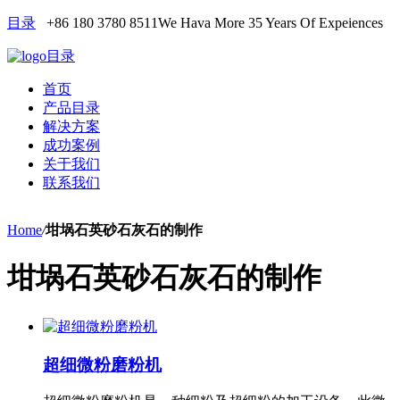
目录
+86 180 3780 8511
We Hava More 35 Years Of Expeiences
目录
首页
产品目录
解决方案
成功案例
关于我们
联系我们
Home
/
坩埚石英砂石灰石的制作
坩埚石英砂石灰石的制作
超细微粉磨粉机