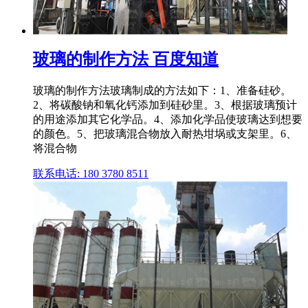
玻璃的制作方法 百度知道
玻璃的制作方法玻璃制成的方法如下：1、准备硅砂。
2、将碳酸钠和氧化钙添加到硅砂里。3、根据玻璃预计
的用途添加其它化学品。4、添加化学品使玻璃达到想要
的颜色。5、把玻璃混合物放入耐热坩埚或支架里。6、
将混合物
联系电话: 180 3780 8511