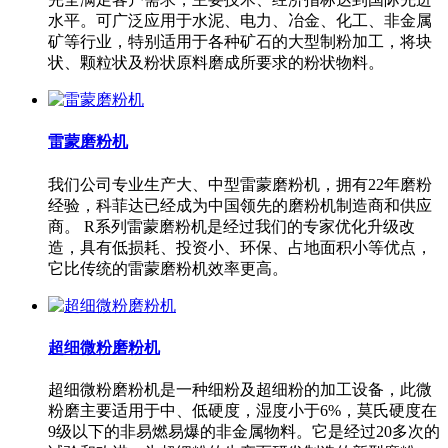
水平。可广泛应用于水泥、电力、冶金、化工、非金属
矿等行业，特别适用于各种矿石的大型制粉加工，将块
状、颗粒状及粉状原料磨成所要求的粉状物料。
雷蒙磨粉机
我们公司专业生产大、中型雷蒙磨粉机，拥有22年磨粉
经验，科菲达已经成为中国领先的磨粉机制造商和供应
商。 R系列雷蒙磨粉机是经过我们的专家优化升级改
造，具有低损耗、投资小、环保、占地面积小等优点，
它比传统的雷蒙磨粉机效率更高。
超细微粉磨粉机
超细微粉磨粉机是一种细粉及超细粉的加工设备，此微
粉磨主要适用于中、低硬度，湿度小于6%，莫氏硬度在
9级以下的非易燃易爆的非金属物料。它是经过20多次的