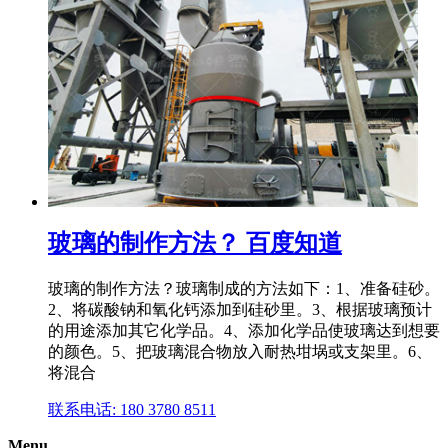
玻璃的制作方法？ 百度知道
玻璃的制作方法？玻璃制成的方法如下：1、准备硅砂。
2、将碳酸钠和氧化钙添加到硅砂里。3、根据玻璃预计
的用途添加其它化学品。4、添加化学品使玻璃达到想要
的颜色。5、把玻璃混合物放入耐热坩埚或支架里。6、
将混合
联系电话: 180 3780 8511
Menu