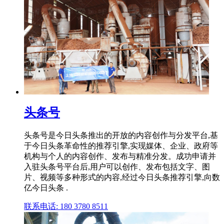
头条号
头条号是今日头条推出的开放的内容创作与分发平台,基
于今日头条革命性的推荐引擎,实现媒体、企业、政府等
机构与个人的内容创作、发布与精准分发。成功申请并
入驻头条号平台后,用户可以创作、发布包括文字、图
片、视频等多种形式的内容,经过今日头条推荐引擎,向数
亿今日头条 .
联系电话: 180 3780 8511