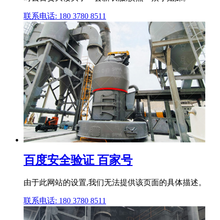
联系电话: 180 3780 8511
百度安全验证 百家号
由于此网站的设置,我们无法提供该页面的具体描述。
联系电话: 180 3780 8511