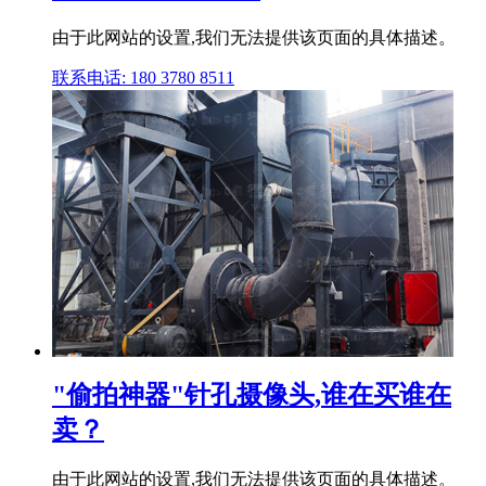
由于此网站的设置,我们无法提供该页面的具体描述。
联系电话: 180 3780 8511
"偷拍神器"针孔摄像头,谁在买谁在
卖？
由于此网站的设置,我们无法提供该页面的具体描述。