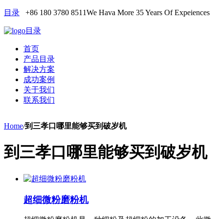
目录
+86 180 3780 8511
We Hava More 35 Years Of Expeiences
目录
首页
产品目录
解决方案
成功案例
关于我们
联系我们
Home
/
到三孝口哪里能够买到破岁机
到三孝口哪里能够买到破岁机
超细微粉磨粉机