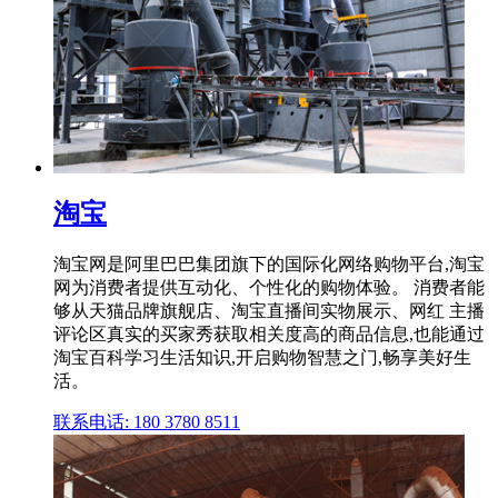
淘宝
淘宝网是阿里巴巴集团旗下的国际化网络购物平台,淘宝
网为消费者提供互动化、个性化的购物体验。 消费者能
够从天猫品牌旗舰店、淘宝直播间实物展示、网红 主播
评论区真实的买家秀获取相关度高的商品信息,也能通过
淘宝百科学习生活知识,开启购物智慧之门,畅享美好生
活。
联系电话: 180 3780 8511