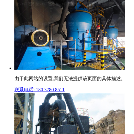
由于此网站的设置,我们无法提供该页面的具体描述。
联系电话: 180 3780 8511