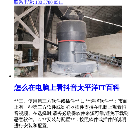
联系电话: 180 3780 8511
怎么在电脑上看抖音太平洋IT百科
**三、使用第三方软件或插件** 1. **选择软件**：市面
上有一些第三方软件或浏览器插件支持在电脑上观看抖
音视频。在选择时,请务必确保软件来源可靠,避免下载到
恶意软件。2. **安装与配置**：按照软件或插件的说明
进行安装和配置。