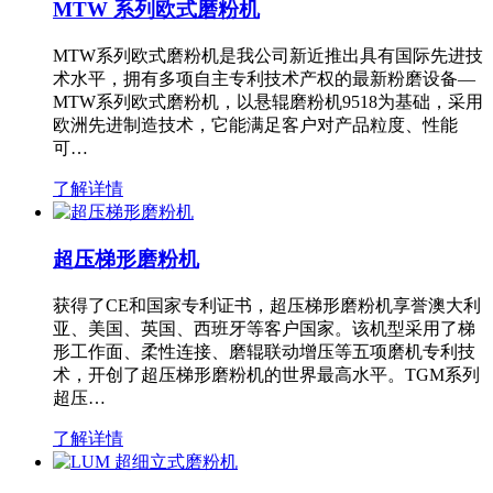
MTW 系列欧式磨粉机
MTW系列欧式磨粉机是我公司新近推出具有国际先进技
术水平，拥有多项自主专利技术产权的最新粉磨设备—
MTW系列欧式磨粉机，以悬辊磨粉机9518为基础，采用
欧洲先进制造技术，它能满足客户对产品粒度、性能
可…
了解详情
超压梯形磨粉机
获得了CE和国家专利证书，超压梯形磨粉机享誉澳大利
亚、美国、英国、西班牙等客户国家。该机型采用了梯
形工作面、柔性连接、磨辊联动增压等五项磨机专利技
术，开创了超压梯形磨粉机的世界最高水平。TGM系列
超压…
了解详情