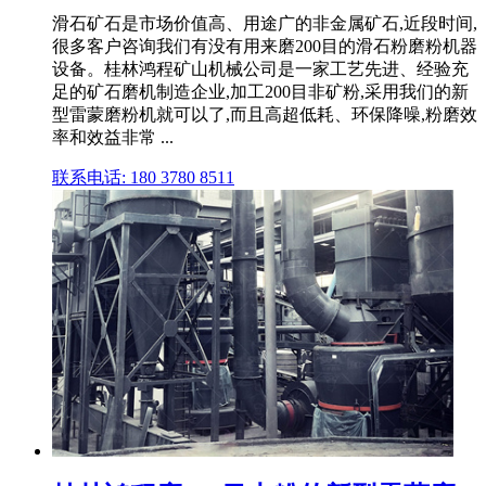
滑石矿石是市场价值高、用途广的非金属矿石,近段时间,
很多客户咨询我们有没有用来磨200目的滑石粉磨粉机器
设备。桂林鸿程矿山机械公司是一家工艺先进、经验充
足的矿石磨机制造企业,加工200目非矿粉,采用我们的新
型雷蒙磨粉机就可以了,而且高超低耗、环保降噪,粉磨效
率和效益非常 ...
联系电话: 180 3780 8511