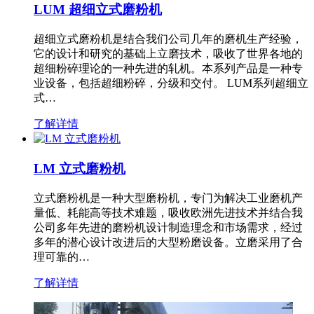
LUM 超细立式磨粉机
超细立式磨粉机是结合我们公司几年的磨机生产经验，
它的设计和研究的基础上立磨技术，吸收了世界各地的
超细粉碎理论的一种先进的轧机。本系列产品是一种专
业设备，包括超细粉碎，分级和交付。 LUM系列超细立
式…
了解详情
LM 立式磨粉机
立式磨粉机是一种大型磨粉机，专门为解决工业磨机产
量低、耗能高等技术难题，吸收欧洲先进技术并结合我
公司多年先进的磨粉机设计制造理念和市场需求，经过
多年的潜心设计改进后的大型粉磨设备。立磨采用了合
理可靠的…
了解详情