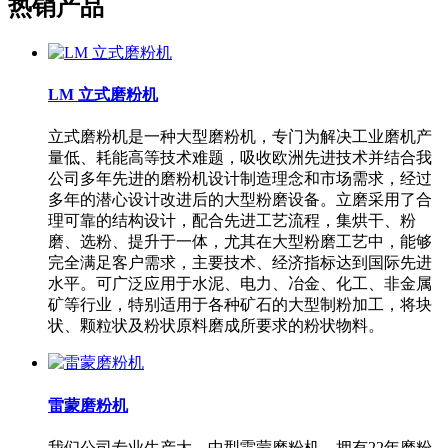
热销产品
LM 立式磨粉机
立式磨粉机是一种大型磨粉机，专门为解决工业磨机产
量低、耗能高等技术难题，吸收欧洲先进技术并结合我
公司多年先进的磨粉机设计制造理念和市场需求，经过
多年的潜心设计改进后的大型粉磨设备。立磨采用了合
理可靠的结构设计，配合先进工艺流程，集烘干、粉
磨、选粉、提升于一体，尤其在大型粉磨工艺中，能够
完全满足客户需求，主要技术、经济指标达到国际先进
水平。可广泛应用于水泥、电力、冶金、化工、非金属
矿等行业，特别适用于各种矿石的大型制粉加工，将块
状、颗粒状及粉状原料磨成所要求的粉状物料。
雷蒙磨粉机
我们公司专业生产大、中型雷蒙磨粉机，拥有22年磨粉