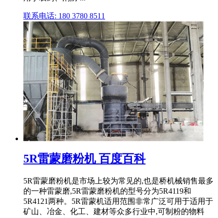
联系电话: 180 3780 8511
5R雷蒙磨粉机 百度百科
5R雷蒙磨粉机是市场上较为常见的,也是桥机械销售最多
的一种雷蒙磨,5R雷蒙磨粉机的型号分为5R4119和
5R4121两种。5R雷蒙机适用范围非常广泛可用于适用于
矿山、冶金、化工、建材等众多行业中,可制粉的物料