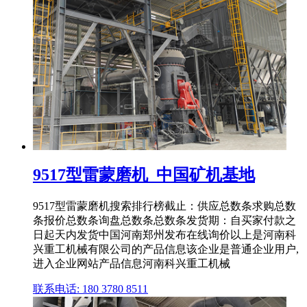
9517型雷蒙磨机_中国矿机基地
9517型雷蒙磨机搜索排行榜截止：供应总数条求购总数
条报价总数条询盘总数条总数条发货期：自买家付款之
日起天内发货中国河南郑州发布在线询价以上是河南科
兴重工机械有限公司的产品信息该企业是普通企业用户,
进入企业网站产品信息河南科兴重工机械
联系电话: 180 3780 8511