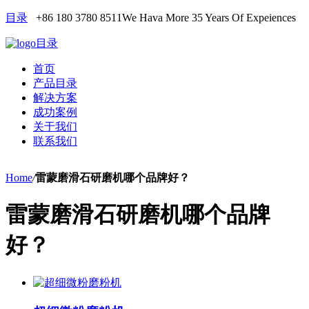
目录
+86 180 3780 8511
We Hava More 35 Years Of Expeiences
目录
首页
产品目录
解决方案
成功案例
关于我们
联系我们
Home
/
雷蒙磨滑石研磨机哪个品牌好？
雷蒙磨滑石研磨机哪个品牌
好？