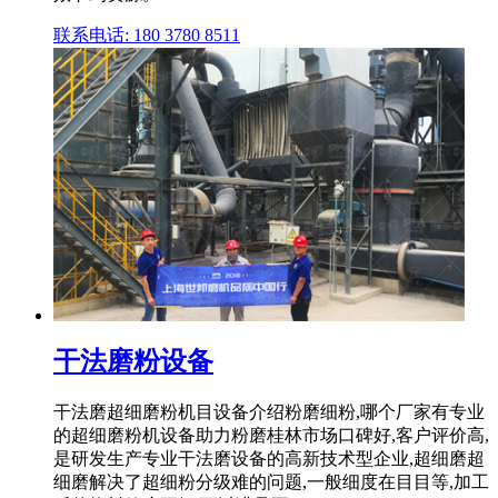
联系电话: 180 3780 8511
干法磨粉设备
干法磨超细磨粉机目设备介绍粉磨细粉,哪个厂家有专业
的超细磨粉机设备助力粉磨桂林市场口碑好,客户评价高,
是研发生产专业干法磨设备的高新技术型企业,超细磨超
细磨解决了超细粉分级难的问题,一般细度在目目等,加工