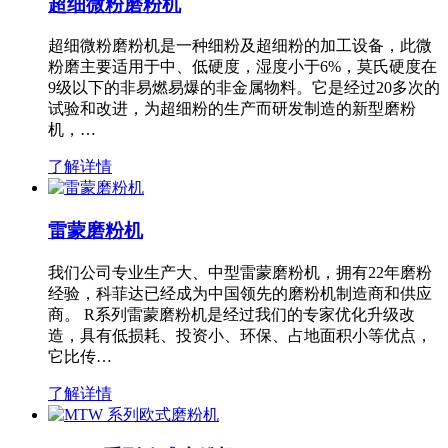
超细微粉磨粉机
超细微粉磨粉机是一种细粉及超细粉的加工设备，此微
粉磨主要适用于中、低硬度，湿度小于6%，莫氏硬度在
9级以下的非易燃易爆的非金属物料。它是经过20多次的
试验和改进，为超细粉的生产而研发制造的新型磨粉
机，…
了解详情
雷蒙磨粉机
我们公司专业生产大、中型雷蒙磨粉机，拥有22年磨粉
经验，科菲达已经成为中国领先的磨粉机制造商和供应
商。 R系列雷蒙磨粉机是经过我们的专家优化升级改
造，具有低损耗、投资小、环保、占地面积小等优点，
它比传…
了解详情