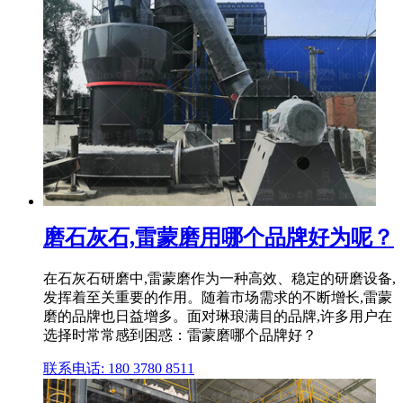
磨石灰石,雷蒙磨用哪个品牌好为呢？
在石灰石研磨中,雷蒙磨作为一种高效、稳定的研磨设备,
发挥着至关重要的作用。随着市场需求的不断增长,雷蒙
磨的品牌也日益增多。面对琳琅满目的品牌,许多用户在
选择时常常感到困惑：雷蒙磨哪个品牌好？
联系电话: 180 3780 8511