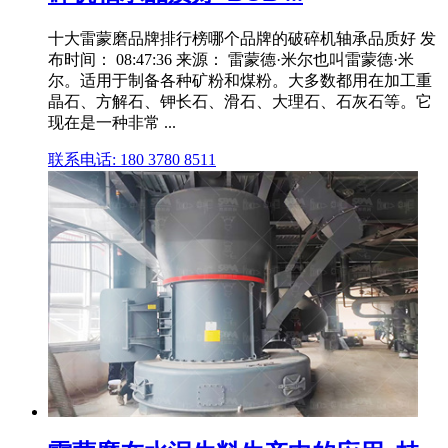
十大雷蒙磨品牌排行榜哪个品牌的破碎机轴承品质好 发
布时间： 08:47:36 来源： 雷蒙德·米尔也叫雷蒙德·米
尔。适用于制备各种矿粉和煤粉。大多数都用在加工重
晶石、方解石、钾长石、滑石、大理石、石灰石等。它
现在是一种非常 ...
联系电话: 180 3780 8511