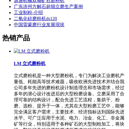
源通机械双轴矿石磨粉机
广东连州方解石超细立磨生产案例
工业制粉-介绍
二氧化硅磨粉机ds120
中国雷蒙磨行业发展现状
热销产品
LM 立式磨粉机
立式磨粉机是一种大型磨粉机，专门为解决工业磨机产
量低、耗能高等技术难题，吸收欧洲先进技术并结合我
公司多年先进的磨粉机设计制造理念和市场需求，经过
多年的潜心设计改进后的大型粉磨设备。立磨采用了合
理可靠的结构设计，配合先进工艺流程，集烘干、粉
磨、选粉、提升于一体，尤其在大型粉磨工艺中，能够
完全满足客户需求，主要技术、经济指标达到国际先进
水平。可广泛应用于水泥、电力、冶金、化工、非金属
矿等行业，特别适用于各种矿石的大型制粉加工，将块