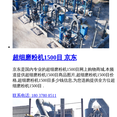
超细磨粉机1500目 京东
京东是国内专业的超细磨粉机1500目网上购物商城,本频
道提供超细磨粉机1500目商品图片,超细磨粉机1500目价
格,超细磨粉机1500目多少钱信息,为您选购提供全方位超
细磨粉机1500目 .
联系电话: 180 3780 8511