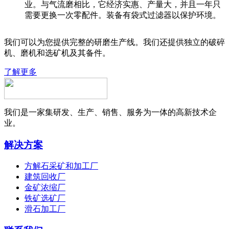
业。与气流磨相比，它经济实惠、产量大，并且一年只
需要更换一次零配件。装备有袋式过滤器以保护环境。
我们可以为您提供完整的研磨生产线。我们还提供独立的破碎
机、磨机和选矿机及其备件。
了解更多
我们是一家集研发、生产、销售、服务为一体的高新技术企
业。
解决方案
方解石采矿和加工厂
建筑回收厂
金矿浓缩厂
铁矿选矿厂
滑石加工厂