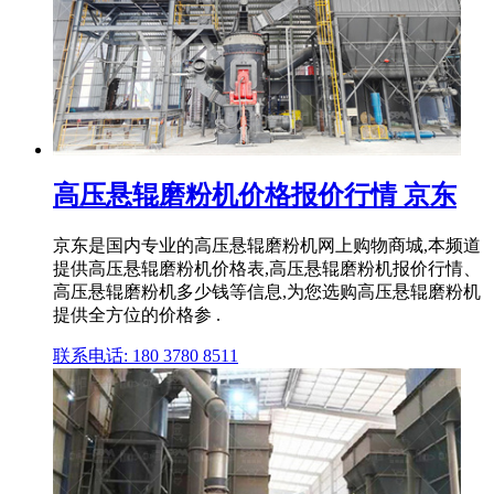
高压悬辊磨粉机价格报价行情 京东
京东是国内专业的高压悬辊磨粉机网上购物商城,本频道
提供高压悬辊磨粉机价格表,高压悬辊磨粉机报价行情、
高压悬辊磨粉机多少钱等信息,为您选购高压悬辊磨粉机
提供全方位的价格参 .
联系电话: 180 3780 8511