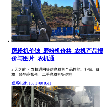
磨粉机价钱_磨粉机价格_农机产品报
价与图片_农机通
3 天之前 · 农机通网提供磨粉机产品性能、补贴、价
格、经销商报价、二手磨粉机等信息
联系电话: 180 3780 8511