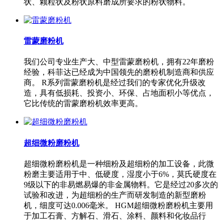
状、颗粒状及粉状原料磨成所要求的粉状物料。
雷蒙磨粉机
我们公司专业生产大、中型雷蒙磨粉机，拥有22年磨粉
经验，科菲达已经成为中国领先的磨粉机制造商和供应
商。 R系列雷蒙磨粉机是经过我们的专家优化升级改
造，具有低损耗、投资小、环保、占地面积小等优点，
它比传统的雷蒙磨粉机效率更高。
超细微粉磨粉机
超细微粉磨粉机是一种细粉及超细粉的加工设备，此微
粉磨主要适用于中、低硬度，湿度小于6%，莫氏硬度在
9级以下的非易燃易爆的非金属物料。它是经过20多次的
试验和改进，为超细粉的生产而研发制造的新型磨粉
机，细度可达0.006毫米。 HGM超细微粉磨粉机主要用
于加工石膏、方解石、滑石、涂料、颜料和化妆品行