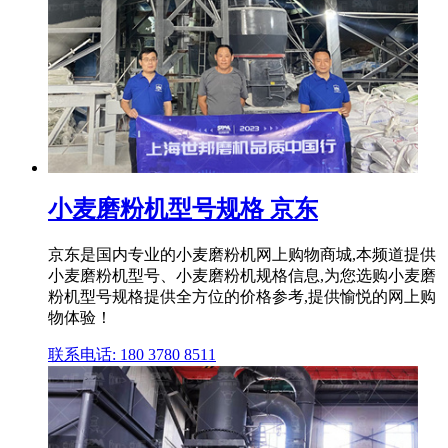
小麦磨粉机型号规格 京东
京东是国内专业的小麦磨粉机网上购物商城,本频道提供
小麦磨粉机型号、小麦磨粉机规格信息,为您选购小麦磨
粉机型号规格提供全方位的价格参考,提供愉悦的网上购
物体验！
联系电话: 180 3780 8511