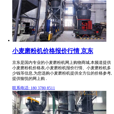
小麦磨粉机价格报价行情 京东
京东是国内专业的小麦磨粉机网上购物商城,本频道提供
小麦磨粉机价格表,小麦磨粉机报价行情、小麦磨粉机多
少钱等信息,为您选购小麦磨粉机提供全方位的价格参考,
提供愉悦的网上购 .
联系电话: 180 3780 8511