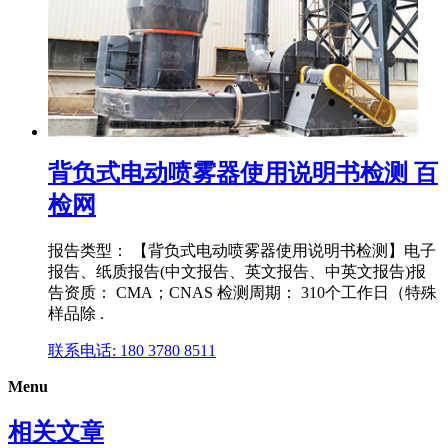
背负式电动喷雾器使用说明书检测 百
检网
报告类型： 【背负式电动喷雾器使用说明书检测】电子
报告、纸质报告(中文报告、英文报告、中英文报告)报
告资质： CMA；CNAS 检测周期： 310个工作日（特殊
样品除 .
联系电话: 180 3780 8511
Menu
相关文章