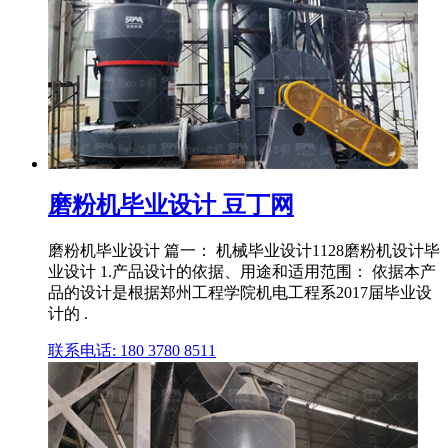
磨粉机毕业设计 豆丁网
磨粉机毕业设计 篇一： 机械毕业设计1128磨粉机设计毕
业设计 1.产品设计的依据、用途和适用范围： 依据本产
品的设计是根据郑州工程学院机电工程系2017届毕业设
计的 .
联系电话: 180 3780 8511