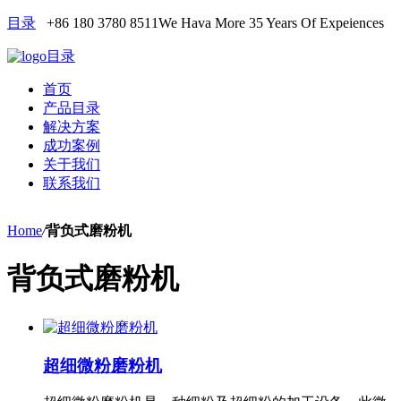
目录
+86 180 3780 8511
We Hava More 35 Years Of Expeiences
目录
首页
产品目录
解决方案
成功案例
关于我们
联系我们
Home
/
背负式磨粉机
背负式磨粉机
超细微粉磨粉机