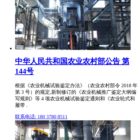
中华人民共和国农业农村部公告 第
144号
根据《农业机械试验鉴定办法》（农业农村部令 2018 年
第 3 号）的规定,新制修订的《农业机械推广鉴定大纲编
写规则》等 4 项农业机械试验鉴定通则和《农业轮式和
履带 .
联系电话: 180 3780 8511