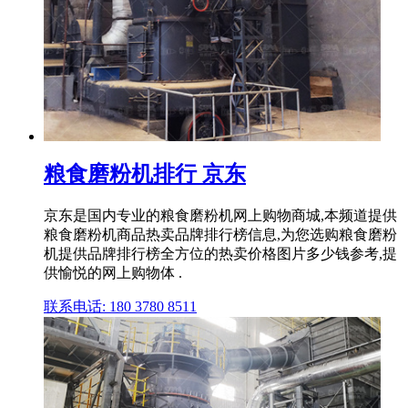
粮食磨粉机排行 京东
京东是国内专业的粮食磨粉机网上购物商城,本频道提供
粮食磨粉机商品热卖品牌排行榜信息,为您选购粮食磨粉
机提供品牌排行榜全方位的热卖价格图片多少钱参考,提
供愉悦的网上购物体 .
联系电话: 180 3780 8511