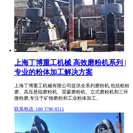
上海丁博重工机械 高效磨粉机系列 |
专业的粉体加工解决方案
上海丁博重工机械有限公司提供全系列磨粉机,包括粗粉
磨、高压悬辊磨粉机、雷蒙磨粉机、立式磨粉机和三环
微粉磨,专注于矿物磨粉和工业粉体加工。
联系电话: 180 3780 8511