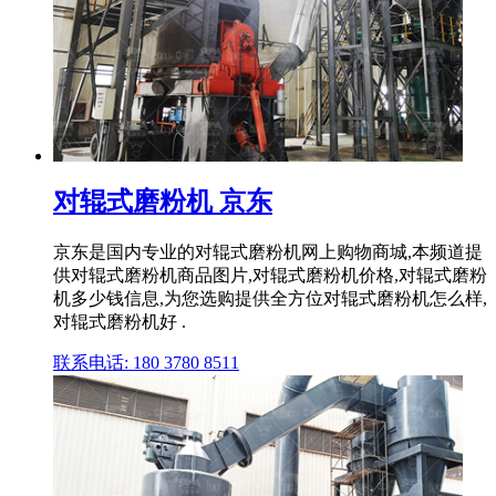
对辊式磨粉机 京东
京东是国内专业的对辊式磨粉机网上购物商城,本频道提
供对辊式磨粉机商品图片,对辊式磨粉机价格,对辊式磨粉
机多少钱信息,为您选购提供全方位对辊式磨粉机怎么样,
对辊式磨粉机好 .
联系电话: 180 3780 8511