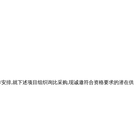
安排,就下述项目组织询比采购,现诚邀符合资格要求的潜在供