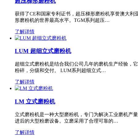
超压梯形磨粉机
获得了CE和国家专利证书，超压梯形磨粉机享誉澳大利
形磨粉机的世界最高水平。TGM系列超压…
了解详情
LUM 超细立式磨粉机
超细立式磨粉机是结合我们公司几年的磨机生产经验，它
粉碎，分级和交付。 LUM系列超细立式…
了解详情
LM 立式磨粉机
立式磨粉机是一种大型磨粉机，专门为解决工业磨机产量
进后的大型粉磨设备。立磨采用了合理可靠的…
了解详情