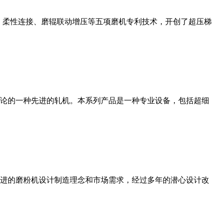
、柔性连接、磨辊联动增压等五项磨机专利技术，开创了超压梯
论的一种先进的轧机。本系列产品是一种专业设备，包括超细
进的磨粉机设计制造理念和市场需求，经过多年的潜心设计改