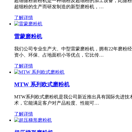
超细微粉磨粉机是一种细粉及超细粉的加工设备，此微粉
超细粉的生产而研发制造的新型磨粉机，…
了解详情
雷蒙磨粉机
我们公司专业生产大、中型雷蒙磨粉机，拥有22年磨粉
资小、环保、占地面积小等优点，它比传…
了解详情
MTW 系列欧式磨粉机
MTW系列欧式磨粉机是我公司新近推出具有国际先进技
术，它能满足客户对产品粒度、性能可…
了解详情