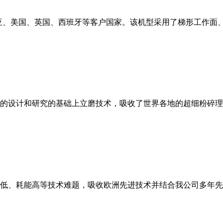
亚、美国、英国、西班牙等客户国家。该机型采用了梯形工作面
的设计和研究的基础上立磨技术，吸收了世界各地的超细粉碎理
低、耗能高等技术难题，吸收欧洲先进技术并结合我公司多年先