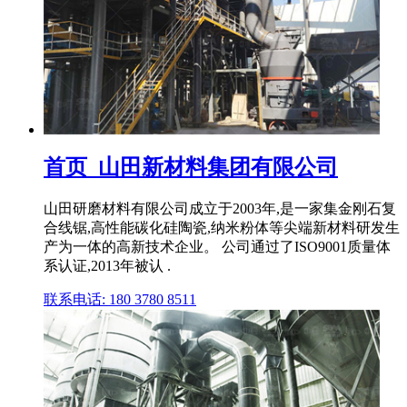
首页_山田新材料集团有限公司
山田研磨材料有限公司成立于2003年,是一家集金刚石复
合线锯,高性能碳化硅陶瓷,纳米粉体等尖端新材料研发生
产为一体的高新技术企业。 公司通过了ISO9001质量体
系认证,2013年被认 .
联系电话: 180 3780 8511