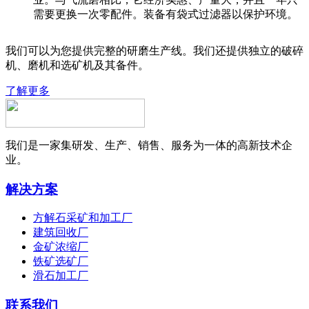
需要更换一次零配件。装备有袋式过滤器以保护环境。
我们可以为您提供完整的研磨生产线。我们还提供独立的破碎
机、磨机和选矿机及其备件。
了解更多
我们是一家集研发、生产、销售、服务为一体的高新技术企
业。
解决方案
方解石采矿和加工厂
建筑回收厂
金矿浓缩厂
铁矿选矿厂
滑石加工厂
联系我们