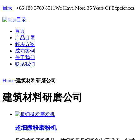
目录
+86 180 3780 8511
We Hava More 35 Years Of Expeiences
目录
首页
产品目录
解决方案
成功案例
关于我们
联系我们
Home
/
建筑材料研磨公司
建筑材料研磨公司
超细微粉磨粉机