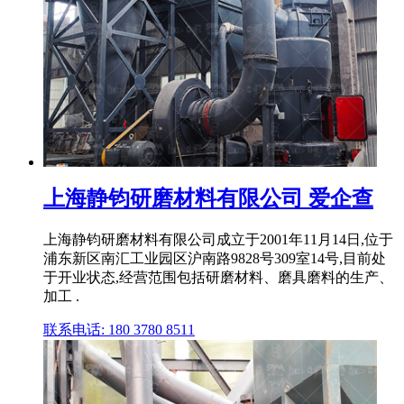
上海静钧研磨材料有限公司 爱企查
上海静钧研磨材料有限公司成立于2001年11月14日,位于
浦东新区南汇工业园区沪南路9828号309室14号,目前处
于开业状态,经营范围包括研磨材料、磨具磨料的生产、
加工 .
联系电话: 180 3780 8511