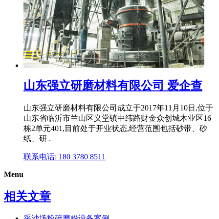
山东强立研磨材料有限公司 爱企查
山东强立研磨材料有限公司成立于2017年11月10日,位于
山东省临沂市兰山区义堂镇中纬路财金众创城木业区16
栋2单元401,目前处于开业状态,经营范围包括砂带、砂
纸、研 .
联系电话: 180 3780 8511
Menu
相关文章
采沙场粉碎磨粉设备案例