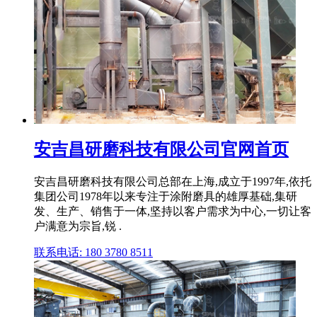
安吉昌研磨科技有限公司官网首页
安吉昌研磨科技有限公司总部在上海,成立于1997年,依托
集团公司1978年以来专注于涂附磨具的雄厚基础,集研
发、生产、销售于一体,坚持以客户需求为中心,一切让客
户满意为宗旨,锐 .
联系电话: 180 3780 8511