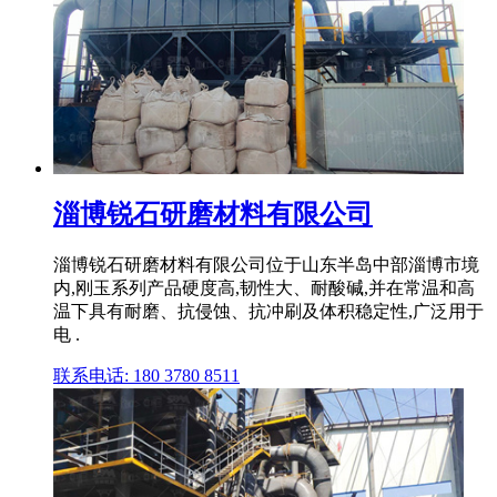
淄博锐石研磨材料有限公司
淄博锐石研磨材料有限公司位于山东半岛中部淄博市境
内,刚玉系列产品硬度高,韧性大、耐酸碱,并在常温和高
温下具有耐磨、抗侵蚀、抗冲刷及体积稳定性,广泛用于
电 .
联系电话: 180 3780 8511