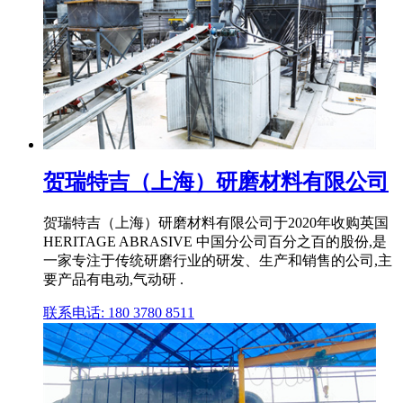
贺瑞特吉（上海）研磨材料有限公司
贺瑞特吉（上海）研磨材料有限公司于2020年收购英国
HERITAGE ABRASIVE 中国分公司百分之百的股份,是
一家专注于传统研磨行业的研发、生产和销售的公司,主
要产品有电动,气动研 .
联系电话: 180 3780 8511