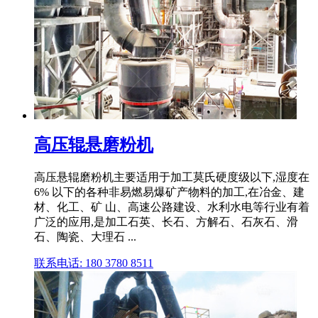
高压辊悬磨粉机
高压悬辊磨粉机主要适用于加工莫氏硬度级以下,湿度在
6% 以下的各种非易燃易爆矿产物料的加工,在冶金、建
材、化工、矿 山、高速公路建设、水利水电等行业有着
广泛的应用,是加工石英、长石、方解石、石灰石、滑
石、陶瓷、大理石 ...
联系电话: 180 3780 8511