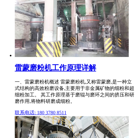
雷蒙磨粉机工作原理详解
一、雷蒙磨粉机概述 雷蒙磨粉机,又称雷蒙磨,是一种立
式结构的高效粉磨设备,主要用于非金属矿物的细粉和超
细粉加工。 其工作原理基于磨辊与磨环之间的挤压和研
磨作用,将物料研磨成细粉。
联系电话: 180 3780 8511