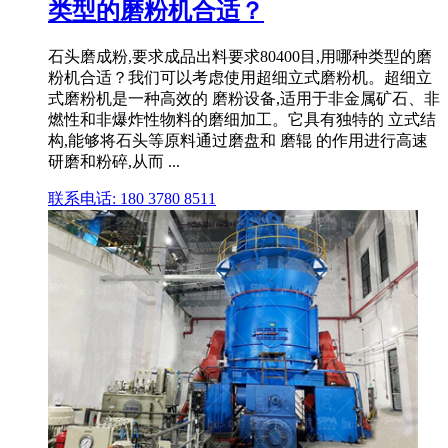
类型的磨粉机合适？
石头磨成粉,要求成品出料要求80400目,用哪种类型的磨
粉机合适？我们可以考虑使用超细立式磨粉机。超细立
式磨粉机是一种高效的 磨粉设备,适用于非金属矿石、非
燃性和非爆炸性物料的磨细加工。它具有独特的 立式结
构,能够将石头等原料通过磨盘和 磨辊 的作用进行高速
研磨和粉碎,从而 ...
联系电话: 180 3780 8511