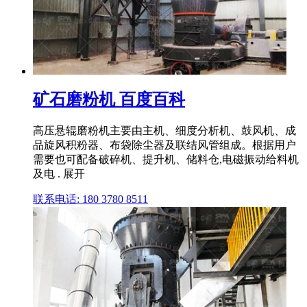
矿石磨粉机 百度百科
高压悬辊磨粉机主要由主机、细度分析机、鼓风机、成
品旋风积粉器、布袋除尘器及联结风管组成。根据用户
需要也可配备破碎机、提升机、储料仓,电磁振动给料机
及电 . 展开
联系电话: 180 3780 8511