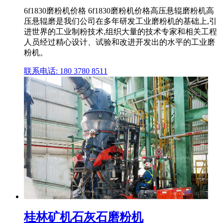
6f1830磨粉机价格 6f1830磨粉机价格高压悬辊磨粉机高
压悬辊磨是我们公司在多年研发工业磨粉机的基础上,引
进世界的工业制粉技术,组织大量的技术专家和相关工程
人员经过精心设计、试验和改进开发出的水平的工业磨
粉机。
联系电话: 180 3780 8511
桂林矿机石灰石磨粉机