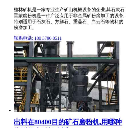
桂林矿机是一家专业生产矿山机械设备的企业,其石灰石
雷蒙磨粉机是一种广泛应用于非金属矿粉磨加工的设备,
特别适用于石灰石、方解石、重晶石、白云石等物料的
粉磨加工。
联系电话: 180 3780 8511
出料在80400目的矿石磨粉机,用哪种