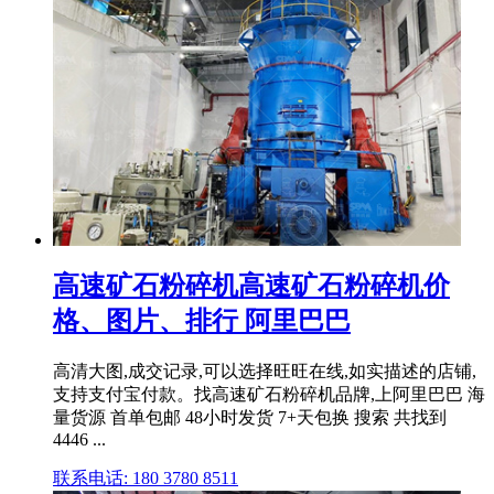
高速矿石粉碎机高速矿石粉碎机价
格、图片、排行 阿里巴巴
高清大图,成交记录,可以选择旺旺在线,如实描述的店铺,
支持支付宝付款。找高速矿石粉碎机品牌,上阿里巴巴 海
量货源 首单包邮 48小时发货 7+天包换 搜索 共找到
4446 ...
联系电话: 180 3780 8511