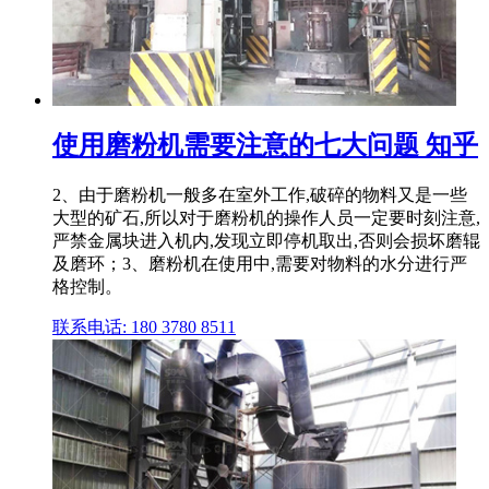
使用磨粉机需要注意的七大问题 知乎
2、由于磨粉机一般多在室外工作,破碎的物料又是一些
大型的矿石,所以对于磨粉机的操作人员一定要时刻注意,
严禁金属块进入机内,发现立即停机取出,否则会损坏磨辊
及磨环；3、磨粉机在使用中,需要对物料的水分进行严
格控制。
联系电话: 180 3780 8511