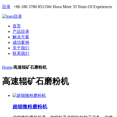
目录
+86 180 3780 8511
We Hava More 35 Years Of Expeiences
目录
首页
产品目录
解决方案
成功案例
关于我们
联系我们
Home
/
高速辊矿石磨粉机
高速辊矿石磨粉机
超细微粉磨粉机