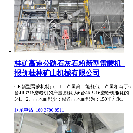
桂矿高速公路石灰石粉新型雷蒙机_
报价桂林矿山机械有限公司
GK新型雷蒙机特点：1、产量高、能耗低：产量相当于6
台4R3216磨粉机的产量,能耗为6台4R3216磨粉机能耗的
3/4。 2、占地面积少：设备占地面积为：150平方米。
联系电话: 180 3780 8511