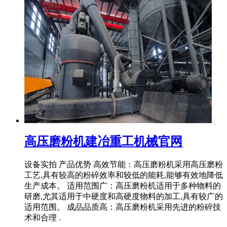
高压磨粉机建冶重工机械官网
设备实拍 产品优势 高效节能：高压磨粉机采用高压磨粉
工艺,具有较高的粉碎效率和较低的能耗,能够有效地降低
生产成本。 适用范围广：高压磨粉机适用于多种物料的
研磨,尤其适用于中硬度和高硬度物料的加工,具有较广的
适用范围。 成品品质高：高压磨粉机采用先进的粉碎技
术和合理 .