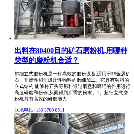
出料在80400目的矿石磨粉机,用哪种
类型的磨粉机合适？
超细立式磨粉机是一种高效的磨粉设备,适用于非金属矿
石、非燃性和非爆炸性物料的磨细加工。它具有独特的
立式结构,能够将石头等原料通过磨盘和磨辊的作用进行
高速研磨和粉碎,从而得到所需的粉末。1、超细立式磨
粉机具有高效的研磨能力
联系电话: 180 3780 8511