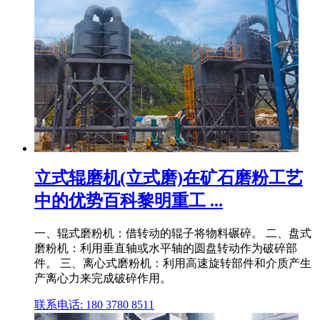
立式辊磨机(立式磨)在矿石磨粉工艺
中的优势百科黎明重工 ...
一、辊式磨粉机：借转动的辊子将物料碾碎。 二、盘式
磨粉机：利用垂直轴或水平轴的圆盘转动作为破碎部
件。 三、离心式磨粉机：利用高速旋转部件和介质产生
产离心力来完成破碎作用。
联系电话: 180 3780 8511