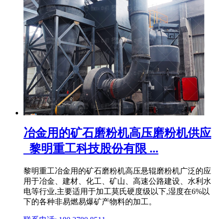
冶金用的矿石磨粉机高压磨粉机供应
_黎明重工科技股份有限 ...
黎明重工冶金用的矿石磨粉机高压悬辊磨粉机广泛的应
用于冶金、建材、化工、矿山、高速公路建设、水利水
电等行业,主要适用于加工莫氏硬度级以下,湿度在6%以
下的各种非易燃易爆矿产物料的加工。