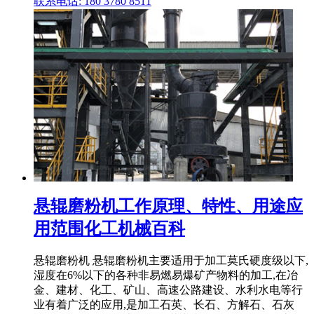
联系电话: 180 3780 8511
悬辊磨粉机工作原理、特性、用途应
用范围化工机械百科
悬辊磨粉机 悬辊磨粉机主要适用于加工莫氏硬度级以下,
湿度在6%以下的各种非易燃易爆矿产物料的加工,在冶
金、建材、化工、矿山、高速公路建设、水利水电等行
业有着广泛的应用,是加工石英、长石、方解石、石灰