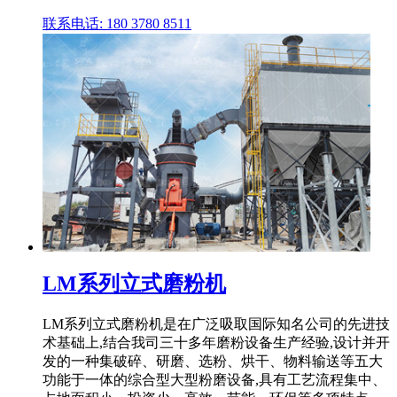
联系电话: 180 3780 8511
LM系列立式磨粉机
LM系列立式磨粉机是在广泛吸取国际知名公司的先进技
术基础上,结合我司三十多年磨粉设备生产经验,设计并开
发的一种集破碎、研磨、选粉、烘干、物料输送等五大
功能于一体的综合型大型粉磨设备,具有工艺流程集中、