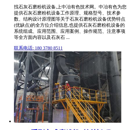
找石灰石磨粉机设备,上中冶有色技术网。中冶有色为您
提供石灰石磨粉机设备工作原理、规格型号、技术参
数、结构设计原理图等关于石灰石磨粉机设备优势特点
(优缺点)的全方位介绍信息,也提供石灰石磨粉机设备的
系统组成、应用范围、应用案例、操作规范、注意事项
等全方面内容以及石灰石 ...
联系电话: 180 3780 8511