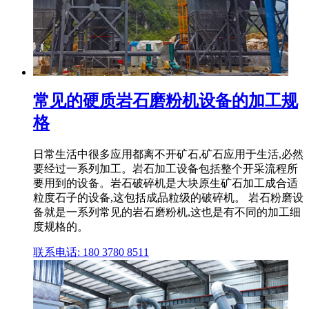
常见的硬质岩石磨粉机设备的加工规
格
日常生活中很多应用都离不开矿石,矿石应用于生活,必然
要经过一系列加工。岩石加工设备包括整个开采流程所
要用到的设备。岩石破碎机是大块原生矿石加工成合适
粒度石子的设备,这包括成品粒级的破碎机。 岩石粉磨设
备就是一系列常见的岩石磨粉机,这也是有不同的加工细
度规格的。
联系电话: 180 3780 8511