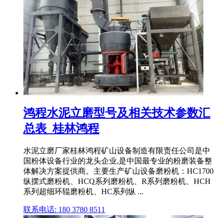
鸿程水泥立磨型号及相关技术参数汇
总表_桂林鸿程
水泥立磨厂家桂林鸿程矿山设备制造有限责任公司是中
国粉体设备行业的龙头企业,是中国最专业的粉磨装备整
体解决方案提供商。主要生产矿山设备磨粉机：HC1700
纵摆式磨粉机、HCQ系列磨粉机、R系列磨粉机、HCH
系列超细环辊磨粉机、HC系列纵 ...
联系电话: 180 3780 8511