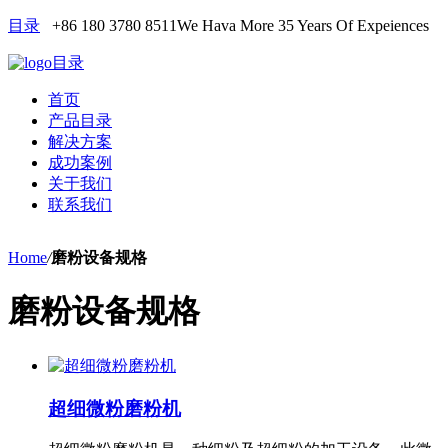
目录
+86 180 3780 8511
We Hava More 35 Years Of Expeiences
目录
首页
产品目录
解决方案
成功案例
关于我们
联系我们
Home
/
磨粉设备规格
磨粉设备规格
超细微粉磨粉机