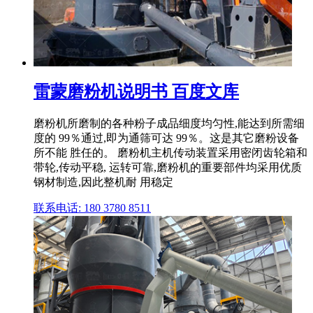
雷蒙磨粉机说明书 百度文库
磨粉机所磨制的各种粉子成品细度均匀性,能达到所需细
度的 99％通过,即为通筛可达 99％。这是其它磨粉设备
所不能 胜任的。 磨粉机主机传动装置采用密闭齿轮箱和
带轮,传动平稳, 运转可靠,磨粉机的重要部件均采用优质
钢材制造,因此整机耐 用稳定
联系电话: 180 3780 8511