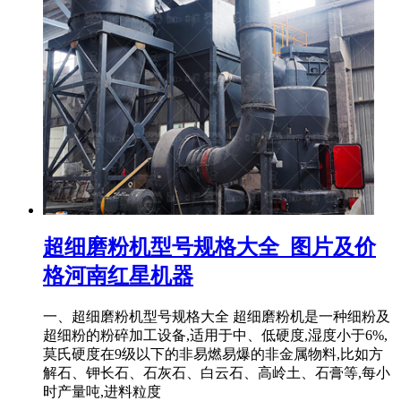
超细磨粉机型号规格大全_图片及价
格河南红星机器
一、超细磨粉机型号规格大全 超细磨粉机是一种细粉及
超细粉的粉碎加工设备,适用于中、低硬度,湿度小于6%,
莫氏硬度在9级以下的非易燃易爆的非金属物料,比如方
解石、钾长石、石灰石、白云石、高岭土、石膏等,每小
时产量吨,进料粒度