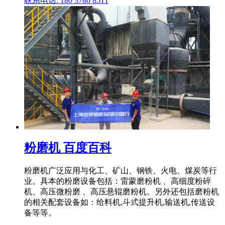
联系电话: 180 3780 8511
粉磨机 百度百科
粉磨机广泛应用与化工、矿山、钢铁、火电、煤炭等行
业。具本的粉磨设备包括：雷蒙磨粉机 、高细度粉碎
机、高压微粉磨 、高压悬辊磨粉机。另外还包括磨粉机
的相关配套设备如：给料机,斗式提升机,输送机,传送设
备等等。