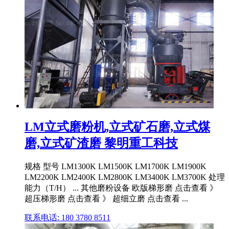
LM立式磨粉机,立式矿石磨,立式煤
磨,立式矿渣磨 黎明重工科技
规格 型号 LM1300K LM1500K LM1700K LM1900K
LM2200K LM2400K LM2800K LM3400K LM3700K 处理
能力（T/H） ... 其他磨粉设备 欧版梯形磨 点击查看 》
超压梯形磨 点击查看 》 超细立磨 点击查看 ...
联系电话: 180 3780 8511