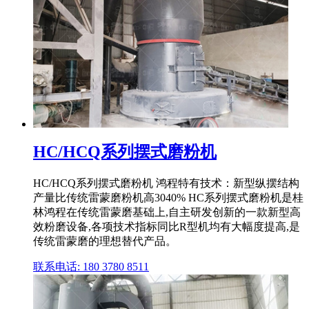
HC/HCQ系列摆式磨粉机
HC/HCQ系列摆式磨粉机 鸿程特有技术：新型纵摆结构
产量比传统雷蒙磨粉机高3040% HC系列摆式磨粉机是桂
林鸿程在传统雷蒙磨基础上,自主研发创新的一款新型高
效粉磨设备,各项技术指标同比R型机均有大幅度提高,是
传统雷蒙磨的理想替代产品。
联系电话: 180 3780 8511