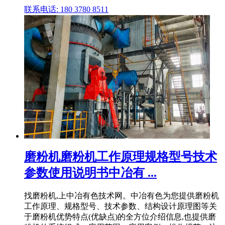
联系电话: 180 3780 8511
磨粉机磨粉机工作原理规格型号技术
参数使用说明书中冶有 ...
找磨粉机,上中冶有色技术网。中冶有色为您提供磨粉机
工作原理、规格型号、技术参数、结构设计原理图等关
于磨粉机优势特点(优缺点)的全方位介绍信息,也提供磨