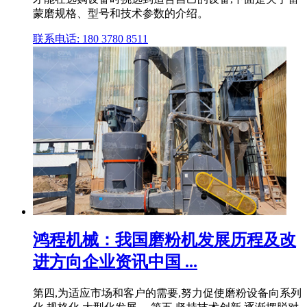
蒙磨规格、型号和技术参数的介绍。
联系电话: 180 3780 8511
鸿程机械：我国磨粉机发展历程及改
进方向企业资讯中国 ...
第四,为适应市场和客户的需要,努力促使磨粉设备向系列