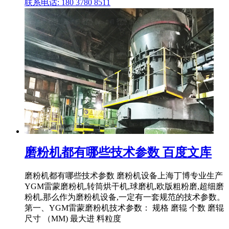
联系电话: 180 3780 8511
磨粉机都有哪些技术参数 百度文库
磨粉机都有哪些技术参数 磨粉机设备上海丁博专业生产
YGM雷蒙磨粉机,转筒烘干机,球磨机,欧版粗粉磨,超细磨
粉机,那么作为磨粉机设备,一定有一套规范的技术参数。
第一、YGM雷蒙磨粉机技术参数： 规格 磨辊 个数 磨辊
尺寸 （MM) 最大进 料粒度