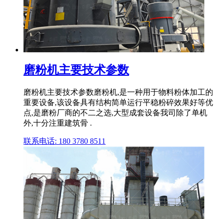
磨粉机主要技术参数
磨粉机主要技术参数磨粉机,是一种用于物料粉体加工的
重要设备,该设备具有结构简单运行平稳粉碎效果好等优
点,是磨粉厂商的不二之选,大型成套设备我司除了单机
外,十分注重建筑骨 .
联系电话: 180 3780 8511