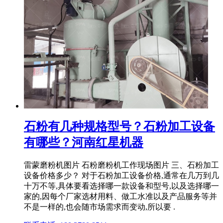
石粉有几种规格型号？石粉加工设备
有哪些？河南红星机器
雷蒙磨粉机图片 石粉磨粉机工作现场图片 三、石粉加工
设备价格多少？ 对于石粉加工设备价格,通常在几万到几
十万不等,具体要看选择哪一款设备和型号,以及选择哪一
家的,因每个厂家选材用料、做工水准以及产品服务等并
不是一样的,也会随市场需求而变动,所以要 .