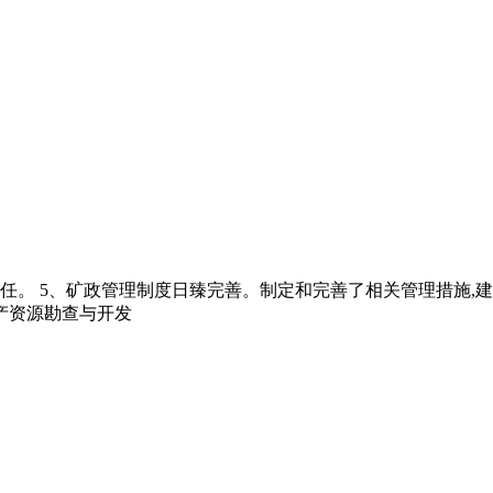
。 5、矿政管理制度日臻完善。制定和完善了相关管理措施,建
产资源勘查与开发