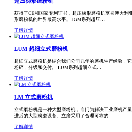
超压梯形磨粉机
获得了CE和国家专利证书，超压梯形磨粉机享誉澳大利
形磨粉机的世界最高水平。TGM系列超压…
了解详情
LUM 超细立式磨粉机
超细立式磨粉机是结合我们公司几年的磨机生产经验，它
粉碎，分级和交付。 LUM系列超细立式…
了解详情
LM 立式磨粉机
立式磨粉机是一种大型磨粉机，专门为解决工业磨机产量
进后的大型粉磨设备。立磨采用了合理可靠的…
了解详情