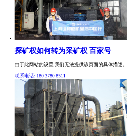
探矿权如何转为采矿权 百家号
由于此网站的设置,我们无法提供该页面的具体描述。
联系电话: 180 3780 8511