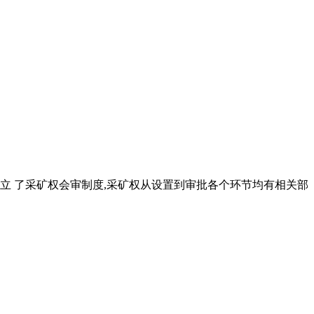
立 了采矿权会审制度,采矿权从设置到审批各个环节均有相关部