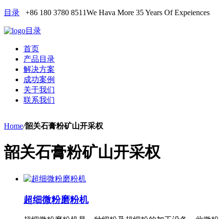
目录
+86 180 3780 8511
We Hava More 35 Years Of Expeiences
目录
首页
产品目录
解决方案
成功案例
关于我们
联系我们
Home
/
韶关石膏粉矿山开采权
韶关石膏粉矿山开采权
超细微粉磨粉机