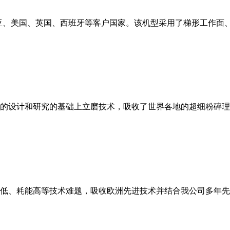
亚、美国、英国、西班牙等客户国家。该机型采用了梯形工作面
的设计和研究的基础上立磨技术，吸收了世界各地的超细粉碎理
低、耗能高等技术难题，吸收欧洲先进技术并结合我公司多年先