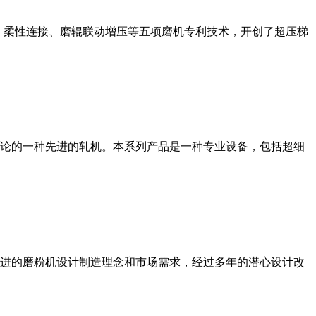
、柔性连接、磨辊联动增压等五项磨机专利技术，开创了超压梯
论的一种先进的轧机。本系列产品是一种专业设备，包括超细
进的磨粉机设计制造理念和市场需求，经过多年的潜心设计改