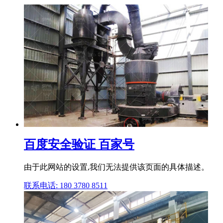
百度安全验证 百家号
由于此网站的设置,我们无法提供该页面的具体描述。
联系电话: 180 3780 8511