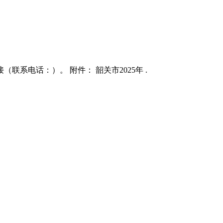
系电话：）。 附件： 韶关市2025年 .