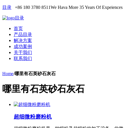
目录
+86 180 3780 8511
We Hava More 35 Years Of Expeiences
目录
首页
产品目录
解决方案
成功案例
关于我们
联系我们
Home
/
哪里有石英砂石灰石
哪里有石英砂石灰石
超细微粉磨粉机