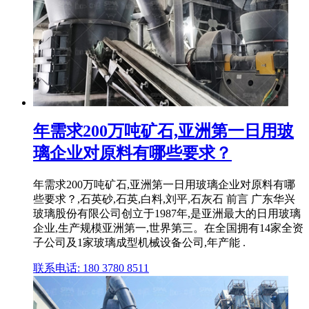
年需求200万吨矿石,亚洲第一日用玻
璃企业对原料有哪些要求？
年需求200万吨矿石,亚洲第一日用玻璃企业对原料有哪
些要求？,石英砂,石英,白料,刘平,石灰石 前言 广东华兴
玻璃股份有限公司创立于1987年,是亚洲最大的日用玻璃
企业,生产规模亚洲第一,世界第三。在全国拥有14家全资
子公司及1家玻璃成型机械设备公司,年产能 .
联系电话: 180 3780 8511