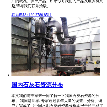
厂的概况、供应产品、如果你对我们的产品及服务有兴
趣,请与我们联系洽谈。
联系电话: 180 3780 8511
国内石灰石资源分布
本文我们随专家来一同了解一下我国石灰石资源的分
布。 我国是世界. 专家通过多年大量的调查、分析、研
究近完成了《中国水泥石灰岩资源分析本报告还完成了