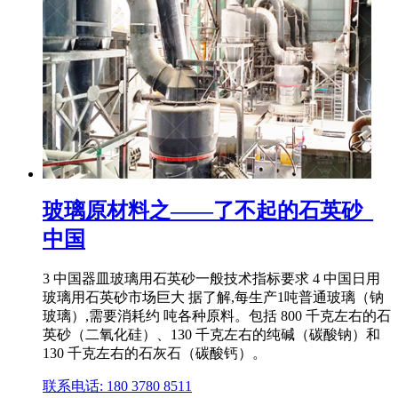
玻璃原材料之——了不起的石英砂_
中国
3 中国器皿玻璃用石英砂一般技术指标要求 4 中国日用
玻璃用石英砂市场巨大 据了解,每生产1吨普通玻璃（钠
玻璃）,需要消耗约 吨各种原料。包括 800 千克左右的石
英砂（二氧化硅）、130 千克左右的纯碱（碳酸钠）和
130 千克左右的石灰石（碳酸钙）。
联系电话: 180 3780 8511