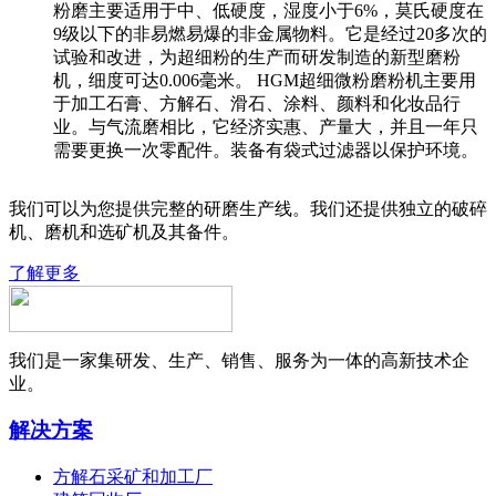
粉磨主要适用于中、低硬度，湿度小于6%，莫氏硬度在
9级以下的非易燃易爆的非金属物料。它是经过20多次的
试验和改进，为超细粉的生产而研发制造的新型磨粉
机，细度可达0.006毫米。 HGM超细微粉磨粉机主要用
于加工石膏、方解石、滑石、涂料、颜料和化妆品行
业。与气流磨相比，它经济实惠、产量大，并且一年只
需要更换一次零配件。装备有袋式过滤器以保护环境。
我们可以为您提供完整的研磨生产线。我们还提供独立的破碎
机、磨机和选矿机及其备件。
了解更多
我们是一家集研发、生产、销售、服务为一体的高新技术企
业。
解决方案
方解石采矿和加工厂