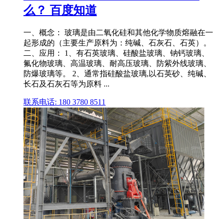
么？ 百度知道
一、概念： 玻璃是由二氧化硅和其他化学物质熔融在一
起形成的（主要生产原料为：纯碱、石灰石、石英）。
二、应用： 1、有石英玻璃、硅酸盐玻璃、钠钙玻璃、
氟化物玻璃、高温玻璃、耐高压玻璃、防紫外线玻璃、
防爆玻璃等。 2、通常指硅酸盐玻璃,以石英砂、纯碱、
长石及石灰石等为原料 ...
联系电话: 180 3780 8511