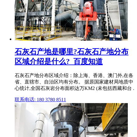
石灰石产地是哪里?石灰石产地分布
区域介绍是什么?_百度知道
石灰石产地分布区域介绍：除上海、香港、澳门外,在各
省、直辖市、自治区均有分布。 据原国家建材局地质中
心统计,全国石灰岩分布面积达万KM2 (未包括西藏和台 .
联系电话: 180 3780 8511