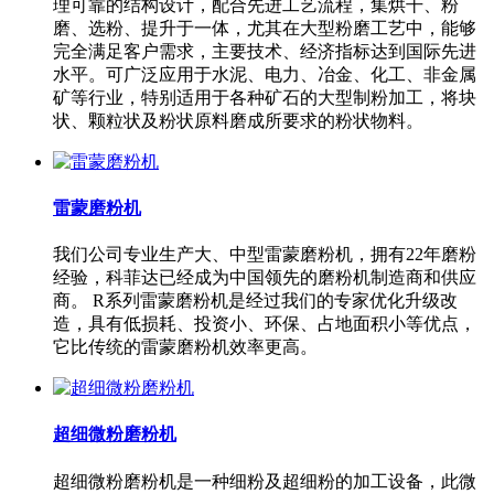
理可靠的结构设计，配合先进工艺流程，集烘干、粉
磨、选粉、提升于一体，尤其在大型粉磨工艺中，能够
完全满足客户需求，主要技术、经济指标达到国际先进
水平。可广泛应用于水泥、电力、冶金、化工、非金属
矿等行业，特别适用于各种矿石的大型制粉加工，将块
状、颗粒状及粉状原料磨成所要求的粉状物料。
雷蒙磨粉机
我们公司专业生产大、中型雷蒙磨粉机，拥有22年磨粉
经验，科菲达已经成为中国领先的磨粉机制造商和供应
商。 R系列雷蒙磨粉机是经过我们的专家优化升级改
造，具有低损耗、投资小、环保、占地面积小等优点，
它比传统的雷蒙磨粉机效率更高。
超细微粉磨粉机
超细微粉磨粉机是一种细粉及超细粉的加工设备，此微