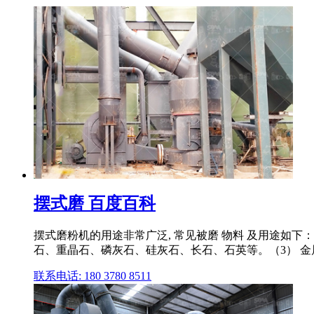
摆式磨 百度百科
摆式磨粉机的用途非常广泛, 常见被磨 物料 及用途如
石、重晶石、磷灰石、硅灰石、长石、石英等。（3） 金
联系电话: 180 3780 8511