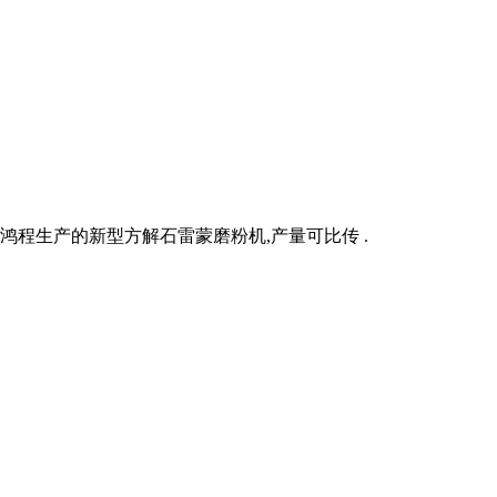
鸿程生产的新型方解石雷蒙磨粉机,产量可比传 .