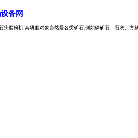
场设备网
专业的石头磨粉机,其研磨对象自然是各类矿石,例如磷矿石、石灰