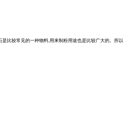
石是比较常见的一种物料,用来制粉用途也是比较广大的。所以