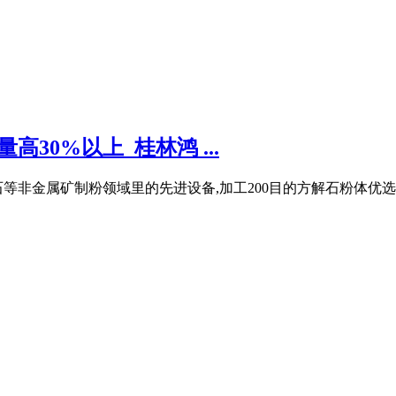
30%以上_桂林鸿 ...
等非金属矿制粉领域里的先进设备,加工200目的方解石粉体优选