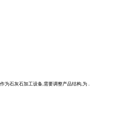
为石灰石加工设备,需要调整产品结构,为 .