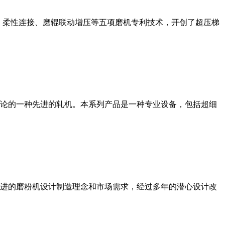
、柔性连接、磨辊联动增压等五项磨机专利技术，开创了超压梯
论的一种先进的轧机。本系列产品是一种专业设备，包括超细
进的磨粉机设计制造理念和市场需求，经过多年的潜心设计改