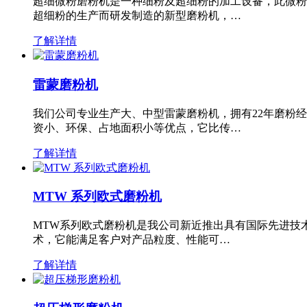
超细微粉磨粉机是一种细粉及超细粉的加工设备，此微粉
超细粉的生产而研发制造的新型磨粉机，…
了解详情
雷蒙磨粉机
我们公司专业生产大、中型雷蒙磨粉机，拥有22年磨粉
资小、环保、占地面积小等优点，它比传…
了解详情
MTW 系列欧式磨粉机
MTW系列欧式磨粉机是我公司新近推出具有国际先进技
术，它能满足客户对产品粒度、性能可…
了解详情