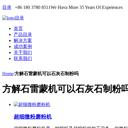
目录
+86 180 3780 8511
We Hava More 35 Years Of Expeiences
目录
首页
产品目录
解决方案
成功案例
关于我们
联系我们
Home
/
方解石雷蒙机可以石灰石制粉吗
方解石雷蒙机可以石灰石制粉
超细微粉磨粉机