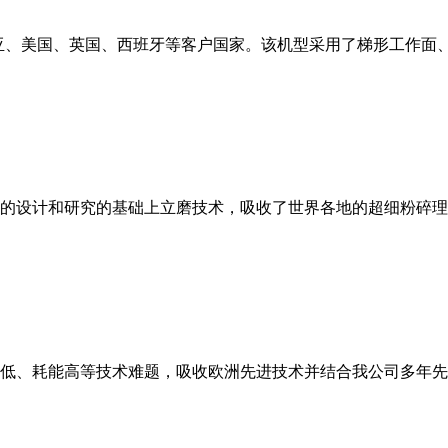
亚、美国、英国、西班牙等客户国家。该机型采用了梯形工作面
的设计和研究的基础上立磨技术，吸收了世界各地的超细粉碎理
低、耗能高等技术难题，吸收欧洲先进技术并结合我公司多年先