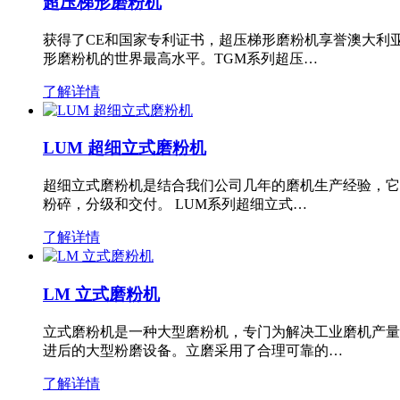
超压梯形磨粉机
获得了CE和国家专利证书，超压梯形磨粉机享誉澳大利
形磨粉机的世界最高水平。TGM系列超压…
了解详情
LUM 超细立式磨粉机
超细立式磨粉机是结合我们公司几年的磨机生产经验，它
粉碎，分级和交付。 LUM系列超细立式…
了解详情
LM 立式磨粉机
立式磨粉机是一种大型磨粉机，专门为解决工业磨机产量
进后的大型粉磨设备。立磨采用了合理可靠的…
了解详情