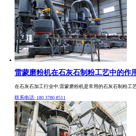
雷蒙磨粉机在石灰石制粉工艺中的作用
在石灰石加工行业中,雷蒙磨粉机是常用的石灰石制粉工艺设
联系电话: 180 3780 8511