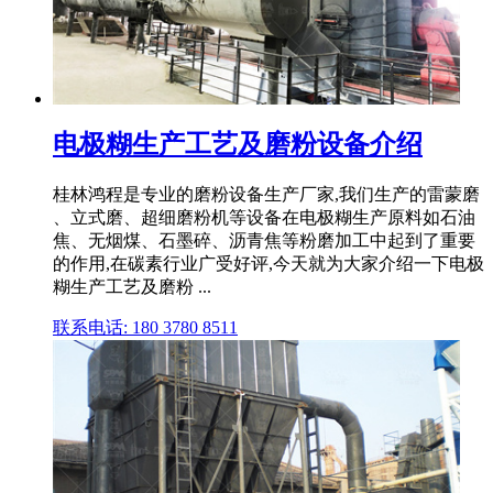
电极糊生产工艺及磨粉设备介绍
桂林鸿程是专业的磨粉设备生产厂家,我们生产的雷蒙磨
、立式磨、超细磨粉机等设备在电极糊生产原料如石油
焦、无烟煤、石墨碎、沥青焦等粉磨加工中起到了重要
的作用,在碳素行业广受好评,今天就为大家介绍一下电极
糊生产工艺及磨粉 ...
联系电话: 180 3780 8511