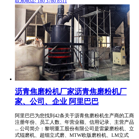
联系电话: 180 3780 8511
沥青焦磨粉机厂家沥青焦磨粉机厂
家、公司、企业 阿里巴巴
阿里巴巴为您找到42条关于沥青焦磨粉机生产商的工商
注册年份、员工人数、年营业额、信用记录、主营产品
... 公司简介：黎明重工股份有限公司是雷蒙磨粉机、立
式辊磨机、超细立式磨、MTW欧版磨粉机、LM立式