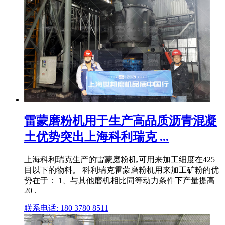
雷蒙磨粉机用于生产高品质沥青混凝
土优势突出上海科利瑞克 ...
上海科利瑞克生产的雷蒙磨粉机,可用来加工细度在425
目以下的物料。 科利瑞克雷蒙磨粉机用来加工矿粉的优
势在于： 1、与其他磨机相比同等动力条件下产量提高
20 .
联系电话: 180 3780 8511