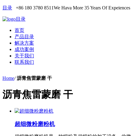
目录
+86 180 3780 8511
We Hava More 35 Years Of Expeiences
目录
首页
产品目录
解决方案
成功案例
关于我们
联系我们
Home
/
沥青焦雷蒙磨 干
沥青焦雷蒙磨 干
超细微粉磨粉机