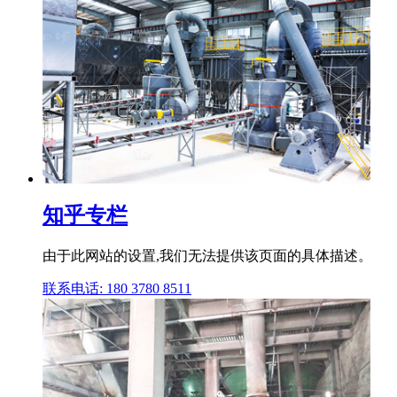
知乎专栏
由于此网站的设置,我们无法提供该页面的具体描述。
联系电话: 180 3780 8511