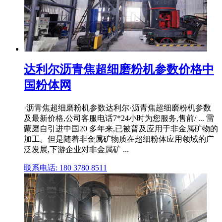
达利尔沥青焦超细磨粉机参数价格中
国粉体网
·沥青焦超细磨粉机参数达利尔·沥青焦超细磨粉机参数
及最新价格,公司客服电话7*24小时为您服务,售前/ ... 雷
蒙磨自引进中国20 多年来,已被普及应用于非金属矿物的
加工。但是随着非金属矿物质在超细粉体应用领域的广
泛发展,下游企业对非金属矿 ...
联系电话: 180 3780 8511