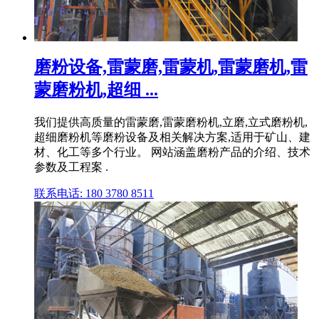
磨粉设备,雷蒙磨,雷蒙机,雷蒙磨机,雷
蒙磨粉机,超细 ...
我们提供高质量的雷蒙磨,雷蒙磨粉机,立磨,立式磨粉机,
超细磨粉机等磨粉设备及相关解决方案,适用于矿山、建
材、化工等多个行业。 网站涵盖磨粉产品的介绍、技术
参数及工程案 .
联系电话: 180 3780 8511