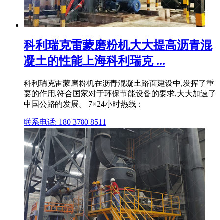
科利瑞克雷蒙磨粉机大大提高沥青混
凝土的性能上海科利瑞克 ...
科利瑞克雷蒙磨粉机在沥青混凝土路面建设中,发挥了重
要的作用,符合国家对于环保节能设备的要求,大大加速了
中国公路的发展。 7×24小时热线：
联系电话: 180 3780 8511