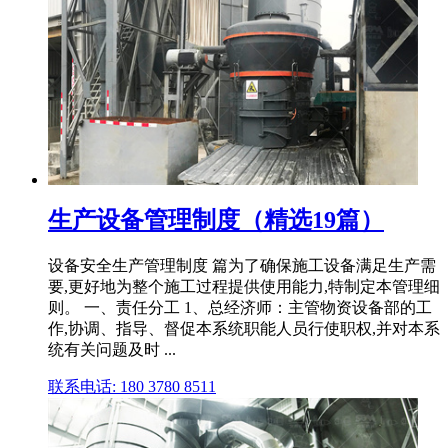
生产设备管理制度（精选19篇）
设备安全生产管理制度 篇为了确保施工设备满足生产需
要,更好地为整个施工过程提供使用能力,特制定本管理细
则。 一、责任分工 1、总经济师：主管物资设备部的工
作,协调、指导、督促本系统职能人员行使职权,并对本系
统有关问题及时 ...
联系电话: 180 3780 8511