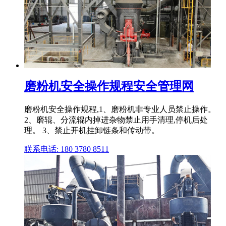
磨粉机安全操作规程安全管理网
磨粉机安全操作规程,1、磨粉机非专业人员禁止操作。
2、磨辊、分流辊内掉进杂物禁止用手清理,停机后处
理。 3、禁止开机挂卸链条和传动带。
联系电话: 180 3780 8511