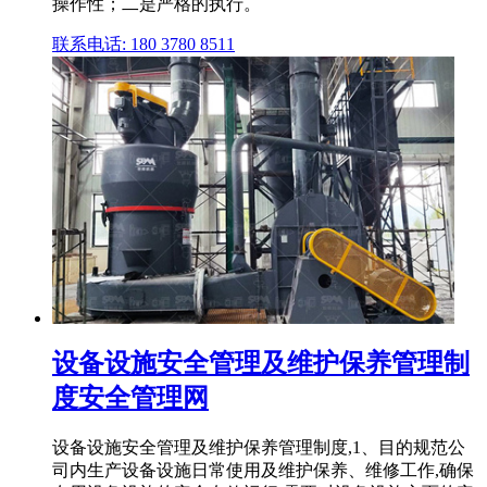
操作性；二是严格的执行。
联系电话: 180 3780 8511
设备设施安全管理及维护保养管理制
度安全管理网
设备设施安全管理及维护保养管理制度,1、目的规范公
司内生产设备设施日常使用及维护保养、维修工作,确保