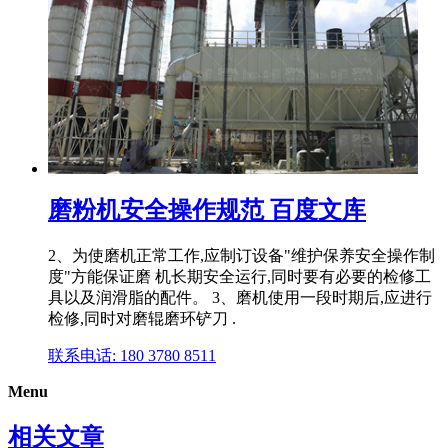
磨粉机安全操作规范 百度文库
2、为使磨机正常工作,应制订设备"维护保养安全操作制
度"方能保证磨 机长期安全运行,同时要有必要的检修工
具以及润滑脂的配件。 3、磨机使用一段时期后,应进行
检修,同时对磨辊磨环铲刀 .
联系电话: 180 3780 8511
Menu
相关文章