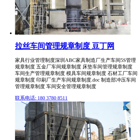
拉丝车间管理规章制度 豆丁网
家具行业管理制度深圳ABC家具制造厂生产车间5S管理
规章制度 五金厂车间规章制度 床垫车间管理规章制度
车间生产管理规章制度 模具车间规章制度 石材工厂车间
规章制度 印刷厂生产车间规章制度.doc 制造部冲压车间
管理规章制度 车间安全管理规章制度
联系电话: 180 3780 8511