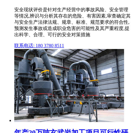
安全现状评价是针对生产经营中的事故风险、安全管理
等情况,辨识与分析其存在的危险、有害因素,审查确定其
与安全生产法律法规、规章、标准、规范要求的符合性,
预测发生事故或造成职业危害的可能性及其严重程度,提
出科学、合理、可行的安全对策措施
联系电话: 180 3780 8511
年产20万吨玄武岩加工项目可行性研