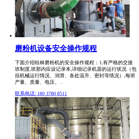
磨粉机设备安全操作规程
下面介绍桂林磨粉机的安全操作规程：1,有严格的交接
班制度,班那内应设记录本,详细记录机器的运行状况（包
括机械运行情况、润滑、各处温升、密封等情况）,每班
产量、质量、电压、 .
联系电话: 180 3780 8511