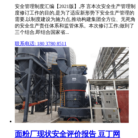
安全管理制度汇编【2021版】,序 言本次安全生产管理制
度修订工作的目的,是为了适应新形势下安全生产管理的
需要,以制度建设为施力点,推动构建集团全方位、无死角
的安全生产责任体系和监管体系。本次修订工作,做到了
三个结合,即结合国家省...
联系电话: 180 3780 8511
面粉厂现状安全评价报告 豆丁网