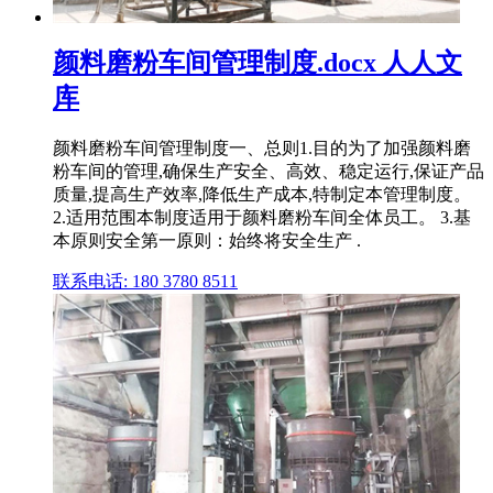
颜料磨粉车间管理制度.docx 人人文
库
颜料磨粉车间管理制度 一、总则1.目的为了加强颜料磨
粉车间的管理,确保生产安全、高效、稳定运行,保证产品
质量,提高生产效率,降低生产成本,特制定本管理制度。
2.适用范围本制度适用于颜料磨粉车间全体员工。 3.基
本原则安全第一原则：始终将安全生产 .
联系电话: 180 3780 8511