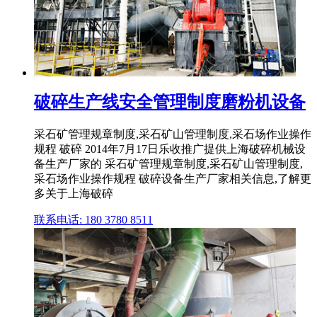
破碎生产线安全管理制度磨粉机设备
采石矿管理规章制度,采石矿山管理制度,采石场作业操作
规程 破碎 2014年7月17日乐收推广提供上海破碎机械设
备生产厂家的 采石矿管理规章制度,采石矿山管理制度,
采石场作业操作规程 破碎设备生产厂家相关信息,了解更
多关于上海破碎
联系电话: 180 3780 8511