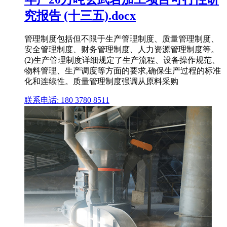
究报告 (十三五).docx
管理制度包括但不限于生产管理制度、质量管理制度、
安全管理制度、财务管理制度、人力资源管理制度等。
(2)生产管理制度详细规定了生产流程、设备操作规范、
物料管理、生产调度等方面的要求,确保生产过程的标准
化和连续性。质量管理制度强调从原料采购
联系电话: 180 3780 8511