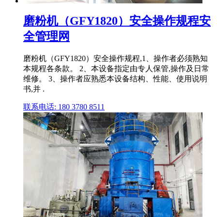
磨粉机（GFY1820）安全操作规程安
全管理网
磨粉机（GFY1820）安全操作规程,1、操作者必须熟知
本规程各条款。 2、本设备指定由专人保管,操作及日常
维修。 3、操作者应熟悉本设备结构、性能、使用说明
书,并 .
联系电话: 180 3780 8511