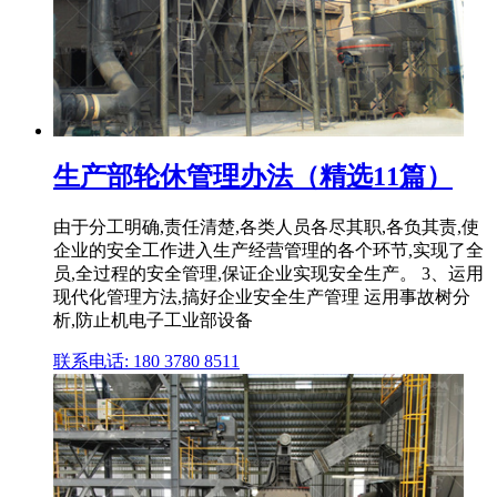
生产部轮休管理办法（精选11篇）
由于分工明确,责任清楚,各类人员各尽其职,各负其责,使
企业的安全工作进入生产经营管理的各个环节,实现了全
员,全过程的安全管理,保证企业实现安全生产。 3、运用
现代化管理方法,搞好企业安全生产管理 运用事故树分
析,防止机电子工业部设备
联系电话: 180 3780 8511