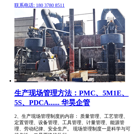
联系电话: 180 3780 8511
生产现场管理方法：PMC、5M1E、
5S、PDCA...... 华昊企管
2、生产现场管理制度的内容： 质量管理、工艺管理、
定置管理、设备管理、工具管理、计量管理、能源管
理、劳动纪律、安全生产。 现场管理制度一是科学与可