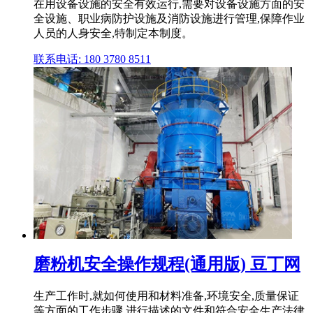
在用设备设施的安全有效运行,需要对设备设施方面的安
全设施、职业病防护设施及消防设施进行管理,保障作业
人员的人身安全,特制定本制度。
联系电话: 180 3780 8511
磨粉机安全操作规程(通用版) 豆丁网
生产工作时,就如何使用和材料准备,环境安全,质量保证
等方面的工作步骤 进行描述的文件和符合安全生产法律