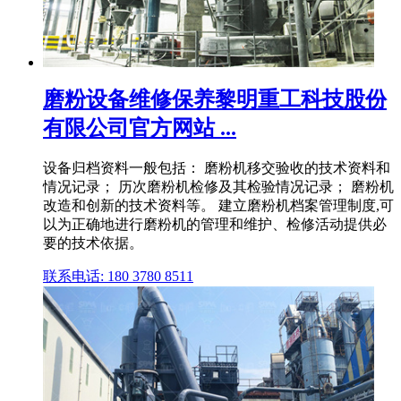
磨粉设备维修保养黎明重工科技股份
有限公司官方网站 ...
设备归档资料一般包括： 磨粉机移交验收的技术资料和
情况记录； 历次磨粉机检修及其检验情况记录； 磨粉机
改造和创新的技术资料等。 建立磨粉机档案管理制度,可
以为正确地进行磨粉机的管理和维护、检修活动提供必
要的技术依据。
联系电话: 180 3780 8511