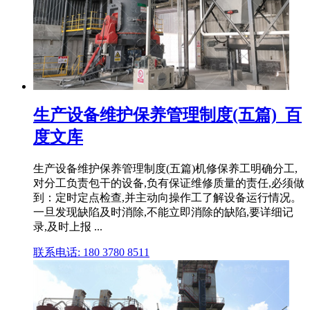
生产设备维护保养管理制度(五篇)_百
度文库
生产设备维护保养管理制度(五篇)机修保养工明确分工,
对分工负责包干的设备,负有保证维修质量的责任,必须做
到：定时定点检查,并主动向操作工了解设备运行情况。
一旦发现缺陷及时消除,不能立即消除的缺陷,要详细记
录,及时上报 ...
联系电话: 180 3780 8511