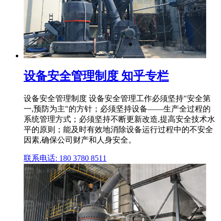
设备安全管理制度 知乎专栏
设备安全管理制度 设备安全管理工作必须坚持"安全第
一,预防为主"的方针；必须坚持设备——生产全过程的
系统管理方式；必须坚持不断更新改造,提高安全技术水
平的原则；能及时有效地消除设备运行过程中的不安全
因素,确保公司财产和人身安全。
联系电话: 180 3780 8511