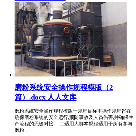
磨粉系统安全操作规程模版（2
篇）.docx 人人文库
磨粉系统安全操作规程模版一规程目标本操作规程旨在
确保磨粉系统的安全运行,预防事故及人员伤害,并确保生
产流程的无缝对接。 二适用人群本规程适用于所有参与
磨粉 .