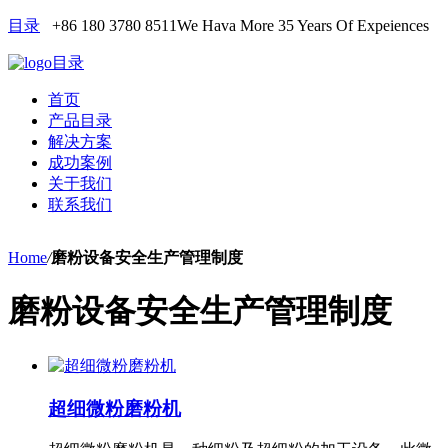
目录
+86 180 3780 8511
We Hava More 35 Years Of Expeiences
目录
首页
产品目录
解决方案
成功案例
关于我们
联系我们
Home
/
磨粉设备安全生产管理制度
磨粉设备安全生产管理制度
超细微粉磨粉机