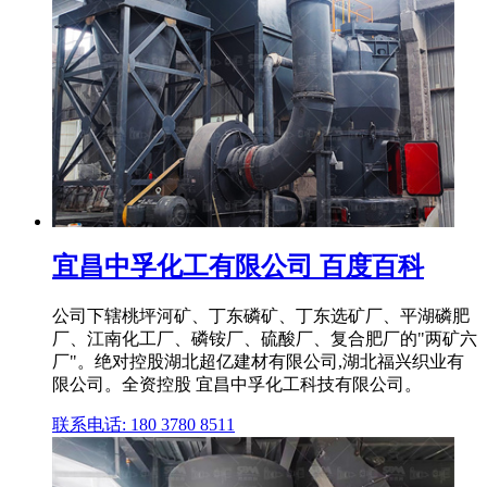
宜昌中孚化工有限公司 百度百科
公司下辖桃坪河矿、丁东磷矿、丁东选矿厂、平湖磷肥
厂、江南化工厂、磷铵厂、硫酸厂、复合肥厂的"两矿六
厂"。绝对控股湖北超亿建材有限公司,湖北福兴织业有
限公司。全资控股 宜昌中孚化工科技有限公司。
联系电话: 180 3780 8511