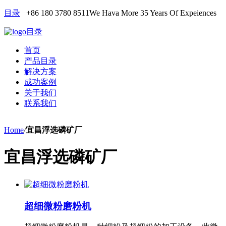
目录
+86 180 3780 8511
We Hava More 35 Years Of Expeiences
目录
首页
产品目录
解决方案
成功案例
关于我们
联系我们
Home
/
宜昌浮选磷矿厂
宜昌浮选磷矿厂
超细微粉磨粉机