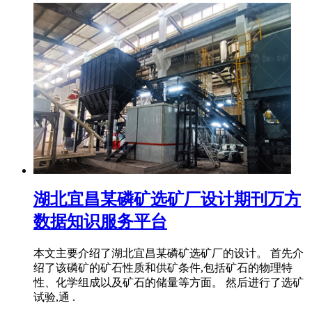
湖北宜昌某磷矿选矿厂设计期刊万方
数据知识服务平台
本文主要介绍了湖北宜昌某磷矿选矿厂的设计。 首先介
绍了该磷矿的矿石性质和供矿条件,包括矿石的物理特
性、化学组成以及矿石的储量等方面。 然后进行了选矿
试验,通 .