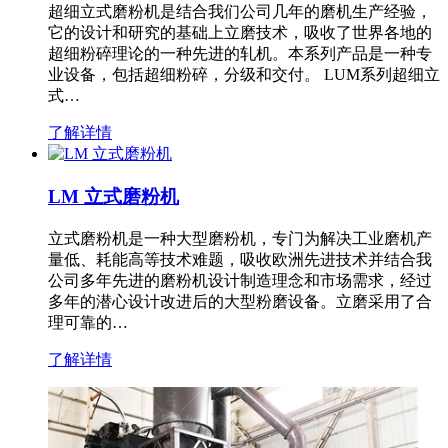
超细立式磨粉机是结合我们公司几年的磨机生产经验，
它的设计和研究的基础上立磨技术，吸收了世界各地的
超细粉碎理论的一种先进的轧机。本系列产品是一种专
业设备，包括超细粉碎，分级和交付。 LUM系列超细立
式…
了解详情
LM 立式磨粉机
立式磨粉机是一种大型磨粉机，专门为解决工业磨机产
量低、耗能高等技术难题，吸收欧洲先进技术并结合我
公司多年先进的磨粉机设计制造理念和市场需求，经过
多年的潜心设计改进后的大型粉磨设备。立磨采用了合
理可靠的…
了解详情