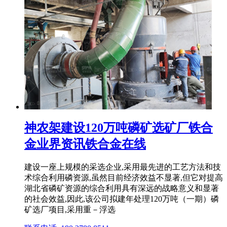
神农架建设120万吨磷矿选矿厂铁合
金业界资讯铁合金在线
建设一座上规模的采选企业,采用最先进的工艺方法和技
术综合利用磷资源,虽然目前经济效益不显著,但它对提高
湖北省磷矿资源的综合利用具有深远的战略意义和显著
的社会效益,因此,该公司拟建年处理120万吨（一期）磷
矿选厂项目,采用重－浮选