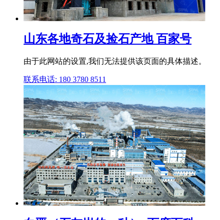
山东各地奇石及捡石产地 百家号
由于此网站的设置,我们无法提供该页面的具体描述。
联系电话: 180 3780 8511