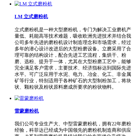
LM 立式磨粉机
立式磨粉机是一种大型磨粉机，专门为解决工业磨机产
量低、耗能高等技术难题，吸收欧洲先进技术并结合我
公司多年先进的磨粉机设计制造理念和市场需求，经过
多年的潜心设计改进后的大型粉磨设备。立磨采用了合
理可靠的结构设计，配合先进工艺流程，集烘干、粉
磨、选粉、提升于一体，尤其在大型粉磨工艺中，能够
完全满足客户需求，主要技术、经济指标达到国际先进
水平。可广泛应用于水泥、电力、冶金、化工、非金属
矿等行业，特别适用于各种矿石的大型制粉加工，将块
状、颗粒状及粉状原料磨成所要求的粉状物料。
雷蒙磨粉机
我们公司专业生产大、中型雷蒙磨粉机，拥有22年磨粉
经验，科菲达已经成为中国领先的磨粉机制造商和供应