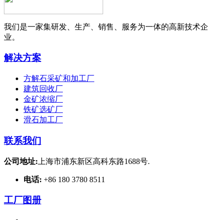
我们是一家集研发、生产、销售、服务为一体的高新技术企
业。
解决方案
方解石采矿和加工厂
建筑回收厂
金矿浓缩厂
铁矿选矿厂
滑石加工厂
联系我们
公司地址:
上海市浦东新区高科东路1688号.
电话:
+86 180 3780 8511
工厂图册