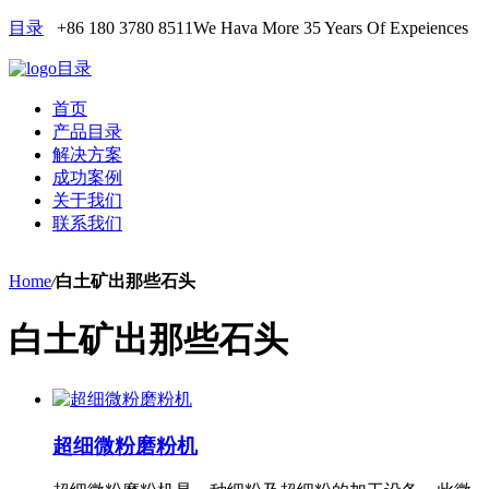
目录
+86 180 3780 8511
We Hava More 35 Years Of Expeiences
目录
首页
产品目录
解决方案
成功案例
关于我们
联系我们
Home
/
白土矿出那些石头
白土矿出那些石头
超细微粉磨粉机