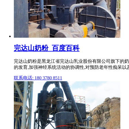
完达山奶粉_百度百科
完达山奶粉是黑龙江省完达山乳业股份有限公司旗下的奶粉
的发育,加强神经系统活动的协调性,对预防老年性痴呆
联系电话: 180 3780 8511