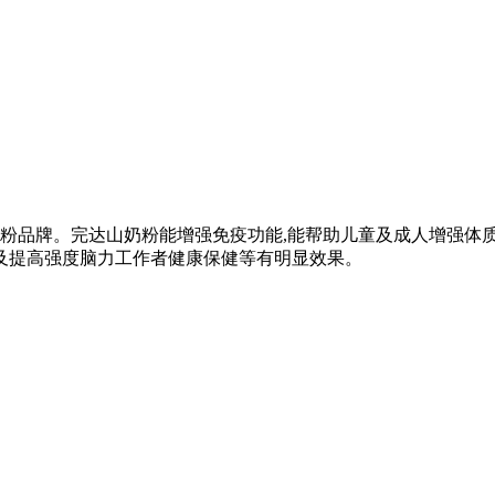
品牌。完达山奶粉能增强免疫功能,能帮助儿童及成人增强体质,
以及提高强度脑力工作者健康保健等有明显效果。