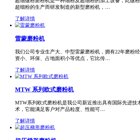
超细微粉磨粉机是一种细粉及超细粉的加工设备，此微粉
超细粉的生产而研发制造的新型磨粉机，…
了解详情
雷蒙磨粉机
我们公司专业生产大、中型雷蒙磨粉机，拥有22年磨粉
资小、环保、占地面积小等优点，它比传…
了解详情
MTW 系列欧式磨粉机
MTW系列欧式磨粉机是我公司新近推出具有国际先进技
术，它能满足客户对产品粒度、性能可…
了解详情