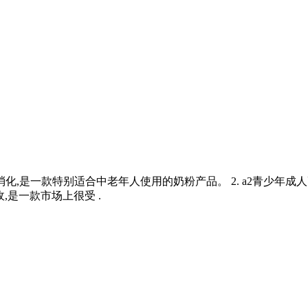
化,是一款特别适合中老年人使用的奶粉产品。 2. a2青少年成
,是一款市场上很受 .