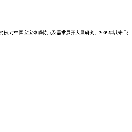
奶粉,对中国宝宝体质特点及需求展开大量研究。2009年以来,飞