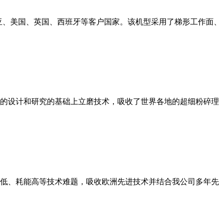
亚、美国、英国、西班牙等客户国家。该机型采用了梯形工作面
的设计和研究的基础上立磨技术，吸收了世界各地的超细粉碎理
低、耗能高等技术难题，吸收欧洲先进技术并结合我公司多年先