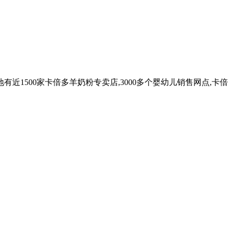
有近1500家卡倍多羊奶粉专卖店,3000多个婴幼儿销售网点,