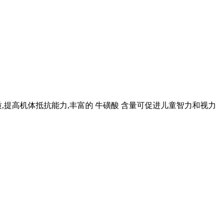
提高机体抵抗能力,丰富的 牛磺酸 含量可促进儿童智力和视力