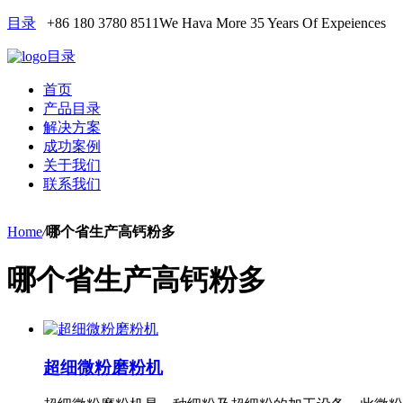
目录
+86 180 3780 8511
We Hava More 35 Years Of Expeiences
目录
首页
产品目录
解决方案
成功案例
关于我们
联系我们
Home
/
哪个省生产高钙粉多
哪个省生产高钙粉多
超细微粉磨粉机