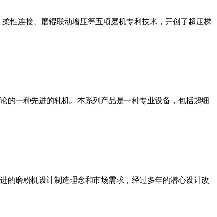
、柔性连接、磨辊联动增压等五项磨机专利技术，开创了超压梯
论的一种先进的轧机。本系列产品是一种专业设备，包括超细
进的磨粉机设计制造理念和市场需求，经过多年的潜心设计改