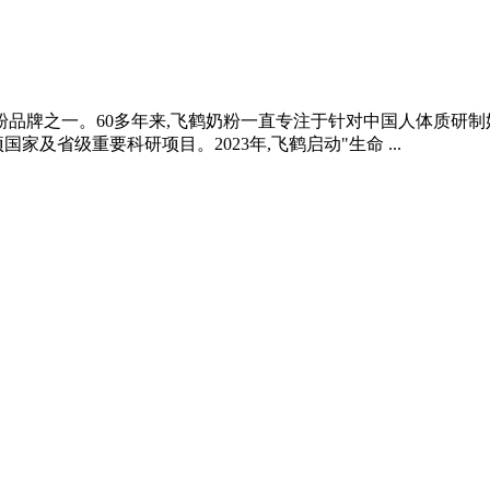
奶粉品牌之一。60多年来,飞鹤奶粉一直专注于针对中国人体质研制
及省级重要科研项目。2023年,飞鹤启动"生命 ...