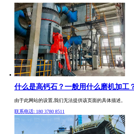
什么是高钙石？一般用什么磨机加工？
由于此网站的设置,我们无法提供该页面的具体描述。
联系电话: 180 3780 8511