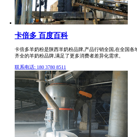
卡倍多 百度百科
卡倍多羊奶粉是陕西羊奶粉品牌,产品行销全国,在全国各地
齐全的羊奶粉品牌,满足了更多消费者差异化需求。
联系电话: 180 3780 8511