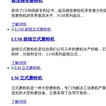
超压梯形磨粉机
获得了CE和国家专利证书，超压梯形磨粉机享誉澳大利
形磨粉机的世界最高水平。TGM系列超压…
了解详情
LUM 超细立式磨粉机
超细立式磨粉机是结合我们公司几年的磨机生产经验，它
粉碎，分级和交付。 LUM系列超细立式…
了解详情
LM 立式磨粉机
立式磨粉机是一种大型磨粉机，专门为解决工业磨机产量
进后的大型粉磨设备。立磨采用了合理可靠的…
了解详情