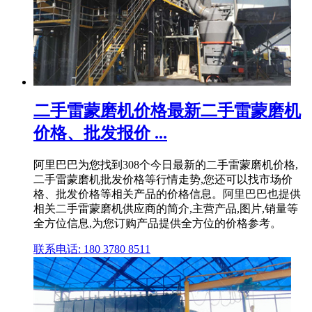
二手雷蒙磨机价格最新二手雷蒙磨机
价格、批发报价 ...
阿里巴巴为您找到308个今日最新的二手雷蒙磨机价格,
二手雷蒙磨机批发价格等行情走势,您还可以找市场价
格、批发价格等相关产品的价格信息。阿里巴巴也提供
相关二手雷蒙磨机供应商的简介,主营产品,图片,销量等
全方位信息,为您订购产品提供全方位的价格参考。
联系电话: 180 3780 8511