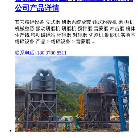
公司产品详情
其它粉碎设备 立式磨 研磨系统成套 锤式粉碎机 磨 抛机
机械整形 振动研磨机 研磨机 搅拌磨 雷蒙磨 冲击磨 粉体
生产线 移动破碎站 环辊磨 对辊磨 切割机 制砂机 实验室
粉碎设备 产品 > 粉碎设备 > 雷蒙磨 ...
联系电话: 180 3780 8511