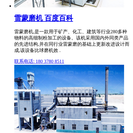
雷蒙磨机 百度百科
雷蒙磨机,是一款用于矿产、化工、建筑等行业280多种
物料的高细制粉加工的设备。该机采用国内外同类产品
的先进结构,并在同行业雷蒙磨的基础上更新改进设计而
成,该设备比球磨机效 .
联系电话: 180 3780 8511