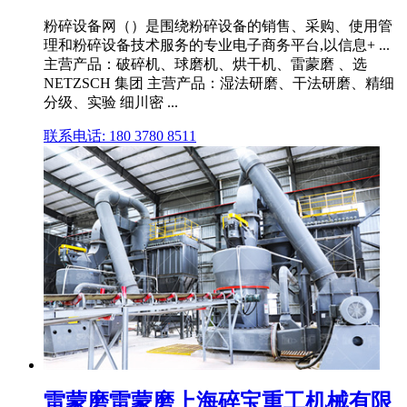
粉碎设备网（）是围绕粉碎设备的销售、采购、使用管
理和粉碎设备技术服务的专业电子商务平台,以信息+ ...
主营产品：破碎机、球磨机、烘干机、雷蒙磨 、选
NETZSCH 集团 主营产品：湿法研磨、干法研磨、精细
分级、实验 细川密 ...
联系电话: 180 3780 8511
雷蒙磨雷蒙磨上海碎宝重工机械有限