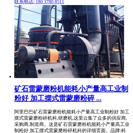
联系电话: 180 3780 8511
矿石雷蒙磨粉机能耗小产量高工业制
粉好 加工摆式雷蒙磨粉碎 ...
阿里巴巴矿石雷蒙磨粉机能耗小产量高工业制粉好 加工
摆式雷蒙磨粉碎机科,研磨机,这里云集了众多的供应商,
采购商,制造商。这是矿石雷蒙磨粉机能耗小产量高工业
制粉好 加工摆式雷蒙磨粉碎机科的详细页面。品牌:科