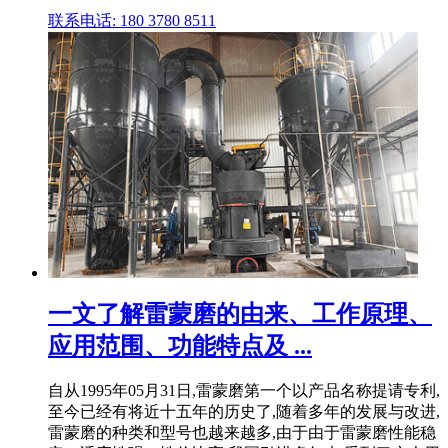
联系电话: 180 3780 8511
一文了解雷蒙磨的由来、工作原理、
应用范围、功能特点及 ...
自从1995年05月31日,雷蒙磨第一个以产品名称提请专利,
至今已经有将近十五年的历史了,随着多年的发展与改进,
雷蒙磨的种类和型号也越来越多,由于由于雷蒙磨性能稳