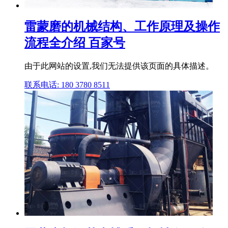
雷蒙磨的机械结构、工作原理及操作
流程全介绍 百家号
由于此网站的设置,我们无法提供该页面的具体描述。
联系电话: 180 3780 8511