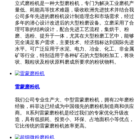
立式磨粉机是一种大型磨粉机，专门为解决工业磨机产
量低、耗能高等技术难题，吸收欧洲先进技术并结合我
公司多年先进的磨粉机设计制造理念和市场需求，经过
多年的潜心设计改进后的大型粉磨设备。立磨采用了合
理可靠的结构设计，配合先进工艺流程，集烘干、粉
磨、选粉、提升于一体，尤其在大型粉磨工艺中，能够
完全满足客户需求，主要技术、经济指标达到国际先进
水平。可广泛应用于水泥、电力、冶金、化工、非金属
矿等行业，特别适用于各种矿石的大型制粉加工，将块
状、颗粒状及粉状原料磨成所要求的粉状物料。
雷蒙磨粉机
我们公司专业生产大、中型雷蒙磨粉机，拥有22年磨粉
经验，科菲达已经成为中国领先的磨粉机制造商和供应
商。 R系列雷蒙磨粉机是经过我们的专家优化升级改
造，具有低损耗、投资小、环保、占地面积小等优点，
它比传统的雷蒙磨粉机效率更高。