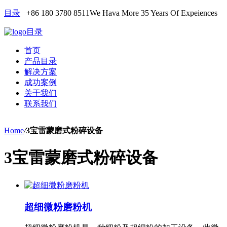
目录
+86 180 3780 8511
We Hava More 35 Years Of Expeiences
目录
首页
产品目录
解决方案
成功案例
关于我们
联系我们
Home
/
3宝雷蒙磨式粉碎设备
3宝雷蒙磨式粉碎设备
超细微粉磨粉机