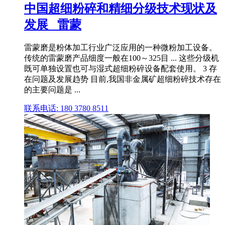
中国超细粉碎和精细分级技术现状及
发展 _雷蒙
雷蒙磨是粉体加工行业广泛应用的一种微粉加工设备。
传统的雷蒙磨产品细度一般在100～325目 ... 这些分级机
既可单独设置也可与湿式超细粉碎设备配套使用。 3 存
在问题及发展趋势 目前,我国非金属矿超细粉碎技术存在
的主要问题是 ...
联系电话: 180 3780 8511