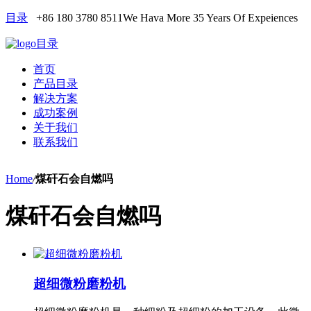
目录
+86 180 3780 8511
We Hava More 35 Years Of Expeiences
目录
首页
产品目录
解决方案
成功案例
关于我们
联系我们
Home
/
煤矸石会自燃吗
煤矸石会自燃吗
超细微粉磨粉机