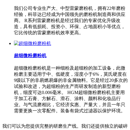
我们公司专业生产大、中型雷蒙磨粉机，拥有22年磨粉
经验，科菲达已经成为中国领先的磨粉机制造商和供应
商。 R系列雷蒙磨粉机是经过我们的专家优化升级改
造，具有低损耗、投资小、环保、占地面积小等优点，
它比传统的雷蒙磨粉机效率更高。
超细微粉磨粉机
超细微粉磨粉机是一种细粉及超细粉的加工设备，此微
粉磨主要适用于中、低硬度，湿度小于6%，莫氏硬度在
9级以下的非易燃易爆的非金属物料。它是经过20多次的
试验和改进，为超细粉的生产而研发制造的新型磨粉
机，细度可达0.006毫米。 HGM超细微粉磨粉机主要用
于加工石膏、方解石、滑石、涂料、颜料和化妆品行
业。与气流磨相比，它经济实惠、产量大，并且一年只
需要更换一次零配件。装备有袋式过滤器以保护环境。
我们可以为您提供完整的研磨生产线。我们还提供独立的破碎