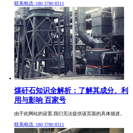
联系电话: 180 3780 8511
煤矸石知识全解析：了解其成分、利
用与影响 百家号
由于此网站的设置,我们无法提供该页面的具体描述。
联系电话: 180 3780 8511