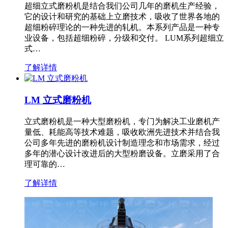
超细立式磨粉机是结合我们公司几年的磨机生产经验，
它的设计和研究的基础上立磨技术，吸收了世界各地的
超细粉碎理论的一种先进的轧机。本系列产品是一种专
业设备，包括超细粉碎，分级和交付。 LUM系列超细立
式…
了解详情
LM 立式磨粉机
立式磨粉机是一种大型磨粉机，专门为解决工业磨机产
量低、耗能高等技术难题，吸收欧洲先进技术并结合我
公司多年先进的磨粉机设计制造理念和市场需求，经过
多年的潜心设计改进后的大型粉磨设备。立磨采用了合
理可靠的…
了解详情