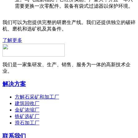
需要更换一次零配件。装备有袋式过滤器以保护环境。
我们可以为您提供完整的研磨生产线。我们还提供独立的破碎
机、磨机和选矿机及其备件。
了解更多
我们是一家集研发、生产、销售、服务为一体的高新技术企
业。
解决方案
方解石采矿和加工厂
建筑回收厂
金矿浓缩厂
铁矿选矿厂
滑石加工厂
联系我们