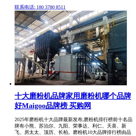
联系电话: 180 3780 8511
十大磨粉机品牌家用磨粉机哪个品牌
好Maigoo品牌榜 买购网
2025年磨粉机十大品牌最新发布,磨粉机排行榜前十名品
牌有小熊、苏泊尔、九阳、荣事达、利仁、天喜、新
飞、房太太、顶历、长柏。磨粉机10大品牌排行榜由品