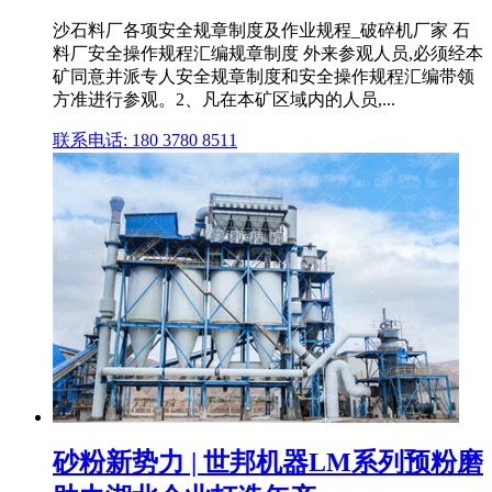
沙石料厂各项安全规章制度及作业规程_破碎机厂家 石
料厂安全操作规程汇编规章制度 外来参观人员,必须经本
矿同意并派专人安全规章制度和安全操作规程汇编带领
方准进行参观。2、凡在本矿区域内的人员,...
联系电话: 180 3780 8511
砂粉新势力 | 世邦机器LM系列预粉磨