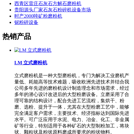
西青区雷庄石灰石方解石磨粉机
贵阳源头厂家石灰石粉碎机设备市场
时产2000吨矿粉磨粉机
铌粉碎设备
热销产品
LM 立式磨粉机
立式磨粉机是一种大型磨粉机，专门为解决工业磨机产
量低、耗能高等技术难题，吸收欧洲先进技术并结合我
公司多年先进的磨粉机设计制造理念和市场需求，经过
多年的潜心设计改进后的大型粉磨设备。立磨采用了合
理可靠的结构设计，配合先进工艺流程，集烘干、粉
磨、选粉、提升于一体，尤其在大型粉磨工艺中，能够
完全满足客户需求，主要技术、经济指标达到国际先进
水平。可广泛应用于水泥、电力、冶金、化工、非金属
矿等行业，特别适用于各种矿石的大型制粉加工，将块
状、颗粒状及粉状原料磨成所要求的粉状物料。