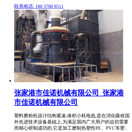
联系电话: 180 3780 8511
张家港市佳诺机械有限公司_张家港
市佳诺机械有限公司
塑料磨粉机设计结构紧凑,体积小耗电低,是在消化吸收国
外先进技术设备基础上,为满足国内广大用户的迫切需要
而精心研制成功的,它是加工磨制热塑性PE、PVC等塑 .