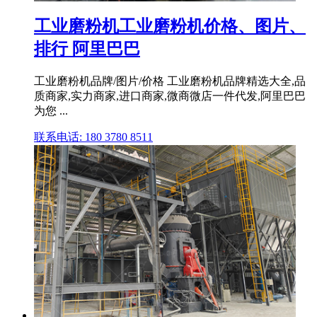
工业磨粉机工业磨粉机价格、图片、
排行 阿里巴巴
工业磨粉机品牌/图片/价格 工业磨粉机品牌精选大全,品
质商家,实力商家,进口商家,微商微店一件代发,阿里巴巴
为您 ...
联系电话: 180 3780 8511