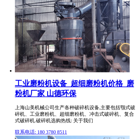
工业磨粉机设备_超细磨粉机价格_磨
粉机厂家 山德环保
上海山美机械公司生产各种破碎机设备,主要包括颚式破
碎机、工业磨粉机、超细磨粉机、冲击式破碎机、复合
式破碎机.破碎机选购热线: 关于我们
联系电话: 180 3780 8511