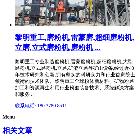
黎明重工,磨粉机,雷蒙磨,超细磨粉机,
立磨,立式磨粉机,磨粉机 ...
黎明重工专业制造磨粉机,雷蒙磨粉机,超细磨粉机,大型
磨粉机,立式磨粉机,立磨,矿渣立磨等矿山设备,经过近40
年技术研究和创新,拥有坚实的科研实力和行业首家院士
领衔的技术团队。黎明重工全球粉体新材料、矿物粉磨
加工和资源再生利用行业粉磨装备技术、系统解决方案
和服务 .
联系电话: 180 3780 8511
Menu
相关文章