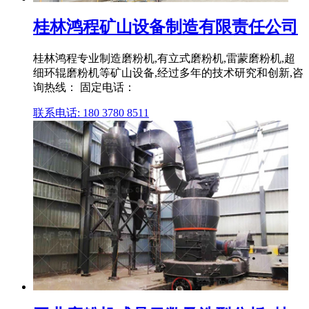
桂林鸿程矿山设备制造有限责任公司
桂林鸿程专业制造磨粉机,有立式磨粉机,雷蒙磨粉机,超
细环辊磨粉机等矿山设备,经过多年的技术研究和创新,咨
询热线： 固定电话：
联系电话: 180 3780 8511