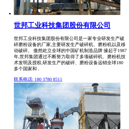
世邦工业科技集团股份有限公司
世邦工业科技集团股份有限公司是一家专业研发生产破
碎磨粉设备的厂家,主要研发生产破碎机、磨粉机以及移
动破碎。 傲然屹立全球的中国矿机制造品牌 缘起于1987
年,世邦集团通过不断努力取得了多项破碎机、磨粉机技
术发明及授权,研发生产的破碎、磨粉设备远销全球180
多个国家和 .
联系电话: 180 3780 8511