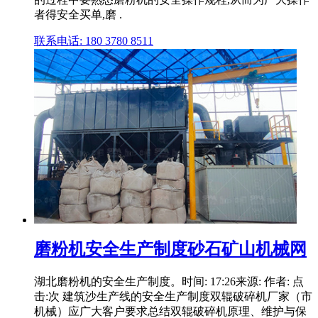
者得安全买单,磨 .
联系电话: 180 3780 8511
磨粉机安全生产制度砂石矿山机械网
湖北磨粉机的安全生产制度。时间: 17:26来源: 作者: 点
击:次 建筑沙生产线的安全生产制度双辊破碎机厂家（市
机械）应广大客户要求总结双辊破碎机原理、维护与保