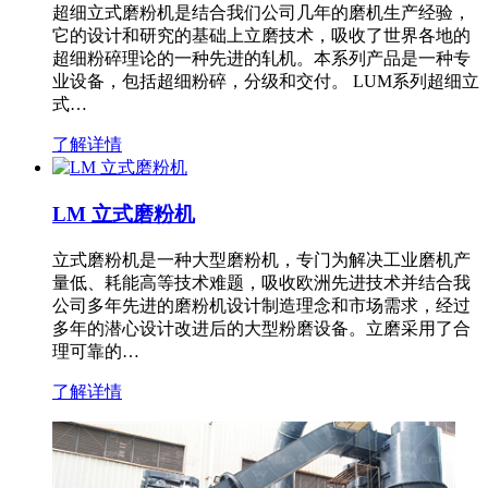
超细立式磨粉机是结合我们公司几年的磨机生产经验，
它的设计和研究的基础上立磨技术，吸收了世界各地的
超细粉碎理论的一种先进的轧机。本系列产品是一种专
业设备，包括超细粉碎，分级和交付。 LUM系列超细立
式…
了解详情
LM 立式磨粉机
立式磨粉机是一种大型磨粉机，专门为解决工业磨机产
量低、耗能高等技术难题，吸收欧洲先进技术并结合我
公司多年先进的磨粉机设计制造理念和市场需求，经过
多年的潜心设计改进后的大型粉磨设备。立磨采用了合
理可靠的…
了解详情