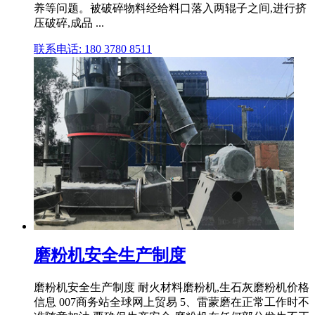
养等问题。被破碎物料经给料口落入两辊子之间,进行挤
压破碎,成品 ...
联系电话: 180 3780 8511
磨粉机安全生产制度
磨粉机安全生产制度 耐火材料磨粉机,生石灰磨粉机价格
信息 007商务站全球网上贸易 5、雷蒙磨在正常工作时不