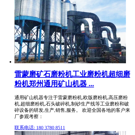
雷蒙磨矿石磨粉机工业磨粉机超细磨
粉机郑州通用矿山机器 ...
通用矿山机器专注于雷蒙磨粉机,欧版磨粉机,高压磨粉
机,超细磨粉机,石头破碎机,制砂生产线等工业磨粉和破
碎设备的研发,生产,销售,服务。 欢迎全国各地的客户来
厂参观考察：
联系电话: 180 3780 8511