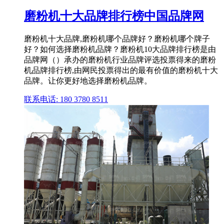
磨粉机十大品牌排行榜中国品牌网
磨粉机十大品牌,磨粉机哪个品牌好？磨粉机哪个牌子
好？如何选择磨粉机品牌？磨粉机10大品牌排行榜是由
品牌网（）承办的磨粉机行业品牌评选投票得来的磨粉
机品牌排行榜,由网民投票得出的最有价值的磨粉机十大
品牌。让你更好地选择磨粉机品牌。
联系电话: 180 3780 8511