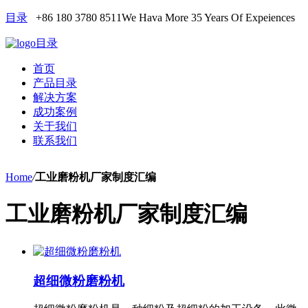
目录
+86 180 3780 8511
We Hava More 35 Years Of Expeiences
目录
首页
产品目录
解决方案
成功案例
关于我们
联系我们
Home
/
工业磨粉机厂家制度汇编
工业磨粉机厂家制度汇编
超细微粉磨粉机