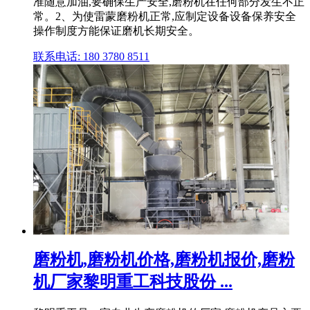
准随意加油,要确保生产安全,磨粉机在任何部分发生不正
常。2、为使雷蒙磨粉机正常,应制定设备设备保养安全
操作制度方能保证磨机长期安全。
联系电话: 180 3780 8511
磨粉机,磨粉机价格,磨粉机报价,磨粉
机厂家黎明重工科技股份 ...