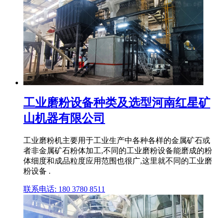
工业磨粉设备种类及选型河南红星矿
山机器有限公司
工业磨粉机主要用于工业生产中各种各样的金属矿石或
者非金属矿石粉体加工,不同的工业磨粉设备能磨成的粉
体细度和成品粒度应用范围也很广,这里就不同的工业磨
粉设备 .
联系电话: 180 3780 8511