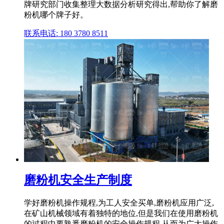
牌研究部门收集整理大数据分析研究得出,帮助你了解磨
粉机哪个牌子好。
联系电话: 180 3780 8511
磨粉机安全生产制度
学好磨粉机操作规程,为工人安全买单,磨粉机应用广泛,
在矿山机械领域有着独特的地位,但是我们在使用磨粉机
的过程中要熟悉磨粉机的安全操作规程,从而为广大操作