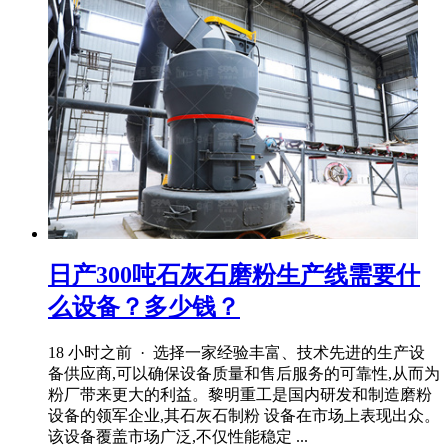
日产300吨石灰石磨粉生产线需要什
么设备？多少钱？
18 小时之前 · 选择一家经验丰富、技术先进的生产设
备供应商,可以确保设备质量和售后服务的可靠性,从而为
粉厂带来更大的利益。黎明重工是国内研发和制造磨粉
设备的领军企业,其石灰石制粉 设备在市场上表现出众。
该设备覆盖市场广泛,不仅性能稳定 ...