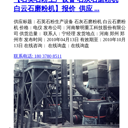
白云石磨粉机】报价_供应 ...
供应标题：石英石粉生产设备 石灰石磨粉机 白云石磨粉
机 价格：电仪 发布公司：河南黎明重工科技股份有限公
司 供货总量： 联系人：宁经理 发货地点：河南 郑州 郑
州市 发布时间：2010年04月13日 有效期至：2010年10月
13日 在线咨询： 在线询盘：在线询盘
联系电话: 180 3780 8511