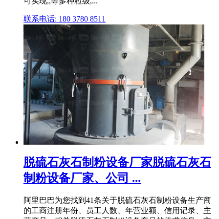
可实现,,等多种粒级,...
联系电话: 180 3780 8511
脱硫石灰石制粉设备厂家脱硫石灰石
制粉设备厂家、公司 ...
阿里巴巴为您找到41条关于脱硫石灰石制粉设备生产商
的工商注册年份、员工人数、年营业额、信用记录、主