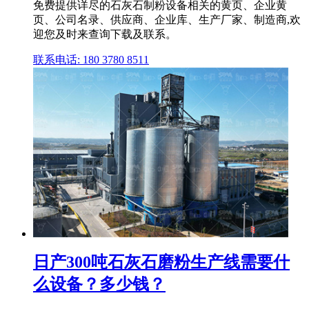
免费提供详尽的石灰石制粉设备相关的黄页、企业黄
页、公司名录、供应商、企业库、生产厂家、制造商,欢
迎您及时来查询下载及联系。
联系电话: 180 3780 8511
日产300吨石灰石磨粉生产线需要什
么设备？多少钱？