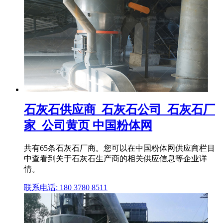
石灰石供应商_石灰石公司_石灰石厂
家_公司黄页 中国粉体网
共有65条石灰石厂商。您可以在中国粉体网供应商栏目
中查看到关于石灰石生产商的相关供应信息等企业详
情。
联系电话: 180 3780 8511