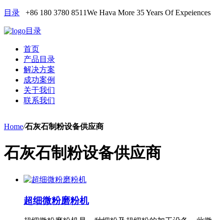
目录
+86 180 3780 8511
We Hava More 35 Years Of Expeiences
目录
首页
产品目录
解决方案
成功案例
关于我们
联系我们
Home
/
石灰石制粉设备供应商
石灰石制粉设备供应商
超细微粉磨粉机