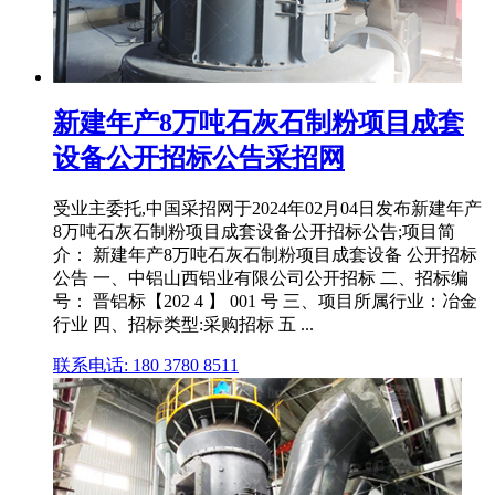
新建年产8万吨石灰石制粉项目成套
设备公开招标公告采招网
受业主委托,中国采招网于2024年02月04日发布新建年产
8万吨石灰石制粉项目成套设备公开招标公告;项目简
介： 新建年产8万吨石灰石制粉项目成套设备 公开招标
公告 一、中铝山西铝业有限公司公开招标 二、招标编
号： 晋铝标【202 4 】 001 号 三、项目所属行业：冶金
行业 四、招标类型:采购招标 五 ...
联系电话: 180 3780 8511