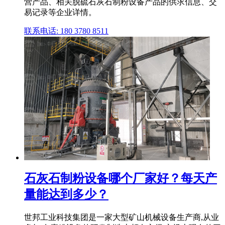
营产品、相关脱硫石灰石制粉设备产品的供求信息、交
易记录等企业详情。
联系电话: 180 3780 8511
石灰石制粉设备哪个厂家好？每天产
量能达到多少？
世邦工业科技集团是一家大型矿山机械设备生产商,从业