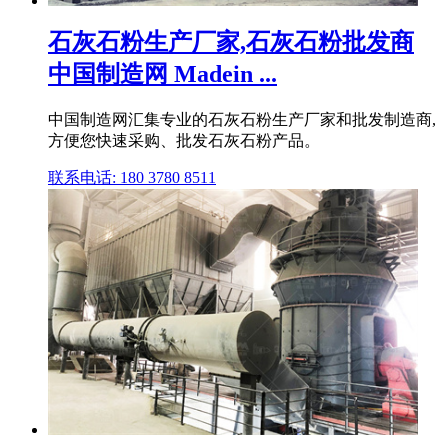
石灰石粉生产厂家,石灰石粉批发商
中国制造网 Madein ...
中国制造网汇集专业的石灰石粉生产厂家和批发制造商,
方便您快速采购、批发石灰石粉产品。
联系电话: 180 3780 8511