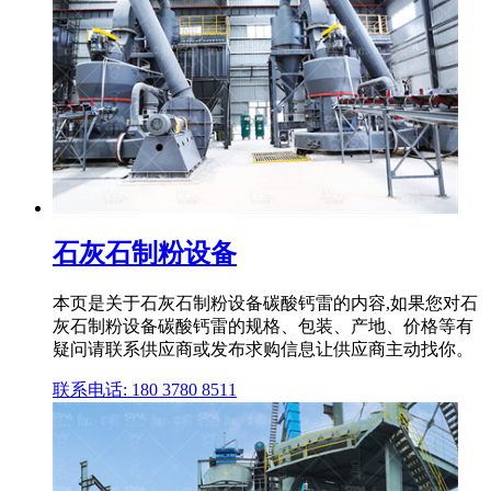
石灰石制粉设备
本页是关于石灰石制粉设备碳酸钙雷的内容,如果您对石
灰石制粉设备碳酸钙雷的规格、包装、产地、价格等有
疑问请联系供应商或发布求购信息让供应商主动找你。
联系电话: 180 3780 8511