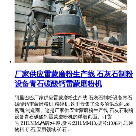
厂家供应雷蒙磨粉生产线 石灰石制粉
设备青石碳酸钙雷蒙磨粉机
阿里巴巴厂家供应雷蒙磨粉生产线 石灰石制粉设备青石
碳酸钙雷蒙磨粉机,粉碎机,这里云集了众多的供应商,采
购商,制造商。这是厂家供应雷蒙磨粉生产线 石灰石制粉
设备青石碳酸钙雷蒙磨粉机的详细页面。订货
号:ZHLMM,品牌:中厚,货号:ZHLMM13,型号:13系列,适用
物料:矿石,应用领域:矿石 ...