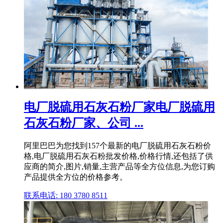
电厂脱硫用石灰石粉厂家电厂脱硫用
石灰石粉厂家、公司 ...
阿里巴巴为您找到157个最新的电厂脱硫用石灰石粉价
格,电厂脱硫用石灰石粉批发价格,价格行情,还包括了供
应商的简介,图片,销量,主营产品等全方位信息,为您订购
产品提供全方位的价格参考。
联系电话: 180 3780 8511