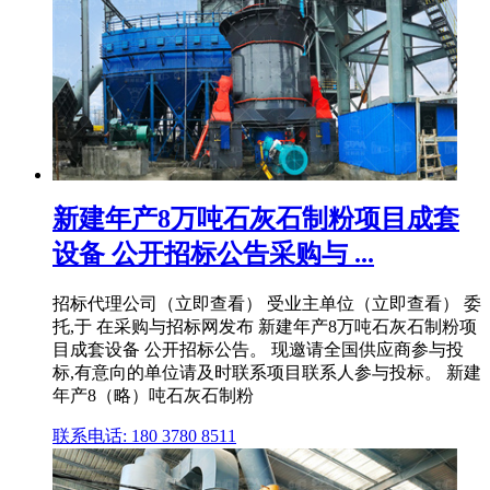
新建年产8万吨石灰石制粉项目成套
设备 公开招标公告采购与 ...
招标代理公司（立即查看） 受业主单位（立即查看） 委
托,于 在采购与招标网发布 新建年产8万吨石灰石制粉项
目成套设备 公开招标公告。 现邀请全国供应商参与投
标,有意向的单位请及时联系项目联系人参与投标。 新建
年产8（略）吨石灰石制粉
联系电话: 180 3780 8511