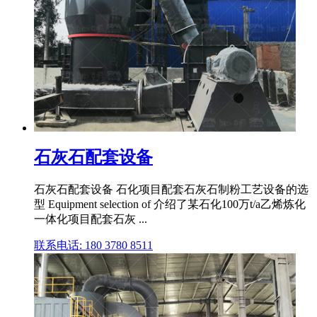
石灰石配套设备
石灰石配套设备 石化项目配套石灰石制粉工艺设备的选
型 Equipment selection of 介绍了某石化100万t/a乙烯炼化
一体化项目配套石灰 ...
联系电话: 180 3780 8511