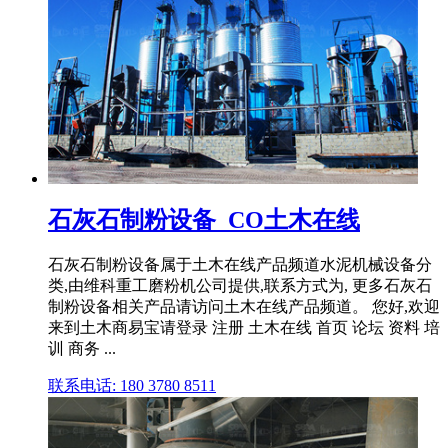
石灰石制粉设备_CO土木在线
石灰石制粉设备属于土木在线产品频道水泥机械设备分
类,由维科重工磨粉机公司提供,联系方式为, 更多石灰石
制粉设备相关产品请访问土木在线产品频道。 您好,欢迎
来到土木商易宝请登录 注册 土木在线 首页 论坛 资料 培
训 商务 ...
联系电话: 180 3780 8511