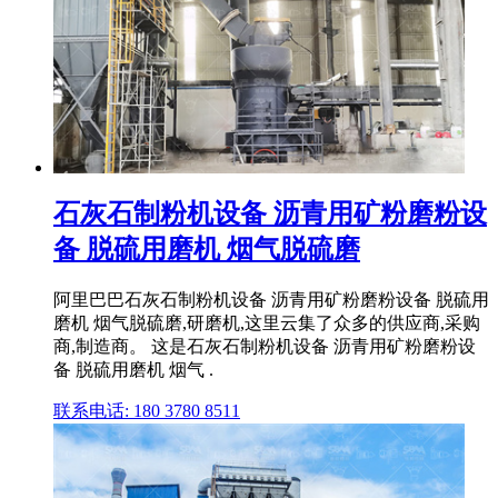
石灰石制粉机设备 沥青用矿粉磨粉设
备 脱硫用磨机 烟气脱硫磨
阿里巴巴石灰石制粉机设备 沥青用矿粉磨粉设备 脱硫用
磨机 烟气脱硫磨,研磨机,这里云集了众多的供应商,采购
商,制造商。 这是石灰石制粉机设备 沥青用矿粉磨粉设
备 脱硫用磨机 烟气 .
联系电话: 180 3780 8511