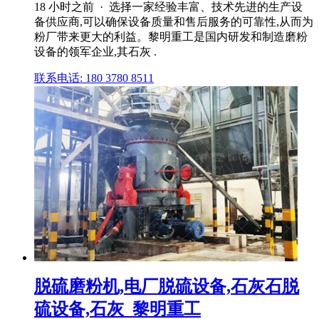
18 小时之前 · 选择一家经验丰富、技术先进的生产设
备供应商,可以确保设备质量和售后服务的可靠性,从而为
粉厂带来更大的利益。黎明重工是国内研发和制造磨粉
设备的领军企业,其石灰 .
联系电话: 180 3780 8511
脱硫磨粉机,电厂脱硫设备,石灰石脱
硫设备,石灰_黎明重工