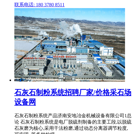
联系电话: 180 3780 8511
石灰石制粉系统招聘厂家/价格采石场
设备网
石灰石制粉系统产品济南安地冶金机械设备有限公司1总
论 石灰石制粉系统是电厂脱硫剂制备的主要工段,以脱硫
石灰磨为核心,采用干法粉磨,通过动态分离器调节粒度,