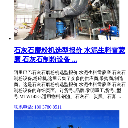
石灰石磨粉机选型报价 水泥生料雷蒙
磨 石灰石制粉设备 ...
阿里巴巴石灰石磨粉机选型报价 水泥生料雷蒙磨 石灰石
制粉设备,粉碎机,这里云集了众多的供应商,采购商,制造
商。这是石灰石磨粉机选型报价 水泥生料雷蒙磨 石灰石
制粉设备的详细页面。订货号:,品牌:黎明重工,货号:,型
号:MTW145G,适用物料:钢渣、石灰石、炭黑、石膏 ...
联系电话: 180 3780 8511