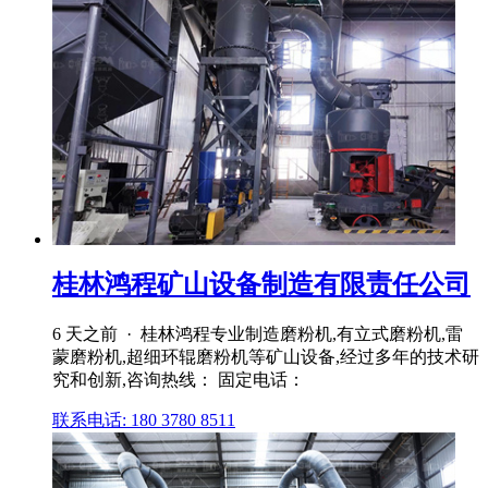
桂林鸿程矿山设备制造有限责任公司
6 天之前 · 桂林鸿程专业制造磨粉机,有立式磨粉机,雷
蒙磨粉机,超细环辊磨粉机等矿山设备,经过多年的技术研
究和创新,咨询热线： 固定电话：
联系电话: 180 3780 8511