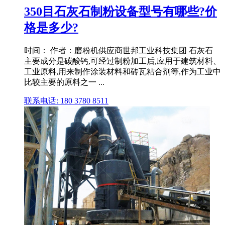
350目石灰石制粉设备型号有哪些?价
格是多少?
时间： 作者：磨粉机供应商世邦工业科技集团 石灰石
主要成分是碳酸钙,可经过制粉加工后,应用于建筑材料、
工业原料,用来制作涂装材料和砖瓦粘合剂等,作为工业中
比较主要的原料之一 ...
联系电话: 180 3780 8511