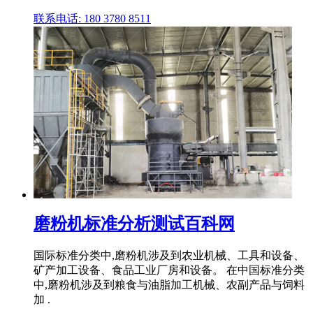
联系电话: 180 3780 8511
磨粉机标准分析测试百科网
国际标准分类中,磨粉机涉及到农业机械、工具和设备、
矿产加工设备、食品工业厂房和设备。 在中国标准分类
中,磨粉机涉及到粮食与油脂加工机械、农副产品与饲料
加 .