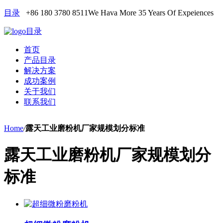
目录
+86 180 3780 8511
We Hava More 35 Years Of Expeiences
目录
首页
产品目录
解决方案
成功案例
关于我们
联系我们
Home
/
露天工业磨粉机厂家规模划分标准
露天工业磨粉机厂家规模划分
标准