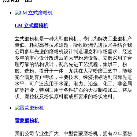
LM 立式磨粉机
立式磨粉机是一种大型磨粉机，专门为解决工业磨机产
量低、耗能高等技术难题，吸收欧洲先进技术并结合我
公司多年先进的磨粉机设计制造理念和市场需求，经过
多年的潜心设计改进后的大型粉磨设备。立磨采用了合
理可靠的结构设计，配合先进工艺流程，集烘干、粉
磨、选粉、提升于一体，尤其在大型粉磨工艺中，能够
完全满足客户需求，主要技术、经济指标达到国际先进
水平。可广泛应用于水泥、电力、冶金、化工、非金属
矿等行业，特别适用于各种矿石的大型制粉加工，将块
状、颗粒状及粉状原料磨成所要求的粉状物料。
雷蒙磨粉机
我们公司专业生产大、中型雷蒙磨粉机，拥有22年磨粉