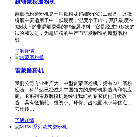
超细微粉磨粉机
超细微粉磨粉机是一种细粉及超细粉的加工设备，此微
粉磨主要适用于中、低硬度，湿度小于6%，莫氏硬度在
9级以下的非易燃易爆的非金属物料。它是经过20多次的
试验和改进，为超细粉的生产而研发制造的新型磨粉
机，…
了解详情
雷蒙磨粉机
我们公司专业生产大、中型雷蒙磨粉机，拥有22年磨粉
经验，科菲达已经成为中国领先的磨粉机制造商和供应
商。 R系列雷蒙磨粉机是经过我们的专家优化升级改
造，具有低损耗、投资小、环保、占地面积小等优点，
它比传…
了解详情