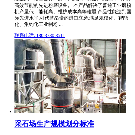
高效节能的先进粉磨设备。 本产品解决了普通工业磨粉
机产量低、能耗高、维护成本高等难题,产品性能达到国
际先进水平,可代替昂贵的进口立磨,满足规模化、智能
化、集约化工业制粉 ...
联系电话: 180 3780 8511
采石场生产规模划分标准