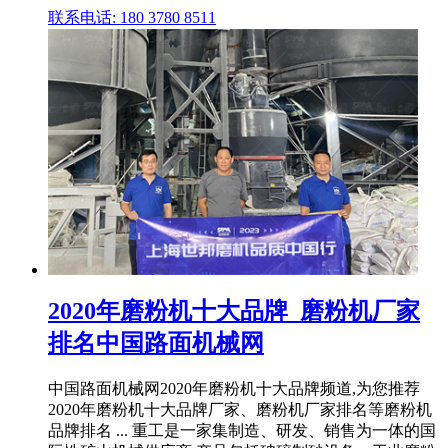
联系电话: 180 3780 8511
2020年磨粉机十大品牌_磨粉机厂家
排名中国路面机械网
中国路面机械网2020年磨粉机十大品牌频道,为您推荐
2020年磨粉机十大品牌厂家、磨粉机厂家排名等磨粉机
品牌排名 ... 重工是一家集制造、研发、销售为一体的国