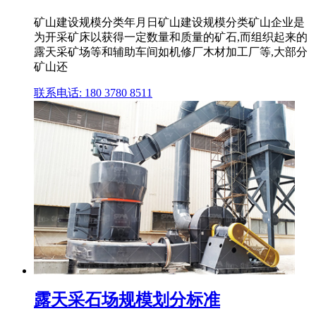
矿山建设规模分类年月日矿山建设规模分类矿山企业是
为开采矿床以获得一定数量和质量的矿石,而组织起来的
露天采矿场等和辅助车间如机修厂木材加工厂等,大部分
矿山还
联系电话: 180 3780 8511
露天采石场规模划分标准