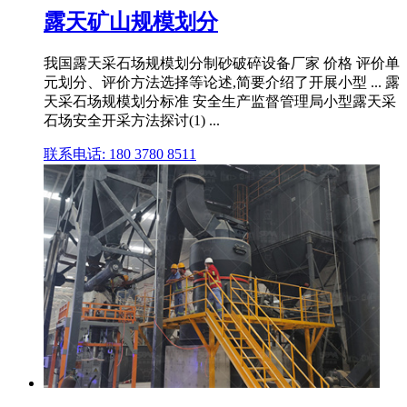
露天矿山规模划分
我国露天采石场规模划分制砂破碎设备厂家 价格 评价单
元划分、评价方法选择等论述,简要介绍了开展小型 ... 露
天采石场规模划分标准 安全生产监督管理局小型露天采
石场安全开采方法探讨(1) ...
联系电话: 180 3780 8511