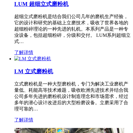
LUM 超细立式磨粉机
超细立式磨粉机是结合我们公司几年的磨机生产经验，
它的设计和研究的基础上立磨技术，吸收了世界各地的
超细粉碎理论的一种先进的轧机。本系列产品是一种专
业设备，包括超细粉碎，分级和交付。 LUM系列超细立
式…
了解详情
LM 立式磨粉机
立式磨粉机是一种大型磨粉机，专门为解决工业磨机产
量低、耗能高等技术难题，吸收欧洲先进技术并结合我
公司多年先进的磨粉机设计制造理念和市场需求，经过
多年的潜心设计改进后的大型粉磨设备。立磨采用了合
理可靠的…
了解详情