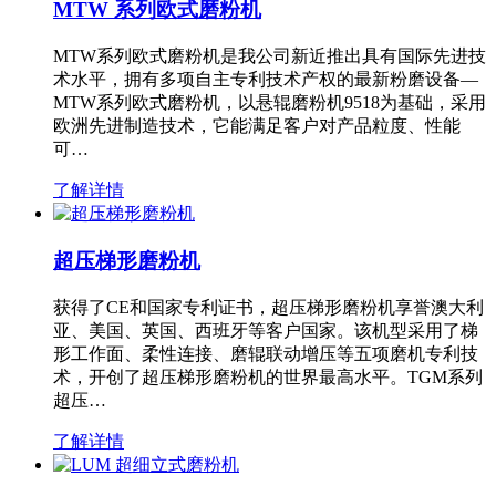
MTW 系列欧式磨粉机
MTW系列欧式磨粉机是我公司新近推出具有国际先进技
术水平，拥有多项自主专利技术产权的最新粉磨设备—
MTW系列欧式磨粉机，以悬辊磨粉机9518为基础，采用
欧洲先进制造技术，它能满足客户对产品粒度、性能
可…
了解详情
超压梯形磨粉机
获得了CE和国家专利证书，超压梯形磨粉机享誉澳大利
亚、美国、英国、西班牙等客户国家。该机型采用了梯
形工作面、柔性连接、磨辊联动增压等五项磨机专利技
术，开创了超压梯形磨粉机的世界最高水平。TGM系列
超压…
了解详情