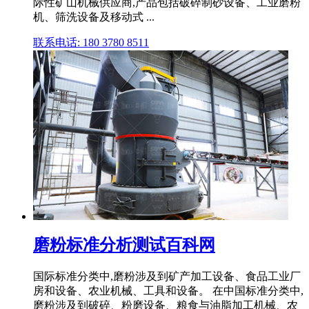
际性矿山机械供应商,产品包括破碎制砂设备、工业磨粉
机、筛洗设备及移动式 ...
联系电话: 180 3780 8511
磨粉标准分析测试百科网
国际标准分类中,磨粉涉及到矿产加工设备、食品工业厂
房和设备、农业机械、工具和设备。 在中国标准分类中,
磨粉涉及到破碎、粉磨设备、粮食与油脂加工机械、农