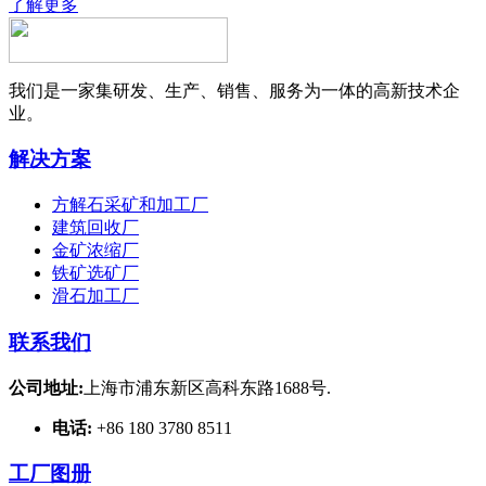
了解更多
我们是一家集研发、生产、销售、服务为一体的高新技术企
业。
解决方案
方解石采矿和加工厂
建筑回收厂
金矿浓缩厂
铁矿选矿厂
滑石加工厂
联系我们
公司地址:
上海市浦东新区高科东路1688号.
电话:
+86 180 3780 8511
工厂图册