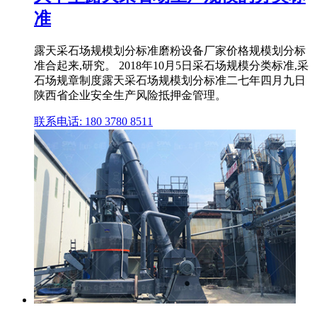
准
露天采石场规模划分标准磨粉设备厂家价格规模划分标
准合起来,研究。 2018年10月5日采石场规模分类标准,采
石场规章制度露天采石场规模划分标准二七年四月九日
陕西省企业安全生产风险抵押金管理。
联系电话: 180 3780 8511