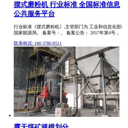
摆式磨粉机 行业标准 全国标准信息
公共服务平台
行业标准《摆式磨粉机》,主管部门为 工业和信息化部/
国家能源局。 备案号：。 备案公告： 2017年第4号 。
联系电话: 180 3780 8511
露天煤矿规模划分