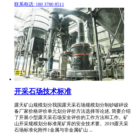
联系电话: 180 3780 8511
开采石场技术标准
露天矿山规模划分我国露天采石场规模划分制砂破碎设
备厂家价格评价单元划分评价方法选择等论述, 简要介绍
了开展小型露天采石场安全评价的工作方法和工作。矿
山开采规模划分标准尾矿库的安全技术要。2019露天采
石场标准化附件1金属与非金属矿山 ...