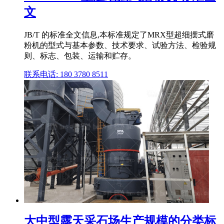
文
JB/T 的标准全文信息,本标准规定了MRX型超细摆式磨
粉机的型式与基本参数、技术要求、试验方法、检验规
则、标志、包装、运输和贮存。
联系电话: 180 3780 8511
大中型露天采石场生产规模的分类标