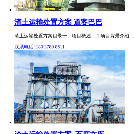
渣土运输处置方案 道客巴巴
渣土运输处置方案目录一、项目概述.....1.项目背景介绍...
联系电话: 180 3780 8511