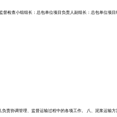
监督检查小组组长：总包单位项目负责人副组长：总包单位项目经
,负责协调管理、监督运输过程中的各项工作。 八、泥浆运输方案