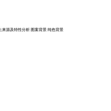
二、渣土来源及特性分析 图案背景 纯色背景