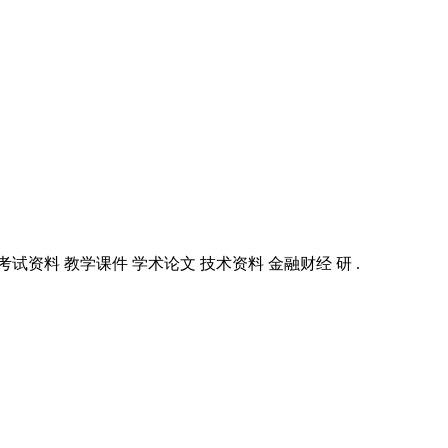
业资料 考试资料 教学课件 学术论文 技术资料 金融财经 研 .