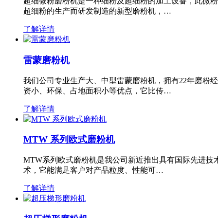
超细微粉磨粉机是一种细粉及超细粉的加工设备，此微粉
超细粉的生产而研发制造的新型磨粉机，…
了解详情
雷蒙磨粉机
我们公司专业生产大、中型雷蒙磨粉机，拥有22年磨粉
资小、环保、占地面积小等优点，它比传…
了解详情
MTW 系列欧式磨粉机
MTW系列欧式磨粉机是我公司新近推出具有国际先进技
术，它能满足客户对产品粒度、性能可…
了解详情