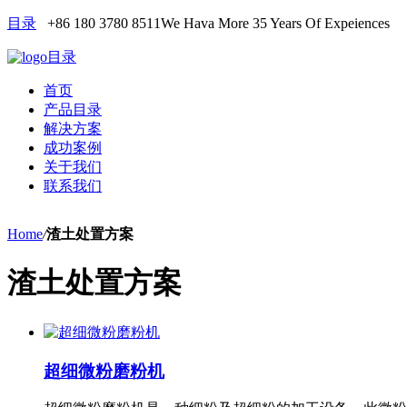
目录
+86 180 3780 8511
We Hava More 35 Years Of Expeiences
目录
首页
产品目录
解决方案
成功案例
关于我们
联系我们
Home
/
渣土处置方案
渣土处置方案
超细微粉磨粉机