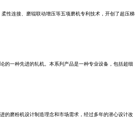
、柔性连接、磨辊联动增压等五项磨机专利技术，开创了超压梯
论的一种先进的轧机。本系列产品是一种专业设备，包括超细
进的磨粉机设计制造理念和市场需求，经过多年的潜心设计改