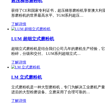
超压梯形磨粉机
获得了CE和国家专利证书，超压梯形磨粉机享誉澳大利
形磨粉机的世界最高水平。TGM系列超压…
了解详情
LUM 超细立式磨粉机
超细立式磨粉机是结合我们公司几年的磨机生产经验，它
粉碎，分级和交付。 LUM系列超细立式…
了解详情
LM 立式磨粉机
立式磨粉机是一种大型磨粉机，专门为解决工业磨机产量
进后的大型粉磨设备。立磨采用了合理可靠的…
了解详情