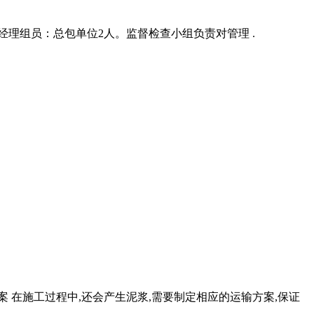
理组员：总包单位2人。监督检查小组负责对管理 .
 在施工过程中,还会产生泥浆,需要制定相应的运输方案,保证