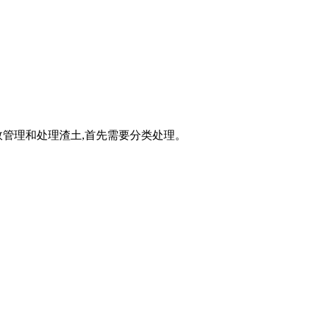
效管理和处理渣土,首先需要分类处理。