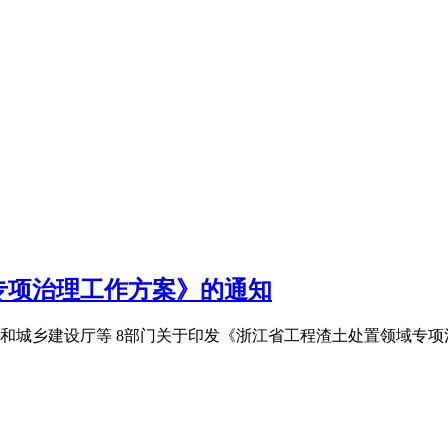
专项治理工作方案》的通知
乡建设厅等 8部门关于印发《浙江省工程渣土处置领域专项治理工作