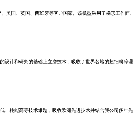
亚、美国、英国、西班牙等客户国家。该机型采用了梯形工作面
的设计和研究的基础上立磨技术，吸收了世界各地的超细粉碎理
低、耗能高等技术难题，吸收欧洲先进技术并结合我公司多年先