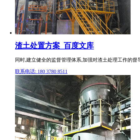
渣土处置方案_百度文库
同时,建立健全的监督管理体系,加强对渣土处理工作的督
联系电话: 180 3780 8511