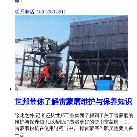
命 .
联系电话: 180 3780 8511
世邦带你了解雷蒙磨维护与保养知识
除此之外,记者还从世邦工业集团了解到了关于雷蒙磨的
维护与保养知识,以帮助消费者更好的使用雷蒙磨： 1、
雷蒙磨粉机在使用过程当中。 操雷蒙磨作职员需要具备
一定 .