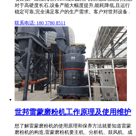
对于高硬度长石,设备产能大幅度提升,能耗降低,且运行
稳定可靠,完全满足客户的生产需求。客户对世邦设备 .
联系电话: 180 3780 8511
世邦雷蒙磨粉机工作原理及使用维护
想了解雷蒙磨粉机的使用原理和保养方法就要知道雷蒙
磨粉机的构造,雷蒙磨粉机要主机、分析机、鼓风机、成