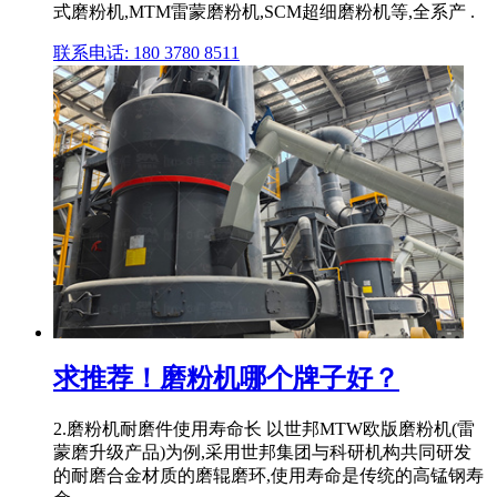
式磨粉机,MTM雷蒙磨粉机,SCM超细磨粉机等,全系产 .
联系电话: 180 3780 8511
求推荐！磨粉机哪个牌子好？
2.磨粉机耐磨件使用寿命长 以世邦MTW欧版磨粉机(雷
蒙磨升级产品)为例,采用世邦集团与科研机构共同研发
的耐磨合金材质的磨辊磨环,使用寿命是传统的高锰钢寿