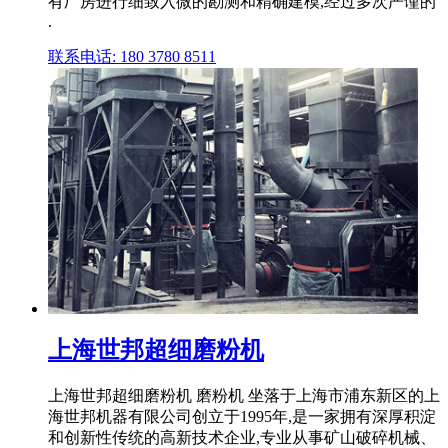
有厂房进行细致入微的勘测和精确建模,经过多次严谨的
.
联系电话: 180 3780 8511
上海世邦超细磨粉机
上海世邦超细磨粉机 磨粉机 坐落于上海市浦东新区的上
海世邦机器有限公司创立于1995年,是一家拥有深厚积淀
和创新性传统的高新技术企业,专业从事矿山破碎机械、