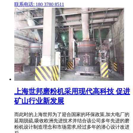
联系电话: 180 3780 8511
上海世邦磨粉机采用现代高科技 促进
矿山行业新发展
而此时的上海世邦为了迎合国家的环保政策,加大电厂的
延期脱硫,吸收欧洲先进技术并结合该公司多年先进的磨
粉机设计制造理念和市场需求,经过多年的潜心设计改进