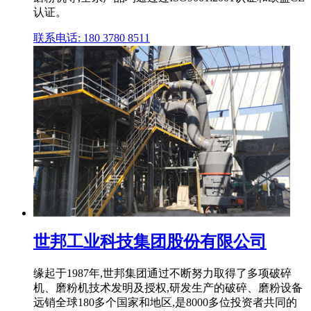
认证。
联系电话: 180 3780 8511
世邦工业科技集团股份有限公司
缘起于1987年,世邦集团通过不断努力取得了多项破碎
机、磨粉机技术发明及授权,研发生产的破碎、磨粉设备
远销全球180多个国家和地区,是8000多位投资者共同的