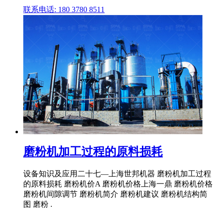
联系电话: 180 3780 8511
磨粉机加工过程的原料损耗
设备知识及应用二十七—上海世邦机器 磨粉机加工过程
的原料损耗 磨粉机价A 磨粉机价格上海一鼎 磨粉机价格
磨粉机间隙调节 磨粉机简介 磨粉机建议 磨粉机结构简
图 磨粉 .