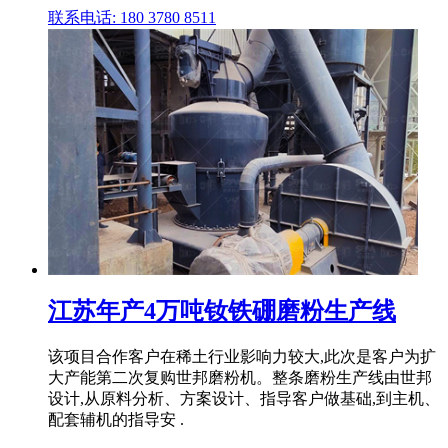
联系电话: 180 3780 8511
江苏年产4万吨钕铁硼磨粉生产线
该项目合作客户在稀土行业影响力较大,此次是客户为扩
大产能第二次复购世邦磨粉机。整条磨粉生产线由世邦
设计,从原料分析、方案设计、指导客户做基础,到主机、
配套辅机的指导安 .