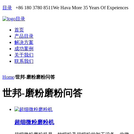
目录
+86 180 3780 8511
We Hava More 35 Years Of Expeiences
目录
首页
产品目录
解决方案
成功案例
关于我们
联系我们
Home
/
世邦-磨粉磨粉问答
世邦-磨粉磨粉问答
超细微粉磨粉机