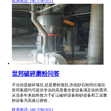
联系电话: 180 3780 8511
世邦破碎磨粉问答
不论你是破碎项目,还是磨粉项目,亦或砂石粉同出项目,
世邦集团均可提供专业的高质量全套设备满足你的需求,
从业多年来始终致力于矿山破碎设备制砂设备和工业磨
粉设备为高速公路铁 .
联系电话: 180 3780 8511