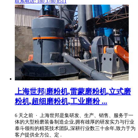
联系电话: 180 3780 8511
上海世邦|磨粉机,雷蒙磨粉机,立式磨
粉机,超细磨粉机,工业磨粉 ...
6 天之前 · 上海世邦是集研发、生产、销售、服务于一
体的大型粉磨装备制造企业,拥有雄厚的研发实力与行业
泰斗领衔的精英技术团队,深耕行业数三十余年,致力于为
客户提供全方位、定 .