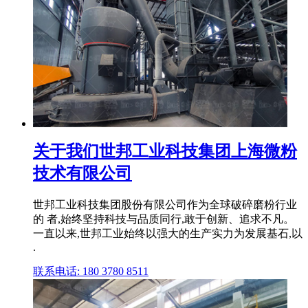
关于我们世邦工业科技集团上海微粉
技术有限公司
世邦工业科技集团股份有限公司作为全球破碎磨粉行业
的 者,始终坚持科技与品质同行,敢于创新、追求不凡。
一直以来,世邦工业始终以强大的生产实力为发展基石,以
.
联系电话: 180 3780 8511