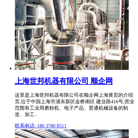
上海世邦机器有限公司 顺企网
这里是上海世邦机器有限公司在顺企网上海黄页的介绍
页,位于中国上海市浦东新区金桥南区 建业路416号,营业
范围有工业用磨粉机、电子产品、普通机械设备的制
造、加工 .
联系电话: 180 3780 8511