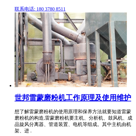
联系电话: 180 3780 8511
世邦雷蒙磨粉机工作原理及使用维护
想了解雷蒙磨粉机的使用原理和保养方法就要知道雷蒙
磨粉机的构造,雷蒙磨粉机要主机、分析机、鼓风机、成
品旋风分离器、管道装置、电机等组成。其中主机由机
架、进 .