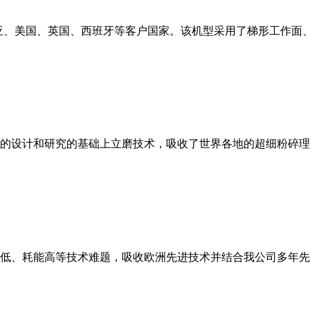
亚、美国、英国、西班牙等客户国家。该机型采用了梯形工作面
的设计和研究的基础上立磨技术，吸收了世界各地的超细粉碎理
低、耗能高等技术难题，吸收欧洲先进技术并结合我公司多年先