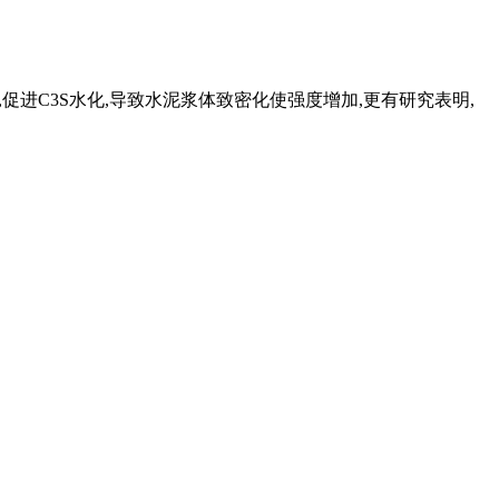
促进C3S水化,导致水泥浆体致密化使强度增加,更有研究表明,