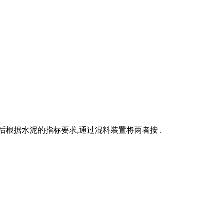
根据水泥的指标要求,通过混料装置将两者按 .