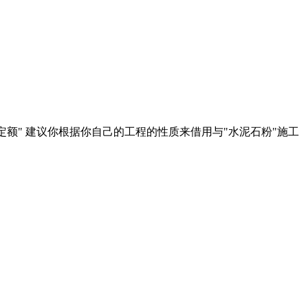
定额" 建议你根据你自己的工程的性质来借用与"水泥石粉"施工