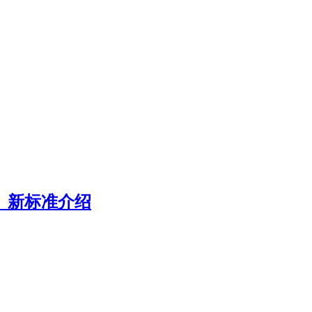
》新标准介绍