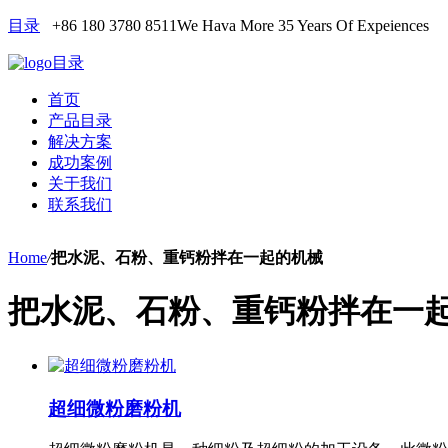
目录
+86 180 3780 8511
We Hava More 35 Years Of Expeiences
目录
首页
产品目录
解决方案
成功案例
关于我们
联系我们
Home
/
把水泥、石粉、重钙粉拌在一起的机械
把水泥、石粉、重钙粉拌在一
超细微粉磨粉机