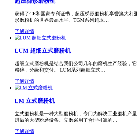
超压梯形磨粉机
获得了CE和国家专利证书，超压梯形磨粉机享誉澳大利
形磨粉机的世界最高水平。TGM系列超压…
了解详情
LUM 超细立式磨粉机
超细立式磨粉机是结合我们公司几年的磨机生产经验，它
粉碎，分级和交付。 LUM系列超细立式…
了解详情
LM 立式磨粉机
立式磨粉机是一种大型磨粉机，专门为解决工业磨机产量
进后的大型粉磨设备。立磨采用了合理可靠的…
了解详情