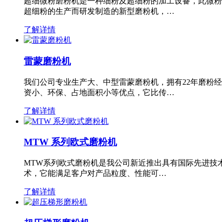
超细微粉磨粉机是一种细粉及超细粉的加工设备，此微粉
超细粉的生产而研发制造的新型磨粉机，…
了解详情
雷蒙磨粉机
我们公司专业生产大、中型雷蒙磨粉机，拥有22年磨粉
资小、环保、占地面积小等优点，它比传…
了解详情
MTW 系列欧式磨粉机
MTW系列欧式磨粉机是我公司新近推出具有国际先进技
术，它能满足客户对产品粒度、性能可…
了解详情