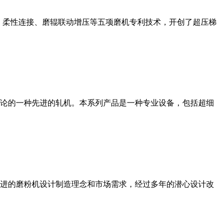
、柔性连接、磨辊联动增压等五项磨机专利技术，开创了超压梯
论的一种先进的轧机。本系列产品是一种专业设备，包括超细
进的磨粉机设计制造理念和市场需求，经过多年的潜心设计改