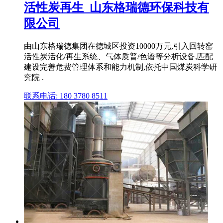
活性炭再生_山东格瑞德环保科技有
限公司
由山东格瑞德集团在德城区投资10000万元,引入回转窑
活性炭活化/再生系统、气体质普/色谱等分析设备,匹配
建设完善危费管理体系和能力机制,依托中国煤炭科学研
究院 .
联系电话: 180 3780 8511