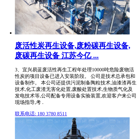
废活性炭再生设备,废粉碳再生设备,
废碳再生设备 江苏今亿 ...
3、宜兴易蓝废活性再生工程年处理10000吨危险废物活
性炭的项目设备已进入安装阶段。 公司是技术总承包和
设备制作。 本公司还提供污泥制备陶粒技术,油漆渣再生
技术,化工废渣无害化处置,废酸处置技术,生物质气化及
发电技术等,公司配备专用设备实验装置,欢迎客户来公司
现场指导,考 .
联系电话: 180 3780 8511