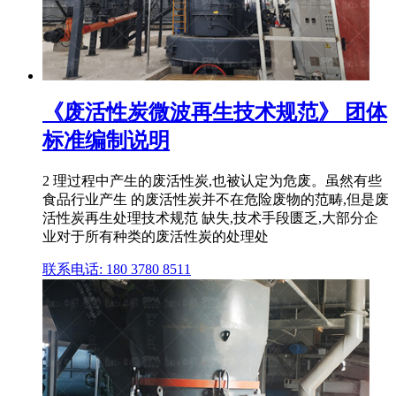
《废活性炭微波再生技术规范》 团体
标准编制说明
2 理过程中产生的废活性炭,也被认定为危废。虽然有些
食品行业产生 的废活性炭并不在危险废物的范畴,但是废
活性炭再生处理技术规范 缺失,技术手段匮乏,大部分企
业对于所有种类的废活性炭的处理处
联系电话: 180 3780 8511