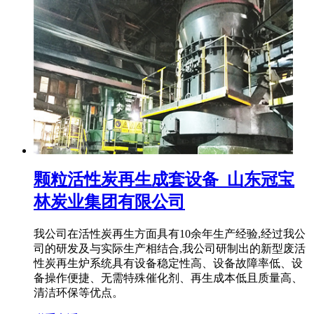
颗粒活性炭再生成套设备_山东冠宝
林炭业集团有限公司
我公司在活性炭再生方面具有10余年生产经验,经过我公
司的研发及与实际生产相结合,我公司研制出的新型废活
性炭再生炉系统具有设备稳定性高、设备故障率低、设
备操作便捷、无需特殊催化剂、再生成本低且质量高、
清洁环保等优点。