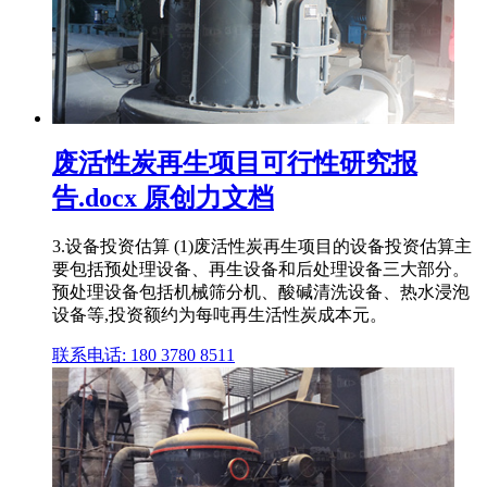
废活性炭再生项目可行性研究报
告.docx 原创力文档
3.设备投资估算 (1)废活性炭再生项目的设备投资估算主
要包括预处理设备、再生设备和后处理设备三大部分。
预处理设备包括机械筛分机、酸碱清洗设备、热水浸泡
设备等,投资额约为每吨再生活性炭成本元。
联系电话: 180 3780 8511