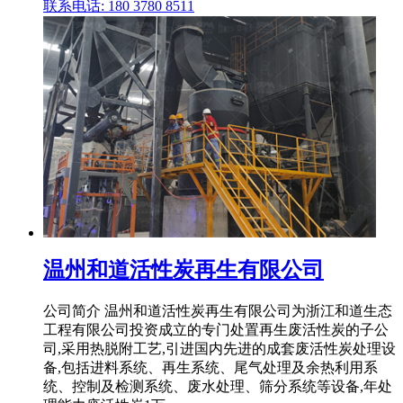
联系电话: 180 3780 8511
温州和道活性炭再生有限公司
公司简介 温州和道活性炭再生有限公司为浙江和道生态
工程有限公司投资成立的专门处置再生废活性炭的子公
司,采用热脱附工艺,引进国内先进的成套废活性炭处理设
备,包括进料系统、再生系统、尾气处理及余热利用系
统、控制及检测系统、废水处理、筛分系统等设备,年处