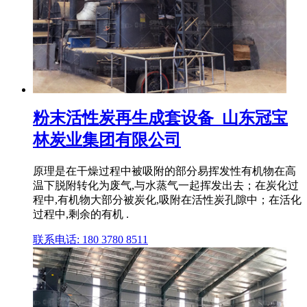
粉末活性炭再生成套设备_山东冠宝
林炭业集团有限公司
原理是在干燥过程中被吸附的部分易挥发性有机物在高
温下脱附转化为废气,与水蒸气一起挥发出去；在炭化过
程中,有机物大部分被炭化,吸附在活性炭孔隙中；在活化
过程中,剩余的有机 .
联系电话: 180 3780 8511