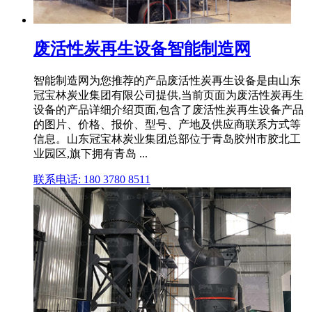
废活性炭再生设备智能制造网
智能制造网为您推荐的产品废活性炭再生设备是由山东
冠宝林炭业集团有限公司提供,当前页面为废活性炭再生
设备的产品详细介绍页面,包含了废活性炭再生设备产品
的图片、价格、报价、型号、产地及供应商联系方式等
信息。山东冠宝林炭业集团总部位于青岛胶州市胶北工
业园区,旗下拥有青岛 ...
联系电话: 180 3780 8511