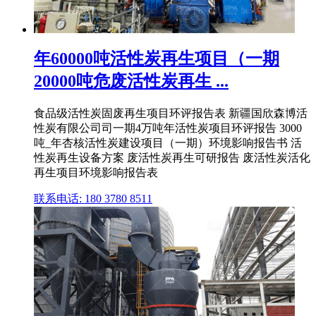
年60000吨活性炭再生项目（一期
20000吨危废活性炭再生 ...
食品级活性炭固废再生项目环评报告表 新疆国欣森博活
性炭有限公司司一期4万吨年活性炭项目环评报告 3000
吨_年杏核活性炭建设项目（一期）环境影响报告书 活
性炭再生设备方案 废活性炭再生可研报告 废活性炭活化
再生项目环境影响报告表
联系电话: 180 3780 8511