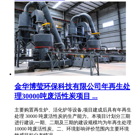
金华博莹环保科技有限公司年再生处
理30000吨废活性炭项目 ...
主要购置再生炉、活化炉等设备,项目建成后具有年再生
处理 30000 吨废活性炭的生产能力。本项目计划分三期
进行建设,一期、二期及三期的建设规模均为年再生处理
10000 吨废活性炭。二、环境影响评价范围内主要环境