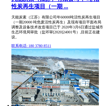
性炭再生项目（一期 ...
天能炭素（江苏）有限公司年60000吨活性炭再生项目
（一期20000 吨危废活性炭再生）及现有项目平面布局
调整及设备技术改造项目已于 2020年3月6日通过盐城市
生态环境局审批（盐环审[2020]24001号）,目前正在建
设。
联系电话: 180 3780 8511