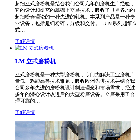
超细立式磨粉机是结合我们公司几年的磨机生产经验，
它的设计和研究的基础上立磨技术，吸收了世界各地的
超细粉碎理论的一种先进的轧机。本系列产品是一种专
业设备，包括超细粉碎，分级和交付。 LUM系列超细立
式…
了解详情
LM 立式磨粉机
立式磨粉机是一种大型磨粉机，专门为解决工业磨机产
量低、耗能高等技术难题，吸收欧洲先进技术并结合我
公司多年先进的磨粉机设计制造理念和市场需求，经过
多年的潜心设计改进后的大型粉磨设备。立磨采用了合
理可靠的…
了解详情