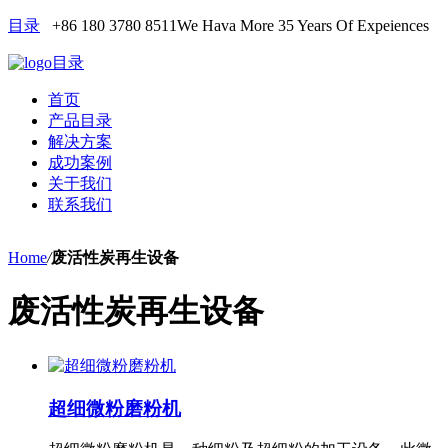
目录
+86 180 3780 8511
We Hava More 35 Years Of Expeiences
目录
首页
产品目录
解决方案
成功案例
关于我们
联系我们
Home
/
废活性炭再生设备
废活性炭再生设备
超细微粉磨粉机