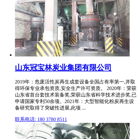
山东冠宝林炭业集团有限公司
2019年：危废活性炭再生成套设备全国占有率第一,并取
得环保专业承包资质,安全生产许可资质。 2020年：荣获
山东省首台套技术装备奖,荣获山东省科学技术进步奖,已
申请国家专利50余项。2021年：大型智能化粉炭再生设
备研究取得了突破性进展,此项 ...
联系电话: 180 3780 8511