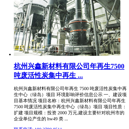
杭州兴鑫新材料有限公司年再生7500
吨废活性炭集中再生 ...
杭州兴鑫新材料有限公司年再生 7500 吨废活性炭集中再
生中心（绿岛）项目 环境影响评价信息公示 一、建设项
目基本情况 项目名称：杭州兴鑫新材料有限公司年再生
7500 吨废活性炭集中再生中心（绿岛）项目 项目性质：
扩建 项目规模：投资 2000 万元,建设主要针对杭州市的
企业单位产生的 hw49 类 ...