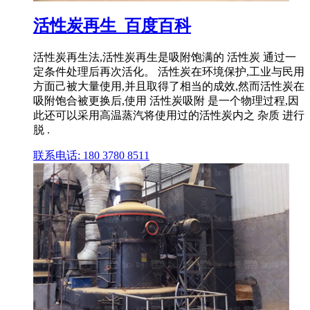
活性炭再生_百度百科
活性炭再生法,活性炭再生是吸附饱满的 活性炭 通过一
定条件处理后再次活化。 活性炭在环境保护,工业与民用
方面己被大量使用,并且取得了相当的成效,然而活性炭在
吸附饱合被更换后,使用 活性炭吸附 是一个物理过程,因
此还可以采用高温蒸汽将使用过的活性炭内之 杂质 进行
脱 .
联系电话: 180 3780 8511