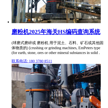
磨粉机2025年海关HS编码查询系统
(球磨式磨碎或 磨粉机 用于泥土、石料、矿石或其他固
体物质的) [crushing or grinding machines, EmPeters type
(for earth, stone, ores or other mineral substances in solid .
联系电话: 180 3780 8511