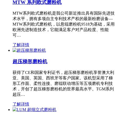
MTW 系列欧式磨粉机
MTW系列欧式磨粉机是我公司新近推出具有国际先进技
术水平，拥有多项自主专利技术产权的最新粉磨设备—
MTW系列欧式磨粉机，以悬辊磨粉机9518为基础，采用
欧洲先进制造技术，它能满足客户对产品粒度、性能
可…
了解详情
超压梯形磨粉机
获得了CE和国家专利证书，超压梯形磨粉机享誉澳大利
亚、美国、英国、西班牙等客户国家。该机型采用了梯
形工作面、柔性连接、磨辊联动增压等五项磨机专利技
术，开创了超压梯形磨粉机的世界最高水平。TGM系列
超压…
了解详情