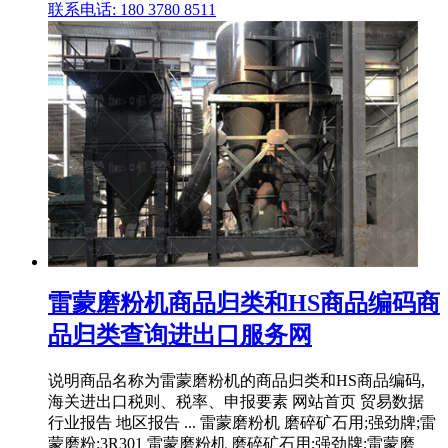
联系电话: 180 3780 8511
雷蒙磨粉机商品归类和HS商品编码商
品归类查询进出口服务网
说明商品名称为雷蒙磨粉机的商品归类和HS商品编码,
海关进出口税则、税率、申报要素 网站首页 贸易数据
行业报告 地区报告 ... 雷蒙磨粉机 磨碎矿石用;强劲牌;雷
蒙磨粉;3R301 雷蒙磨粉机 磨碎矿石用;强劲牌;雷蒙磨