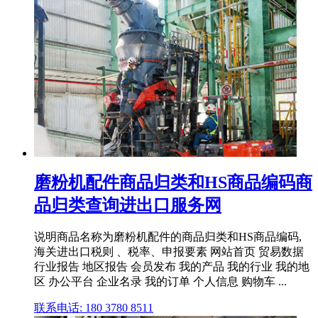
磨粉机配件商品归类和HS商品编码商
品归类查询进出口服务网
说明商品名称为磨粉机配件的商品归类和HS商品编码,
海关进出口税则 、税率、申报要素 网站首页 贸易数据
行业报告 地区报告 会员发布 我的产品 我的行业 我的地
区 办公平台 企业名录 我的订单 个人信息 购物车 ...
联系电话: 180 3780 8511