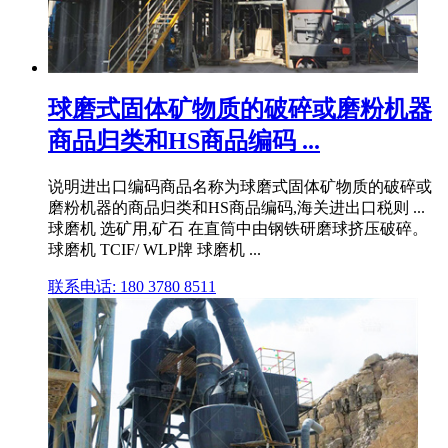
球磨式固体矿物质的破碎或磨粉机器
商品归类和HS商品编码 ...
说明进出口编码商品名称为球磨式固体矿物质的破碎或
磨粉机器的商品归类和HS商品编码,海关进出口税则 ...
球磨机 选矿用,矿石 在直筒中由钢铁研磨球挤压破碎。
球磨机 TCIF/ WLP牌 球磨机 ...
联系电话: 180 3780 8511