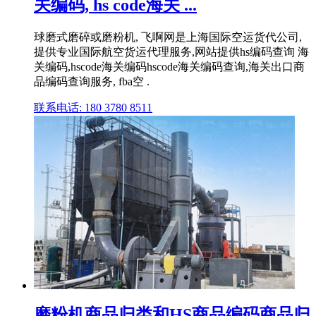
关编码, hs code海关 ...
球磨式磨碎或磨粉机, 飞啊网是上海国际空运货代公司,
提供专业国际航空货运代理服务,网站提供hs编码查询 海
关编码,hscode海关编码hscode海关编码查询,海关出口商
品编码查询服务, fba空 .
联系电话: 180 3780 8511
磨粉机商品归类和HS商品编码商品归