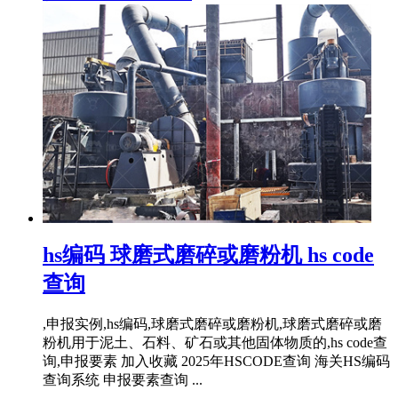
hs编码 球磨式磨碎或磨粉机 hs code
查询
,申报实例,hs编码,球磨式磨碎或磨粉机,球磨式磨碎或磨
粉机用于泥土、石料、矿石或其他固体物质的,hs code查
询,申报要素 加入收藏 2025年HSCODE查询 海关HS编码
查询系统 申报要素查询 ...