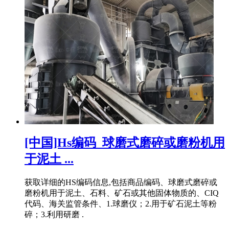
[中国]Hs编码_球磨式磨碎或磨粉机用
于泥土 ...
获取详细的HS编码信息,包括商品编码、球磨式磨碎或
磨粉机用于泥土、石料、矿石或其他固体物质的、CIQ
代码、海关监管条件、1.球磨仪；2.用于矿石泥土等粉
碎；3.利用研磨 .