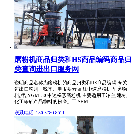
磨粉机商品归类和HS商品编码商品归
类查询进出口服务网
说明商品名称为磨粉机的商品归类和HS商品编码,海关
进出口税则、税率、申报要素 高压中速磨粉机 研磨物
料;牌;;YGM130 中速梯形磨粉机 主要适用于冶金,建材,
化工等矿产品物料的粉磨加工;SBM
联系电话: 180 3780 8511