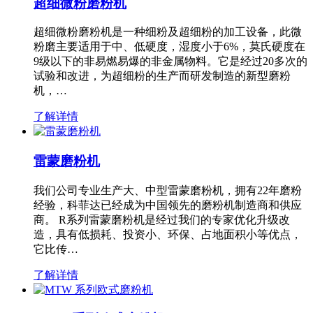
超细微粉磨粉机
超细微粉磨粉机是一种细粉及超细粉的加工设备，此微
粉磨主要适用于中、低硬度，湿度小于6%，莫氏硬度在
9级以下的非易燃易爆的非金属物料。它是经过20多次的
试验和改进，为超细粉的生产而研发制造的新型磨粉
机，…
了解详情
雷蒙磨粉机
我们公司专业生产大、中型雷蒙磨粉机，拥有22年磨粉
经验，科菲达已经成为中国领先的磨粉机制造商和供应
商。 R系列雷蒙磨粉机是经过我们的专家优化升级改
造，具有低损耗、投资小、环保、占地面积小等优点，
它比传…
了解详情