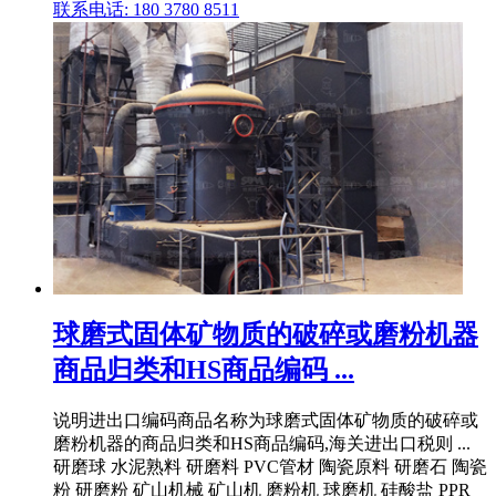
联系电话: 180 3780 8511
球磨式固体矿物质的破碎或磨粉机器
商品归类和HS商品编码 ...
说明进出口编码商品名称为球磨式固体矿物质的破碎或
磨粉机器的商品归类和HS商品编码,海关进出口税则 ...
研磨球 水泥熟料 研磨料 PVC管材 陶瓷原料 研磨石 陶瓷
粉 研磨粉 矿山机械 矿山机 磨粉机 球磨机 硅酸盐 PPR