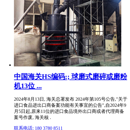
中国海关HS编码:; 球磨式磨碎或磨粉
机13位 ...
2024年8月13日, 海关总署发布 2024年第105号公告,"关于
进口食品进出口商备案功能有关事宜的公告",自2024年9
月5日起,原来11位的进口食品境外出口商或者代理商备
案号作废, 海关核 .
联系电话: 180 3780 8511