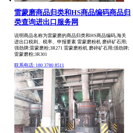
雷蒙磨商品归类和HS商品编码商品归
类查询进出口服务网
说明商品名称为雷蒙磨的商品归类和HS商品编码,海关
进出口税则、税率、申报要素 雷蒙磨粉机 磨碎矿石用;
强劲牌;雷蒙磨粉;3R271 雷蒙磨粉机 磨碎矿石用;强劲牌;
雷蒙磨粉;3R301
联系电话: 180 3780 8511