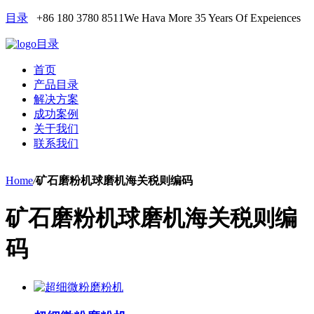
目录
+86 180 3780 8511
We Hava More 35 Years Of Expeiences
目录
首页
产品目录
解决方案
成功案例
关于我们
联系我们
Home
/
矿石磨粉机球磨机海关税则编码
矿石磨粉机球磨机海关税则编
码