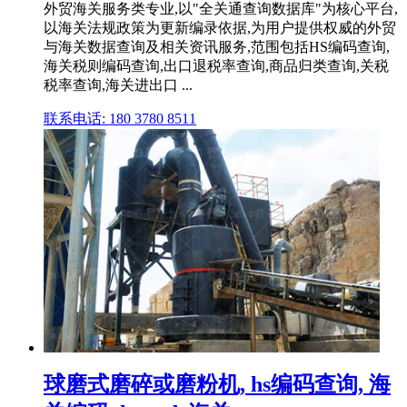
外贸海关服务类专业,以"全关通查询数据库"为核心平台,
以海关法规政策为更新编录依据,为用户提供权威的外贸
与海关数据查询及相关资讯服务,范围包括HS编码查询,
海关税则编码查询,出口退税率查询,商品归类查询,关税
税率查询,海关进出口 ...
联系电话: 180 3780 8511
球磨式磨碎或磨粉机, hs编码查询, 海