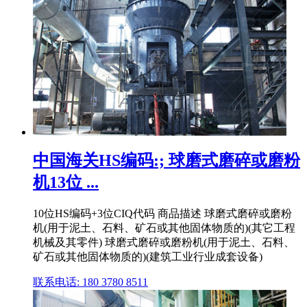
中国海关HS编码:; 球磨式磨碎或磨粉
机13位 ...
10位HS编码+3位CIQ代码 商品描述 球磨式磨碎或磨粉
机(用于泥土、石料、矿石或其他固体物质的)(其它工程
机械及其零件) 球磨式磨碎或磨粉机(用于泥土、石料、
矿石或其他固体物质的)(建筑工业行业成套设备)
联系电话: 180 3780 8511