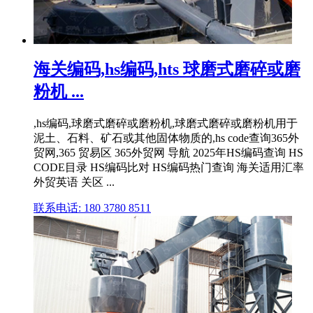
海关编码,hs编码,hts 球磨式磨碎或磨
粉机 ...
,hs编码,球磨式磨碎或磨粉机,球磨式磨碎或磨粉机用于
泥土、石料、矿石或其他固体物质的,hs code查询365外
贸网,365 贸易区 365外贸网 导航 2025年HS编码查询 HS
CODE目录 HS编码比对 HS编码热门查询 海关适用汇率
外贸英语 关区 ...
联系电话: 180 3780 8511