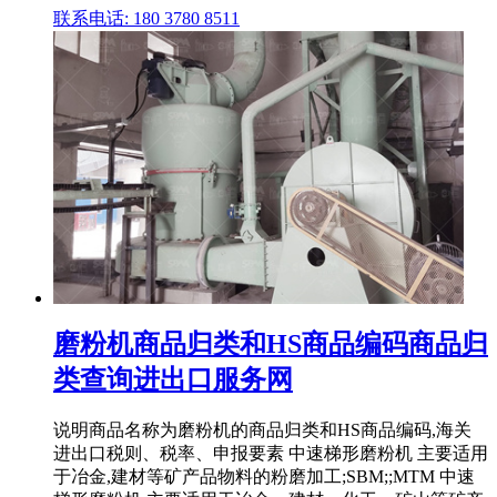
联系电话: 180 3780 8511
磨粉机商品归类和HS商品编码商品归
类查询进出口服务网
说明商品名称为磨粉机的商品归类和HS商品编码,海关
进出口税则、税率、申报要素 中速梯形磨粉机 主要适用
于冶金,建材等矿产品物料的粉磨加工;SBM;;MTM 中速