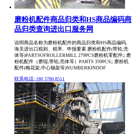
磨粉机配件商品归类和HS商品编码商
品归类查询进出口服务网
说明商品名称为磨粉机配件的商品归类和HS商品编码,
海关进出口税则、税率、申报要素 磨粉机配件(带轮,壳
体等)PARTSOFROLLERMILL 279PCS磨粉机零配件;; 磨
粉机配件（磨辊,带轮,壳体等）PARTS 359PCS;; 磨粉机
配件(梅花架,中心轴架等)NUMBERKINDOF
联系电话: 180 3780 8511