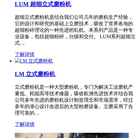
LUM 超细立式磨粉机
超细立式磨粉机是结合我们公司几年的磨机生产经验，
它的设计和研究的基础上立磨技术，吸收了世界各地的
超细粉碎理论的一种先进的轧机。本系列产品是一种专
业设备，包括超细粉碎，分级和交付。 LUM系列超细立
式…
了解详情
LM 立式磨粉机
立式磨粉机是一种大型磨粉机，专门为解决工业磨机产
量低、耗能高等技术难题，吸收欧洲先进技术并结合我
公司多年先进的磨粉机设计制造理念和市场需求，经过
多年的潜心设计改进后的大型粉磨设备。立磨采用了合
理可靠的…
了解详情