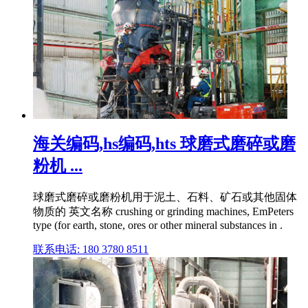
海关编码,hs编码,hts 球磨式磨碎或磨
粉机 ...
球磨式磨碎或磨粉机用于泥土、石料、矿石或其他固体
物质的 英文名称 crushing or grinding machines, EmPeters
type (for earth, stone, ores or other mineral substances in .
联系电话: 180 3780 8511