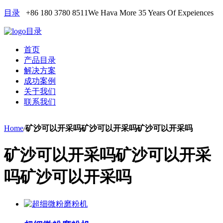
目录
+86 180 3780 8511
We Hava More 35 Years Of Expeiences
目录
首页
产品目录
解决方案
成功案例
关于我们
联系我们
Home
/
矿沙可以开采吗矿沙可以开采吗矿沙可以开采吗
矿沙可以开采吗矿沙可以开采
吗矿沙可以开采吗