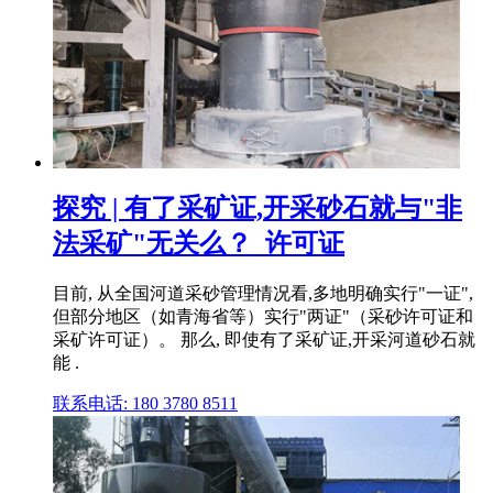
探究 | 有了采矿证,开采砂石就与"非
法采矿"无关么？_许可证
目前, 从全国河道采砂管理情况看,多地明确实行"一证",
但部分地区（如青海省等）实行"两证"（采砂许可证和
采矿许可证）。 那么, 即使有了采矿证,开采河道砂石就
能 .
联系电话: 180 3780 8511