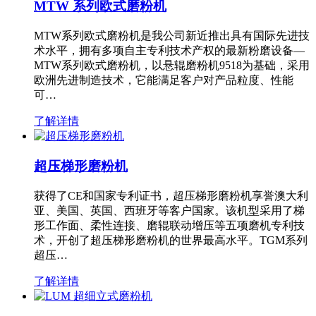
MTW 系列欧式磨粉机
MTW系列欧式磨粉机是我公司新近推出具有国际先进技
术水平，拥有多项自主专利技术产权的最新粉磨设备—
MTW系列欧式磨粉机，以悬辊磨粉机9518为基础，采用
欧洲先进制造技术，它能满足客户对产品粒度、性能
可…
了解详情
超压梯形磨粉机
获得了CE和国家专利证书，超压梯形磨粉机享誉澳大利
亚、美国、英国、西班牙等客户国家。该机型采用了梯
形工作面、柔性连接、磨辊联动增压等五项磨机专利技
术，开创了超压梯形磨粉机的世界最高水平。TGM系列
超压…
了解详情