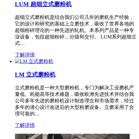
LUM 超细立式磨粉机
超细立式磨粉机是结合我们公司几年的磨机生产经验，
它的设计和研究的基础上立磨技术，吸收了世界各地的
超细粉碎理论的一种先进的轧机。本系列产品是一种专
业设备，包括超细粉碎，分级和交付。 LUM系列超细立
式…
了解详情
LM 立式磨粉机
立式磨粉机是一种大型磨粉机，专门为解决工业磨机产
量低、耗能高等技术难题，吸收欧洲先进技术并结合我
公司多年先进的磨粉机设计制造理念和市场需求，经过
多年的潜心设计改进后的大型粉磨设备。立磨采用了合
理可靠的…
了解详情