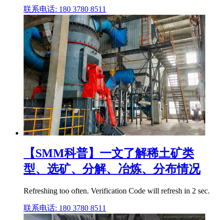
联系电话: 180 3780 8511
【SMM科普】一文了解稀土矿类
型、选矿、分解、冶炼、分布情况
Refreshing too often. Verification Code will refresh in 2 sec.
联系电话: 180 3780 8511