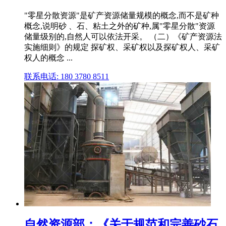
"零星分散资源"是矿产资源储量规模的概念,而不是矿种
概念,说明砂 、石、粘土之外的矿种,属"零星分散"资源
储量级别的,自然人可以依法开采。 （二）《矿产资源法
实施细则》的规定 探矿权、采矿权以及探矿权人、采矿
权人的概念 ...
联系电话: 180 3780 8511
自然资源部：《关于规范和完善砂石