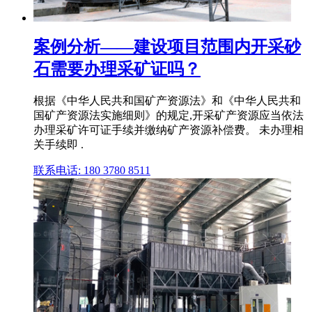
案例分析——建设项目范围内开采砂
石需要办理采矿证吗？
根据《中华人民共和国矿产资源法》和《中华人民共和
国矿产资源法实施细则》的规定,开采矿产资源应当依法
办理采矿许可证手续并缴纳矿产资源补偿费。 未办理相
关手续即 .
联系电话: 180 3780 8511