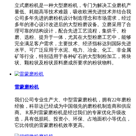
立式磨粉机是一种大型磨粉机，专门为解决工业磨机产
量低、耗能高等技术难题，吸收欧洲先进技术并结合我
公司多年先进的磨粉机设计制造理念和市场需求，经过
多年的潜心设计改进后的大型粉磨设备。立磨采用了合
理可靠的结构设计，配合先进工艺流程，集烘干、粉
磨、选粉、提升于一体，尤其在大型粉磨工艺中，能够
完全满足客户需求，主要技术、经济指标达到国际先进
水平。可广泛应用于水泥、电力、冶金、化工、非金属
矿等行业，特别适用于各种矿石的大型制粉加工，将块
状、颗粒状及粉状原料磨成所要求的粉状物料。
雷蒙磨粉机
我们公司专业生产大、中型雷蒙磨粉机，拥有22年磨粉
经验，科菲达已经成为中国领先的磨粉机制造商和供应
商。 R系列雷蒙磨粉机是经过我们的专家优化升级改
造，具有低损耗、投资小、环保、占地面积小等优点，
它比传统的雷蒙磨粉机效率更高。