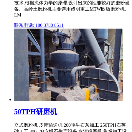
技术,根据流体力学的原理,设计出来的性能较好的磨粉设
备。高岭土磨粉机主要选用黎明重工MTW欧版磨粉机、
LM .
联系电话: 180 3780 8511
50TPH研磨机
立式磨粉机 皮带输送机 200吨生石灰加工 250TPH石英
砂加工 300T/H方解石生产设备 水渣粉磨机 焦炭加工设