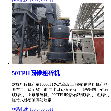
联系电话: 180 3780 8511
50TPH圆锥粗碎机
欧版粗碎机产量1000TH 水洗高岭土 招标 雷磨粉机产品
遍布二十多个省、市,并出口到俄罗斯、巴西等国。矿石
破碎机、圆锥破碎机、900TPH欧版石料破碎机、粗碎机
履带式移动破碎站履带 .
联系电话: 180 3780 8511