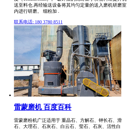
送至料仓,再经输送设备将其均匀定量的送入磨机研磨室
内进行研磨。 细粉加 .
联系电话: 180 3780 8511
雷蒙磨机 百度百科
雷蒙磨粉机广泛适用于 重晶石、方解石、钾长石、滑
石、大理石、石灰石、白云石、莹石、石灰、活性白