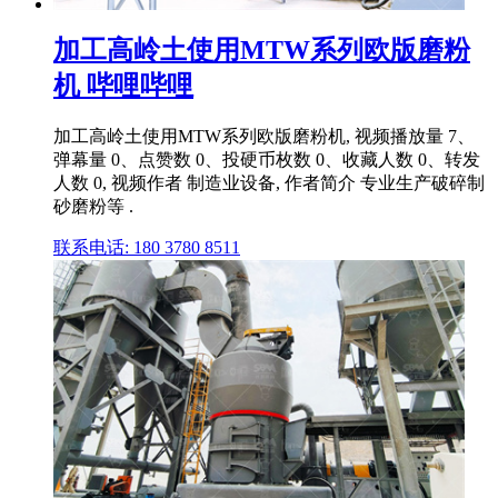
加工高岭土使用MTW系列欧版磨粉
机 哔哩哔哩
加工高岭土使用MTW系列欧版磨粉机, 视频播放量 7、
弹幕量 0、点赞数 0、投硬币枚数 0、收藏人数 0、转发
人数 0, 视频作者 制造业设备, 作者简介 专业生产破碎制
砂磨粉等 .
联系电话: 180 3780 8511