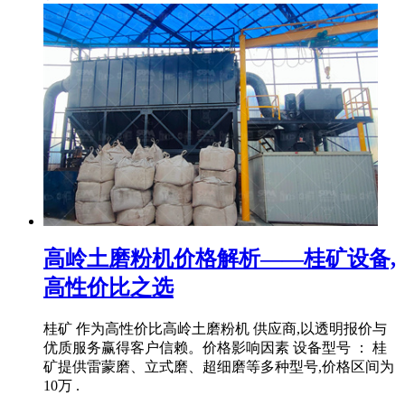
高岭土磨粉机价格解析——桂矿设备,
高性价比之选
桂矿 作为高性价比高岭土磨粉机 供应商,以透明报价与
优质服务赢得客户信赖。价格影响因素 设备型号 ： 桂
矿提供雷蒙磨、立式磨、超细磨等多种型号,价格区间为
10万 .