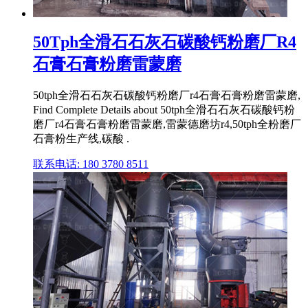
50Tph全滑石石灰石碳酸钙粉磨厂R4
石膏石膏粉磨雷蒙磨
50tph全滑石石灰石碳酸钙粉磨厂r4石膏石膏粉磨雷蒙磨,
Find Complete Details about 50tph全滑石石灰石碳酸钙粉
磨厂r4石膏石膏粉磨雷蒙磨,雷蒙德磨坊r4,50tph全粉磨厂
石膏粉生产线,碳酸 .
联系电话: 180 3780 8511