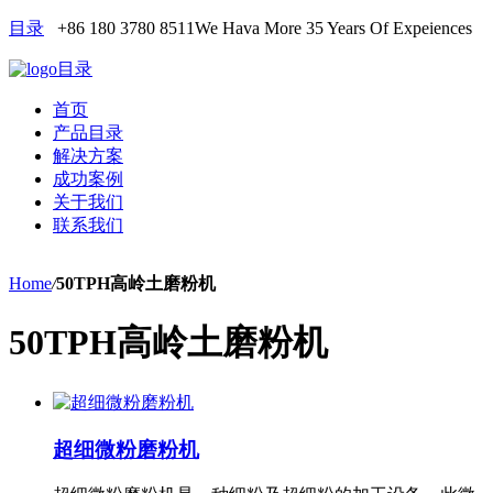
目录
+86 180 3780 8511
We Hava More 35 Years Of Expeiences
目录
首页
产品目录
解决方案
成功案例
关于我们
联系我们
Home
/
50TPH高岭土磨粉机
50TPH高岭土磨粉机
超细微粉磨粉机