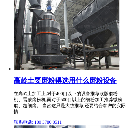
高岭土要磨粉得选用什么磨粉设备
在高岭土加工上,对于400目以下的设备推荐欧版磨粉
机、雷蒙磨粉机,而对于500目以上的细粉加工推荐微粉
磨、超细磨。 当然这只是大致推荐,还要结合客户的实际
情 .
联系电话: 180 3780 8511